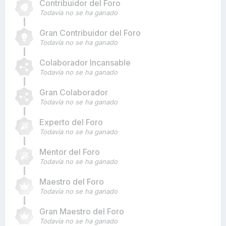
Contribuidor del Foro
Todavía no se ha ganado
Gran Contribuidor del Foro
Todavía no se ha ganado
Colaborador Incansable
Todavía no se ha ganado
Gran Colaborador
Todavía no se ha ganado
Experto del Foro
Todavía no se ha ganado
Mentor del Foro
Todavía no se ha ganado
Maestro del Foro
Todavía no se ha ganado
Gran Maestro del Foro
Todavía no se ha ganado