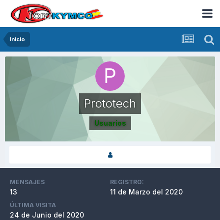
Inicio
Prototech
Usuarios
MENSAJES
REGISTRO:
13
11 de Marzo del 2020
ÚLTIMA VISITA
24 de Junio del 2020