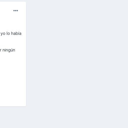
 yo lo había
r ningún