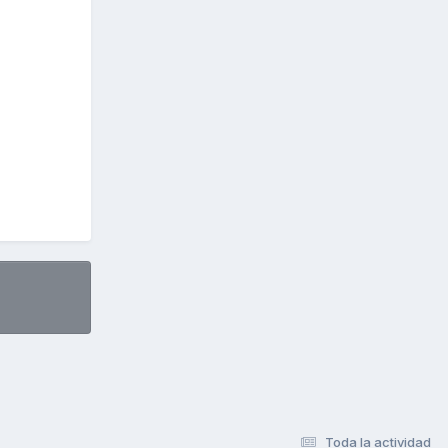
Toda la actividad