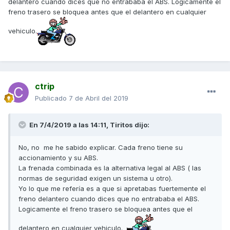
delantero cuando dices que no entrababa el ABS. Logicamente el
freno trasero se bloquea antes que el delantero en cualquier
vehiculo.
ctrip
Publicado
7 de Abril del 2019
En 7/4/2019 a las 14:11,
Tiritos
dijo:
No, no me he sabido explicar. Cada freno tiene su
accionamiento y su ABS.
La frenada combinada es la alternativa legal al ABS ( las
normas de seguridad exigen un sistema u otro).
Yo lo que me refería es a que si apretabas fuertemente el
freno delantero cuando dices que no entrababa el ABS.
Logicamente el freno trasero se bloquea antes que el
delantero en cualquier vehiculo.