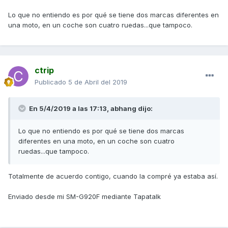
Lo que no entiendo es por qué se tiene dos marcas diferentes en
una moto, en un coche son cuatro ruedas...que tampoco.
ctrip
Publicado
5 de Abril del 2019
En 5/4/2019 a las 17:13,
abhang
dijo:
Lo que no entiendo es por qué se tiene dos marcas
diferentes en una moto, en un coche son cuatro
ruedas...que tampoco.
Totalmente de acuerdo contigo, cuando la compré ya estaba así.
Enviado desde mi SM-G920F mediante Tapatalk