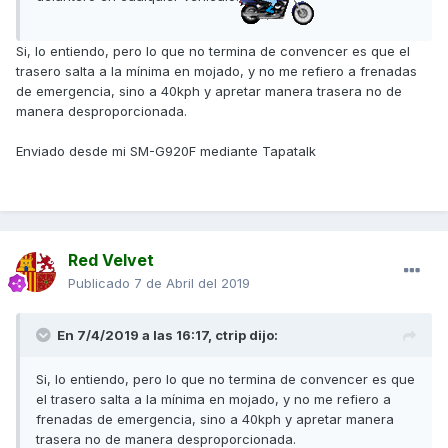
Si, lo entiendo, pero lo que no termina de convencer es que el
trasero salta a la mínima en mojado, y no me refiero a frenadas
de emergencia, sino a 40kph y apretar manera trasera no de
manera desproporcionada.
Enviado desde mi SM-G920F mediante Tapatalk
Red Velvet
Publicado
7 de Abril del 2019
En 7/4/2019 a las 16:17,
ctrip
dijo:
Si, lo entiendo, pero lo que no termina de convencer es que
el trasero salta a la mínima en mojado, y no me refiero a
frenadas de emergencia, sino a 40kph y apretar manera
trasera no de manera desproporcionada.