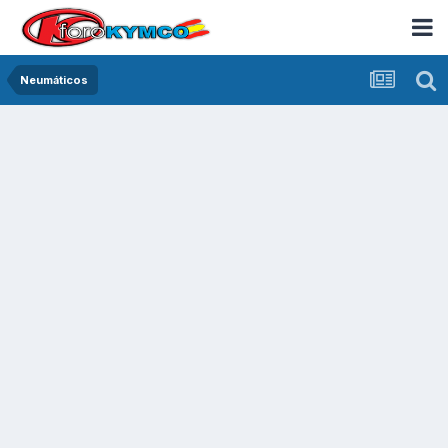
Neumáticos