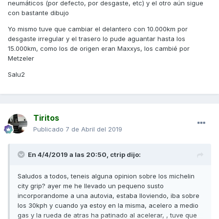
neumáticos (por defecto, por desgaste, etc) y el otro aún sigue
con bastante dibujo
Yo mismo tuve que cambiar el delantero con 10.000km por
desgaste irregular y el trasero lo pude aguantar hasta los
15.000km, como los de origen eran Maxxys, los cambié por
Metzeler
Salu2
Tiritos
Publicado
7 de Abril del 2019
En 4/4/2019 a las 20:50,
ctrip
dijo:
Saludos a todos, teneis alguna opinion sobre los michelin
city grip? ayer me he llevado un pequeno susto
incorporandome a una autovia, estaba lloviendo, iba sobre
los 30kph y cuando ya estoy en la misma, acelero a medio
gas y la rueda de atras ha patinado al acelerar, , tuve que