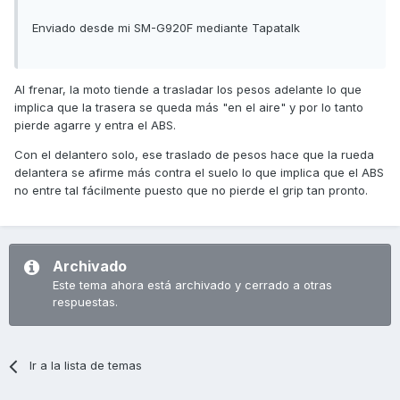
Enviado desde mi SM-G920F mediante Tapatalk
Al frenar, la moto tiende a trasladar los pesos adelante lo que
implica que la trasera se queda más "en el aire" y por lo tanto
pierde agarre y entra el ABS.
Con el delantero solo, ese traslado de pesos hace que la rueda
delantera se afirme más contra el suelo lo que implica que el ABS
no entre tal fácilmente puesto que no pierde el grip tan pronto.
Archivado
Este tema ahora está archivado y cerrado a otras
respuestas.
Ir a la lista de temas