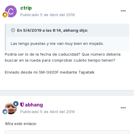
ctrip
Publicado
5 de Abril del 2019
En 5/4/2019 a las 8:14,
abhang
dijo:
Las tengo puestas y me van muy bien en mojado.
Podría ser lo de la fecha de caducidad? Que número debería
buscar en la rueda para comprobar cuánto tiempo tienen?
Enviado desde mi SM-G920F mediante Tapatalk
abhang
Publicado
5 de Abril del 2019
Mira este enlace: