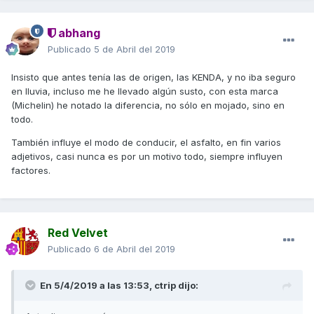
abhang
Publicado
5 de Abril del 2019
Insisto que antes tenía las de origen, las KENDA, y no iba seguro
en lluvia, incluso me he llevado algún susto, con esta marca
(Michelin) he notado la diferencia, no sólo en mojado, sino en
todo.
También influye el modo de conducir, el asfalto, en fin varios
adjetivos, casi nunca es por un motivo todo, siempre influyen
factores.
Red Velvet
Publicado
6 de Abril del 2019
En 5/4/2019 a las 13:53,
ctrip
dijo: