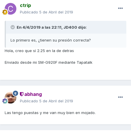
ctrip
Publicado
5 de Abril del 2019
En 4/4/2019 a las 22:11,
JD400
dijo:
Lo primero es, ¿tienen su presión correcta?
Hola, creo que sí 2.25 en la de detras
Enviado desde mi SM-G920F mediante Tapatalk
abhang
Publicado
5 de Abril del 2019
Las tengo puestas y me van muy bien en mojado.