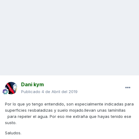
Dani kym
Publicado
4 de Abril del 2019
Por lo que yo tengo entendido, son especialmente indicadas para
superficies resbaladizas y suelo mojado.llevan unas lamínillas
para repeler el agua. Por eso me extraña que hayas tenido ese
susto.
Saludos.