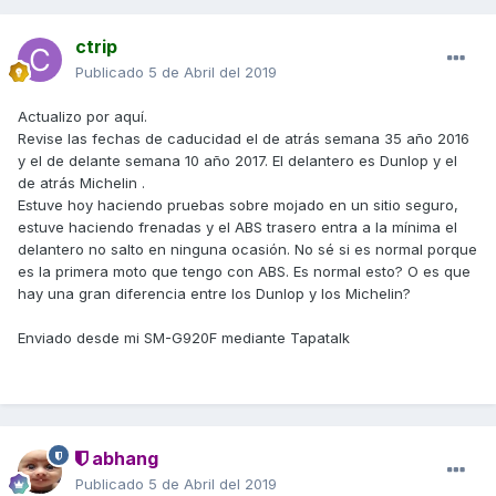
ctrip
Publicado
5 de Abril del 2019
Actualizo por aquí.
Revise las fechas de caducidad el de atrás semana 35 año 2016
y el de delante semana 10 año 2017. El delantero es Dunlop y el
de atrás Michelin .
Estuve hoy haciendo pruebas sobre mojado en un sitio seguro,
estuve haciendo frenadas y el ABS trasero entra a la mínima el
delantero no salto en ninguna ocasión. No sé si es normal porque
es la primera moto que tengo con ABS. Es normal esto? O es que
hay una gran diferencia entre los Dunlop y los Michelin?
Enviado desde mi SM-G920F mediante Tapatalk
abhang
Publicado
5 de Abril del 2019