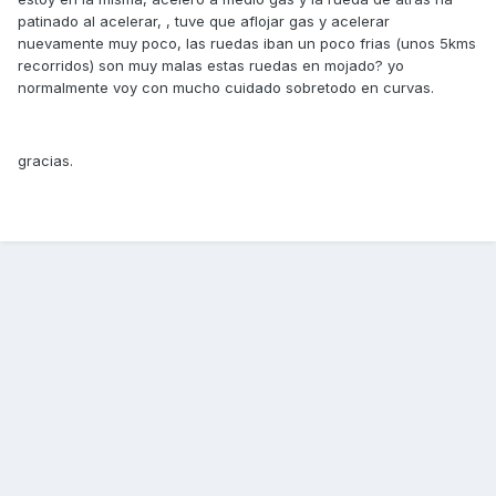
patinado al acelerar, , tuve que aflojar gas y acelerar
nuevamente muy poco, las ruedas iban un poco frias (unos 5kms
recorridos) son muy malas estas ruedas en mojado? yo
normalmente voy con mucho cuidado sobretodo en curvas.
gracias.