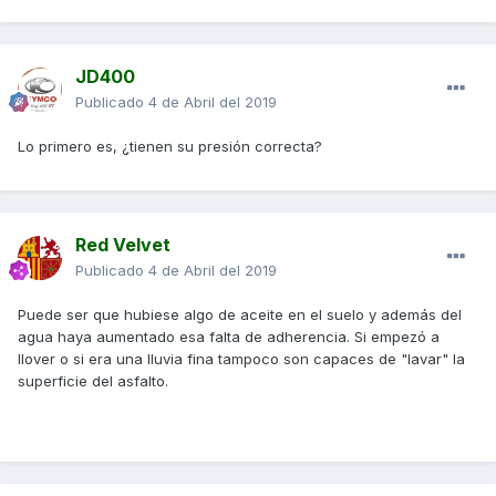
JD400
Publicado
4 de Abril del 2019
Lo primero es, ¿tienen su presión correcta?
Red Velvet
Publicado
4 de Abril del 2019
Puede ser que hubiese algo de aceite en el suelo y además del
agua haya aumentado esa falta de adherencia. Si empezó a
llover o si era una lluvia fina tampoco son capaces de "lavar" la
superficie del asfalto.