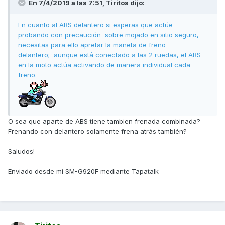
En 7/4/2019 a las 7:51,
Tiritos
dijo:
En cuanto al ABS delantero si esperas que actúe
probando con precaución sobre mojado en sitio seguro,
necesitas para ello apretar la maneta de freno
delantero; aunque está conectado a las 2 ruedas, el ABS
en la moto actúa activando de manera individual cada
freno.
O sea que aparte de ABS tiene tambien frenada combinada?
Frenando con delantero solamente frena atrás también?
Saludos!
Enviado desde mi SM-G920F mediante Tapatalk