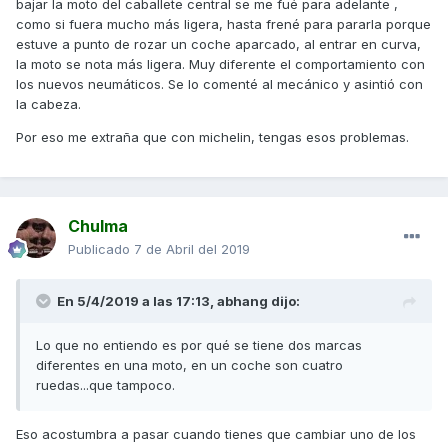
bajar la moto del caballete central se me fué para adelante ,
como si fuera mucho más ligera, hasta frené para pararla porque
estuve a punto de rozar un coche aparcado, al entrar en curva,
la moto se nota más ligera. Muy diferente el comportamiento con
los nuevos neumáticos. Se lo comenté al mecánico y asintió con
la cabeza.
Por eso me extraña que con michelin, tengas esos problemas.
Chulma
Publicado
7 de Abril del 2019
En 5/4/2019 a las 17:13,
abhang
dijo:
Lo que no entiendo es por qué se tiene dos marcas
diferentes en una moto, en un coche son cuatro
ruedas...que tampoco.
Eso acostumbra a pasar cuando tienes que cambiar uno de los