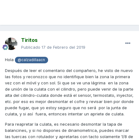
Tiritos
Publicado
17 de Febrero del 2019
Hola
@calzadillaacn
Después de leer el comentario del compañero, he visto de nuevo
las fotos y reconozco que no identifique bien la zona la primera
vez con el móvil y con sol. Si que se ve una lágrima en la zona
de unión de la culata con el cilindro, pero puede venir de la parte
alta del cilindro-culata donde está el sensor, termostato, inyector,
etc. por eso es mejor desmontar el cofre y revisar bien por donde
puede fugar, que yo estoy seguro que no será por la junta de
culata, y si así fuera, entonces intentar un apriete de culata.
Para reapretar la culata, es necesario desmontar la tapa de
balancines, y si no dispones de dinamometrica, puedes marcar
las tuercas con rotulador y apretarlas con tacto solamente 1/8 de