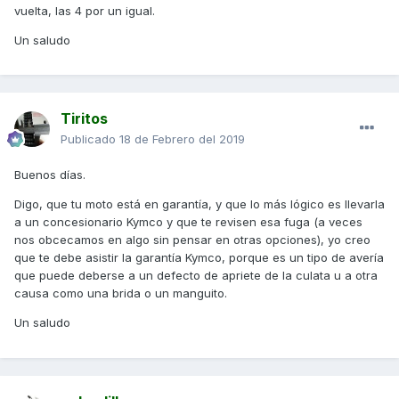
vuelta, las 4 por un igual.
Un saludo
Tiritos
Publicado
18 de Febrero del 2019
Buenos días.
Digo, que tu moto está en garantía, y que lo más lógico es llevarla
a un concesionario Kymco y que te revisen esa fuga (a veces
nos obcecamos en algo sin pensar en otras opciones), yo creo
que te debe asistir la garantía Kymco, porque es un tipo de avería
que puede deberse a un defecto de apriete de la culata u a otra
causa como una brida o un manguito.
Un saludo