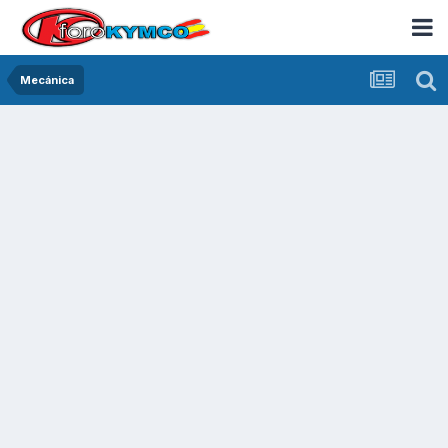
Mecánica