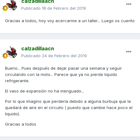
calzadillaacn
Publicado
18 de Febrero del 2019
Gracias a todos, hoy voy acercarme a un taller... Luego os cuento
calzadillaacn
Publicado
24 de Febrero del 2019
Bueno... Pues después de dejar pasar una semana y seguir
circulando con la moto... Parece que ya no pierde liquido
refrigerante.
El vaso de expansión no ha menguado...
Por lo que imagino que perdería debido a alguna burbuja que le
quedará de aire en el circuito ( puesto que cambie hace poco el
liquido).
Gracias a todos