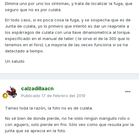
Elimina uno por uno los síntomas, y trata de localizar la fuga, que
seguro que no es por culata.
En todo caso, si es poca cosa la fuga, y se sospecha que es de
Junta de culata, yo lo primero que intentó es dar un reapriete a
los espárragos de culata con una llave dinamometrica al torque
especificado en el manual de taller ( te sirve el de la 300 que lo
tenemos en el foro). La mayoria de las veces funciona si se ha
detectado a tiempo.
Un saludo
calzadillaacn
Publicado
17 de Febrero del 2019
Tienes toda la razón, la foto no es de culata.
No sé bien de donde pierde, no he visto ningún manguito roto o
con agujero, solo pierde en frio. Sólo veo como que resuda por la
junta que se aprecia en la foto.