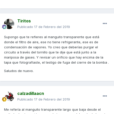
Tiritos
Publicado
17 de Febrero del 2019
Supongo que te refieres al manguito transparente que está
donde el filtro de aire, ese no tiene refrigerante, ese es de
condensación de vapores. Yo creo que deberías purgar el
circuito a través del tornillo que te dije que está junto a la
mariposa de gases. Y revisar un orificio que hay encima de la
tapa que fotografiaste, el testigo de fuga del cierre de la bomba .
Saludos de nuevo.
calzadillaacn
Publicado
17 de Febrero del 2019
Me refería al manguito transparente largo que baja desde el