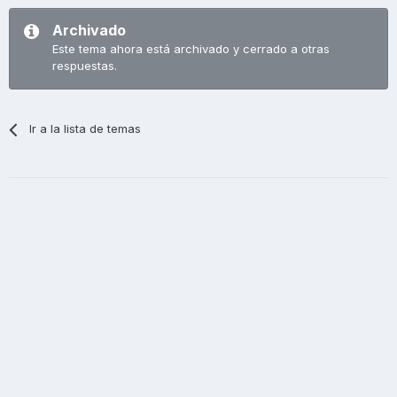
Archivado
Este tema ahora está archivado y cerrado a otras
respuestas.
Ir a la lista de temas