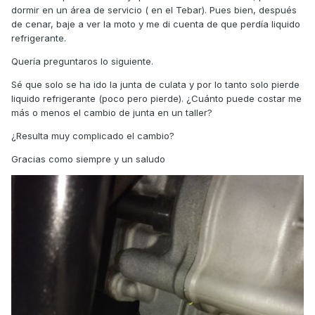
dormir en un área de servicio ( en el Tebar). Pues bien, después
de cenar, baje a ver la moto y me di cuenta de que perdía liquido
refrigerante.
Quería preguntaros lo siguiente.
Sé que solo se ha ido la junta de culata y por lo tanto solo pierde
liquido refrigerante (poco pero pierde). ¿Cuánto puede costar me
más o menos el cambio de junta en un taller?
¿Resulta muy complicado el cambio?
Gracias como siempre y un saludo