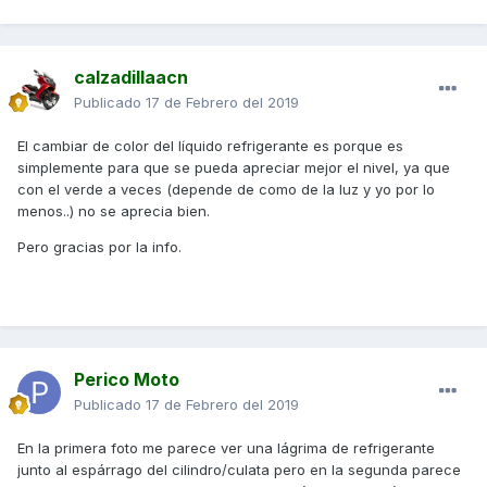
calzadillaacn
Publicado
17 de Febrero del 2019
El cambiar de color del líquido refrigerante es porque es
simplemente para que se pueda apreciar mejor el nivel, ya que
con el verde a veces (depende de como de la luz y yo por lo
menos..) no se aprecia bien.
Pero gracias por la info.
Perico Moto
Publicado
17 de Febrero del 2019
En la primera foto me parece ver una lágrima de refrigerante
junto al espárrago del cilindro/culata pero en la segunda parece