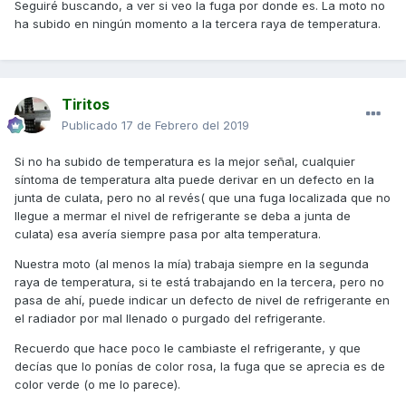
Seguiré buscando, a ver si veo la fuga por donde es. La moto no
ha subido en ningún momento a la tercera raya de temperatura.
Tiritos
Publicado
17 de Febrero del 2019
Si no ha subido de temperatura es la mejor señal, cualquier
síntoma de temperatura alta puede derivar en un defecto en la
junta de culata, pero no al revés( que una fuga localizada que no
llegue a mermar el nivel de refrigerante se deba a junta de
culata) esa avería siempre pasa por alta temperatura.
Nuestra moto (al menos la mía) trabaja siempre en la segunda
raya de temperatura, si te está trabajando en la tercera, pero no
pasa de ahí, puede indicar un defecto de nivel de refrigerante en
el radiador por mal llenado o purgado del refrigerante.
Recuerdo que hace poco le cambiaste el refrigerante, y que
decías que lo ponías de color rosa, la fuga que se aprecia es de
color verde (o me lo parece).