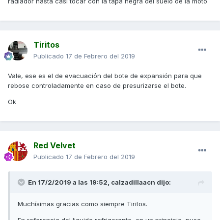
radiador hasta casi tocar con la tapa negra del suelo de la moto
Tiritos
Publicado
17 de Febrero del 2019
Vale, ese es el de evacuación del bote de expansión para que
rebose controladamente en caso de presurizarse el bote.
Ok
Red Velvet
Publicado
17 de Febrero del 2019
En 17/2/2019 a las 19:52,
calzadillaacn
dijo:
Muchísimas gracias como siempre Tiritos.