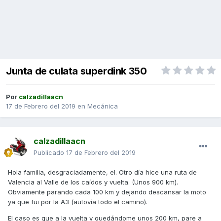
Junta de culata superdink 350
Por
calzadillaacn
17 de Febrero del 2019
en
Mecánica
calzadillaacn
Publicado
17 de Febrero del 2019
Hola familia, desgraciadamente, el. Otro día hice una ruta de
Valencia al Valle de los caídos y vuelta. (Unos 900 km).
Obviamente parando cada 100 km y dejando descansar la moto
ya que fui por la A3 (autovía todo el camino).
El caso es que a la vuelta y quedándome unos 200 km, pare a