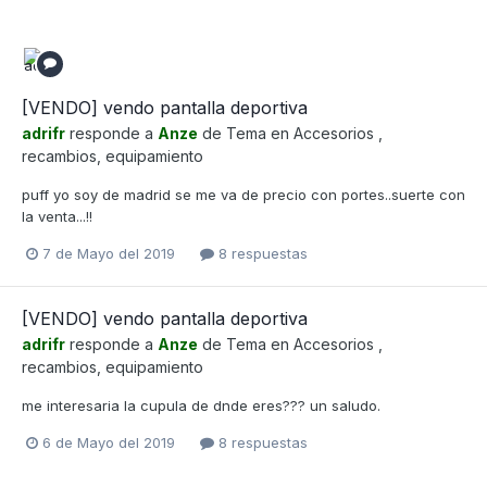
[VENDO] vendo pantalla deportiva
adrifr
responde a
Anze
de Tema en
Accesorios ,
recambios, equipamiento
puff yo soy de madrid se me va de precio con portes..suerte con
la venta...!!
7 de Mayo del 2019
8 respuestas
[VENDO] vendo pantalla deportiva
adrifr
responde a
Anze
de Tema en
Accesorios ,
recambios, equipamiento
me interesaria la cupula de dnde eres??? un saludo.
6 de Mayo del 2019
8 respuestas