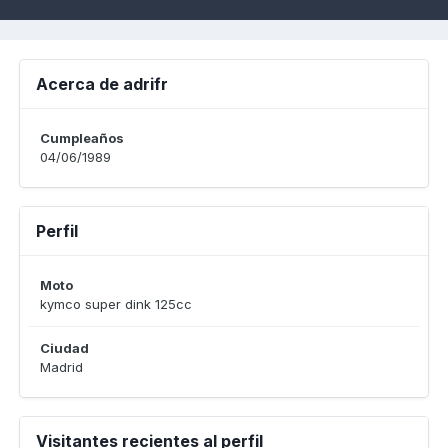
Acerca de adrifr
Cumpleaños
04/06/1989
Perfil
Moto
kymco super dink 125cc
Ciudad
Madrid
Visitantes recientes al perfil