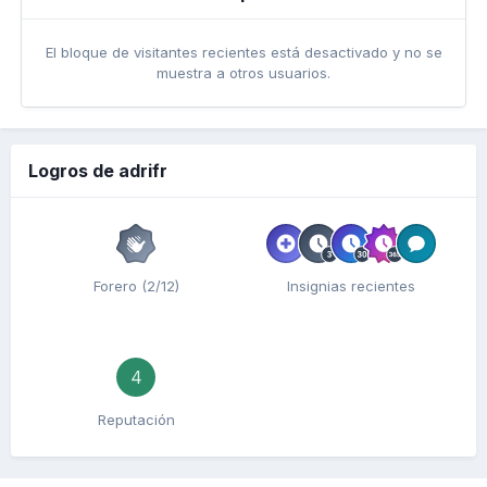
El bloque de visitantes recientes está desactivado y no se
muestra a otros usuarios.
Logros de adrifr
Forero (2/12)
Insignias recientes
4
Reputación