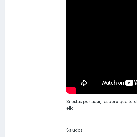
Si estás por aquí, espero que te 
ello.
Saludos.