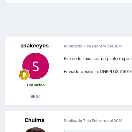
snakeeyes
Publicado
7 de Febrero del 2019
Eso se le llama ser un piloto exper
Enviado desde mi ONEPLUS A6013 
Usuarios
86
Chulma
Publicado
7 de Febrero del 2019