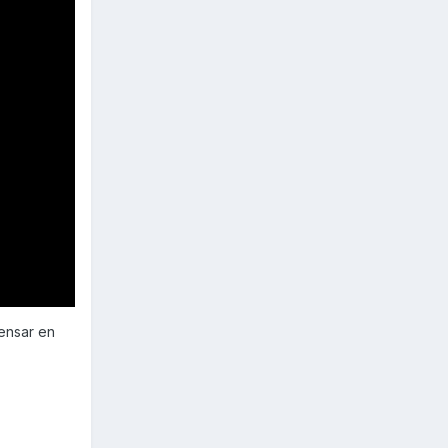
pensar en