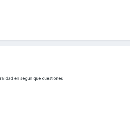
alidad en según que cuestiones