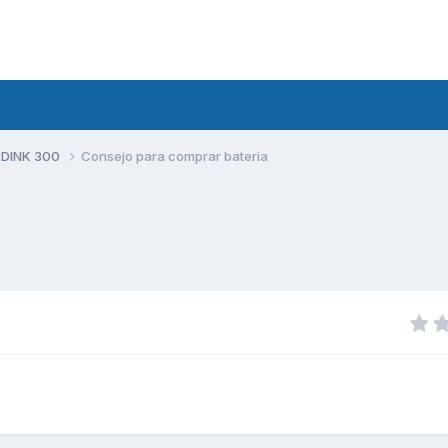
 DINK 300
Consejo para comprar bateria