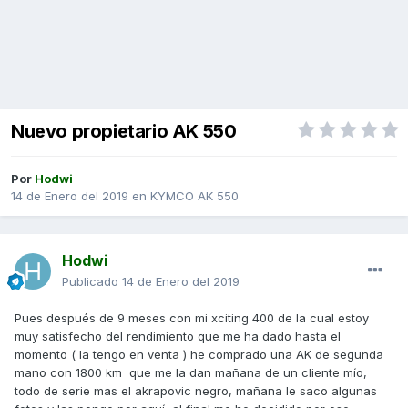
Nuevo propietario AK 550
Por
Hodwi
14 de Enero del 2019
en
KYMCO AK 550
Hodwi
Publicado
14 de Enero del 2019
Pues después de 9 meses con mi xciting 400 de la cual estoy
muy satisfecho del rendimiento que me ha dado hasta el
momento ( la tengo en venta ) he comprado una AK de segunda
mano con 1800 km que me la dan mañana de un cliente mío,
todo de serie mas el akrapovic negro, mañana le saco algunas