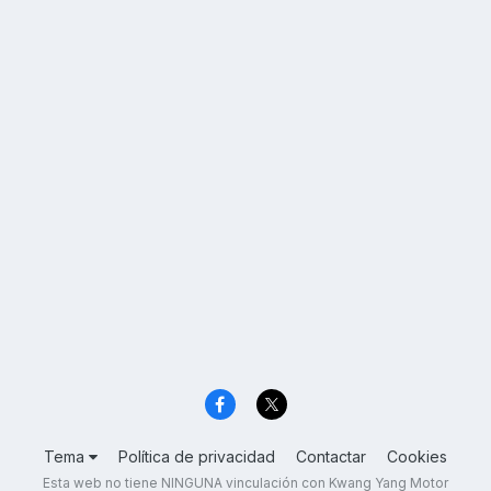
Tema
Política de privacidad
Contactar
Cookies
Esta web no tiene NINGUNA vinculación con Kwang Yang Motor