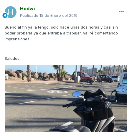
Hodwi
Publicado
15 de Enero del 2019
Bueno al fin ya la tengo, solo hace unas dos horas y casi sin
poder probarla ya que entraba a trabajar, ya iré comentando
imprensiones.
Saludos