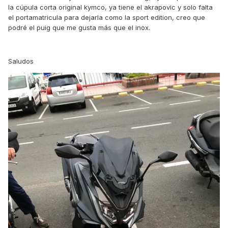
la cúpula corta original kymco, ya tiene el akrapovic y solo falta
el portamatricula para dejarla como la sport edition, creo que
podré el puig que me gusta más que el inox.
Saludos