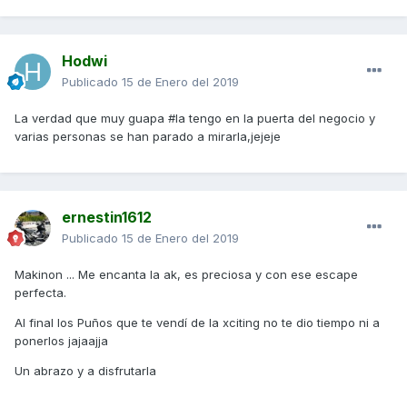
Hodwi
Publicado
15 de Enero del 2019
La verdad que muy guapa #la tengo en la puerta del negocio y
varias personas se han parado a mirarla,jejeje
ernestin1612
Publicado
15 de Enero del 2019
Makinon ... Me encanta la ak, es preciosa y con ese escape
perfecta.
Al final los Puños que te vendí de la xciting no te dio tiempo ni a
ponerlos jajaajja
Un abrazo y a disfrutarla