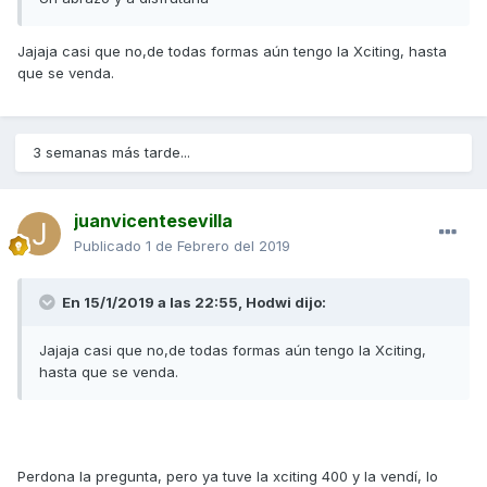
Jajaja casi que no,de todas formas aún tengo la Xciting, hasta
que se venda.
3 semanas más tarde...
juanvicentesevilla
Publicado
1 de Febrero del 2019
En 15/1/2019 a las 22:55,
Hodwi
dijo:
Jajaja casi que no,de todas formas aún tengo la Xciting,
hasta que se venda.
Perdona la pregunta, pero ya tuve la xciting 400 y la vendí, lo