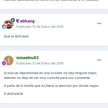
abhang
Publicado
15 de Enero del 2019
Que la disfrutes!
ismaelnu83
Publicado
15 de Enero del 2019
Si buscas deportividad en una scooter no hay ninguna mejor,
ademas no deja de ser muy comoda para uso constante.
A parte de lo bonita que es,llama la atencion por donde vayas.
A disfrutarla!