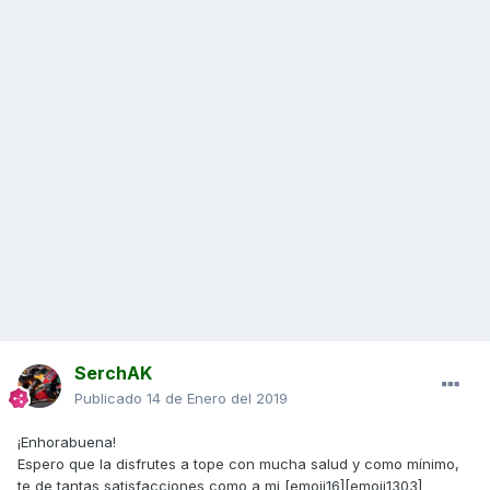
SerchAK
Publicado
14 de Enero del 2019
¡Enhorabuena!
Espero que la disfrutes a tope con mucha salud y como mínimo,
te de tantas satisfacciones como a mi [emoji16][emoji1303]