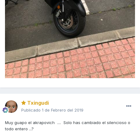
Txingudi
Publicado
1 de Febrero del 2019
Muy guapo el akrapovich .... Solo has cambiado el silencioso o
todo entero ...?