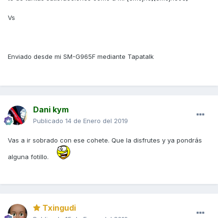
Vs
Enviado desde mi SM-G965F mediante Tapatalk
Dani kym
Publicado
14 de Enero del 2019
Vas a ir sobrado con ese cohete. Que la disfrutes y ya pondrás
alguna fotillo.
Txingudi