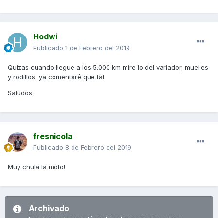
Hodwi
Publicado
1 de Febrero del 2019
Quizas cuando llegue a los 5.000 km mire lo del variador, muelles
y rodillos, ya comentaré que tal.
Saludos
fresnicola
Publicado
8 de Febrero del 2019
Muy chula la moto!
Archivado