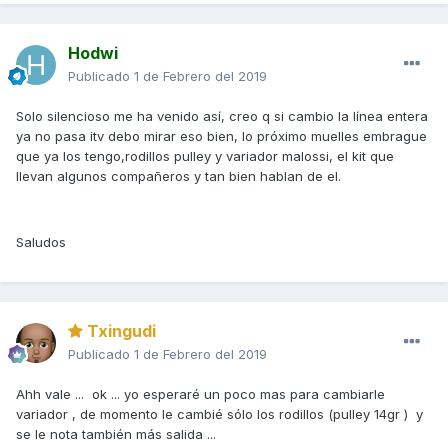
Hodwi
Publicado
1 de Febrero del 2019
Solo silencioso me ha venido así, creo q si cambio la línea entera
ya no pasa itv debo mirar eso bien, lo próximo muelles embrague
que ya los tengo,rodillos pulley y variador malossi, el kit que
llevan algunos compañeros y tan bien hablan de el.
Saludos
Txingudi
Publicado
1 de Febrero del 2019
Ahh vale ... ok ... yo esperaré un poco mas para cambiarle
variador , de momento le cambié sólo los rodillos (pulley 14gr ) y
se le nota también más salida ...