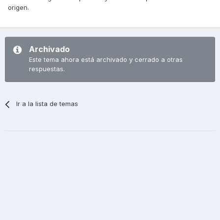
origen.
Archivado
Este tema ahora está archivado y cerrado a otras
respuestas.
Ir a la lista de temas