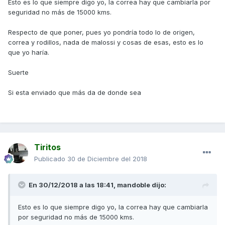
Esto es lo que siempre digo yo, la correa hay que cambiarla por
seguridad no más de 15000 kms.
Respecto de que poner, pues yo pondría todo lo de origen,
correa y rodillos, nada de malossi y cosas de esas, esto es lo
que yo haría.
Suerte
Si esta enviado que más da de donde sea
Tiritos
Publicado
30 de Diciembre del 2018
En 30/12/2018 a las 18:41,
mandoble
dijo:
Esto es lo que siempre digo yo, la correa hay que cambiarla
por seguridad no más de 15000 kms.