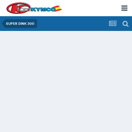
SUPER DINK 300