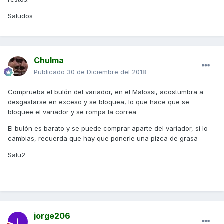
Saludos
Chulma
Publicado
30 de Diciembre del 2018
Comprueba el bulón del variador, en el Malossi, acostumbra a
desgastarse en exceso y se bloquea, lo que hace que se
bloquee el variador y se rompa la correa
El bulón es barato y se puede comprar aparte del variador, si lo
cambias, recuerda que hay que ponerle una pizca de grasa
Salu2
jorge206