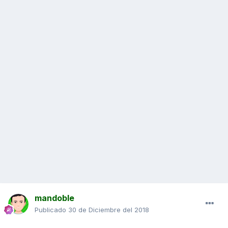
mandoble
Publicado
30 de Diciembre del 2018