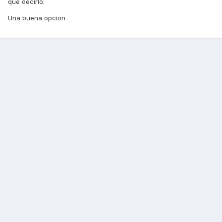
que decirlo.
Una buena opcion.