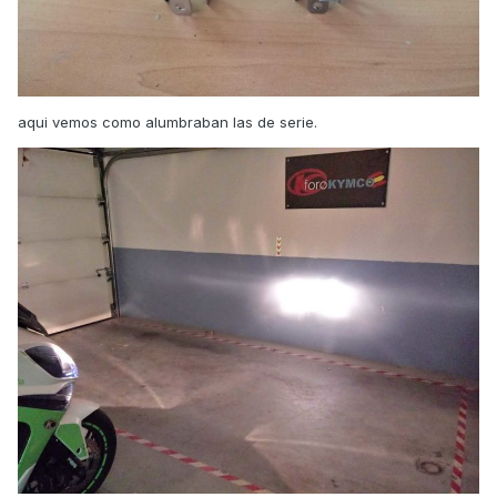
aqui vemos como alumbraban las de serie.