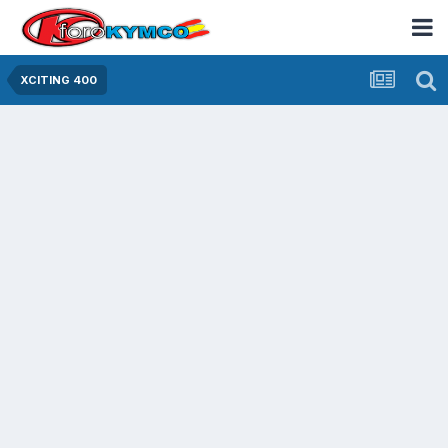
XCITING 400