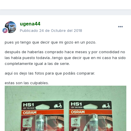
ugena44
Publicado
24 de Octubre del 2018
pues yo tengo que decir que mi gozo en un pozo.
después de haberlas comprado hace meses y por comodidad no
las había puesto todavía...tengo que decir que en mi caso ha sido
completamente igual a las de serie.
aquí os dejo las fotos para que podáis comparar.
estas son las culpables.