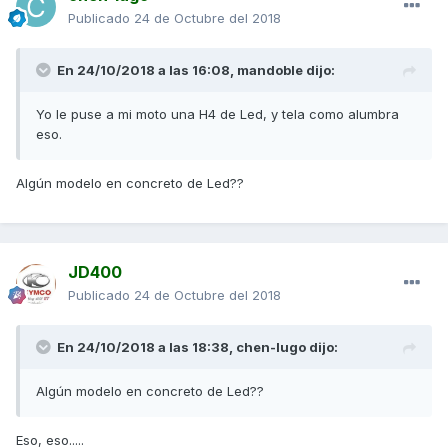
Publicado
24 de Octubre del 2018
En 24/10/2018 a las 16:08,
mandoble
dijo:
Yo le puse a mi moto una H4 de Led, y tela como alumbra
eso.
Algún modelo en concreto de Led??
JD400
Publicado
24 de Octubre del 2018
En 24/10/2018 a las 18:38,
chen-lugo
dijo:
Algún modelo en concreto de Led??
Eso, eso.....