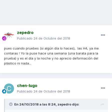
zepedro
Publicado
24 de Octubre del 2018
pues cuando pruebes (si algún día lo haces), las H4, ya me
contaras ! Yo la puse hace una semana (una barata para la
prueba) y es el día y la noche y no aprecio deformación del
plástico ni nada...
chen-lugo
Publicado
24 de Octubre del 2018
En 24/10/2018 a las 8:24,
zepedro
dijo: