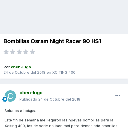
Bombillas Osram NIght Racer 90 HS1
Por
chen-lugo
24 de Octubre del 2018
en
XCITING 400
chen-lugo
Publicado
24 de Octubre del 2018
Saludos a tod@s.
Este fin de semana me llegaron las nuevas bombillas para la
Xciting 400, las de serie no iban mal pero demasiado amarillas