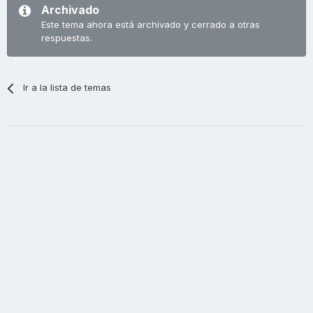
Archivado
Este tema ahora está archivado y cerrado a otras
respuestas.
Ir a la lista de temas