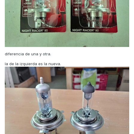
diferencia de una y otra.
la de la izquierda es la nueva.