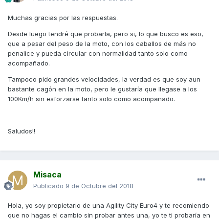
Muchas gracias por las respuestas.
Desde luego tendré que probarla, pero si, lo que busco es eso,
que a pesar del peso de la moto, con los caballos de más no
penalice y pueda circular con normalidad tanto solo como
acompañado.
Tampoco pido grandes velocidades, la verdad es que soy aun
bastante cagón en la moto, pero le gustaría que llegase a los
100Km/h sin esforzarse tanto solo como acompañado.
Saludos!!
Misaca
Publicado
9 de Octubre del 2018
Hola, yo soy propietario de una Agility City Euro4 y te recomiendo
que no hagas el cambio sin probar antes una, yo te ti probaría en