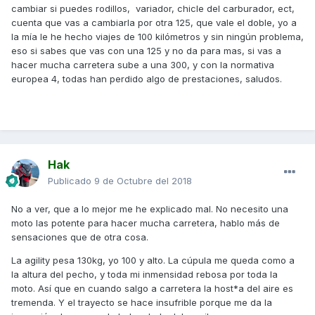
cambiar si puedes rodillos, variador, chicle del carburador, ect,
cuenta que vas a cambiarla por otra 125, que vale el doble, yo a
la mía le he hecho viajes de 100 kilómetros y sin ningún problema,
eso si sabes que vas con una 125 y no da para mas, si vas a
hacer mucha carretera sube a una 300, y con la normativa
europea 4, todas han perdido algo de prestaciones, saludos.
Hak
Publicado
9 de Octubre del 2018
No a ver, que a lo mejor me he explicado mal. No necesito una
moto las potente para hacer mucha carretera, hablo más de
sensaciones que de otra cosa.
La agility pesa 130kg, yo 100 y alto. La cúpula me queda como a
la altura del pecho, y toda mi inmensidad rebosa por toda la
moto. Así que en cuando salgo a carretera la host*a del aire es
tremenda. Y el trayecto se hace insufrible porque me da la