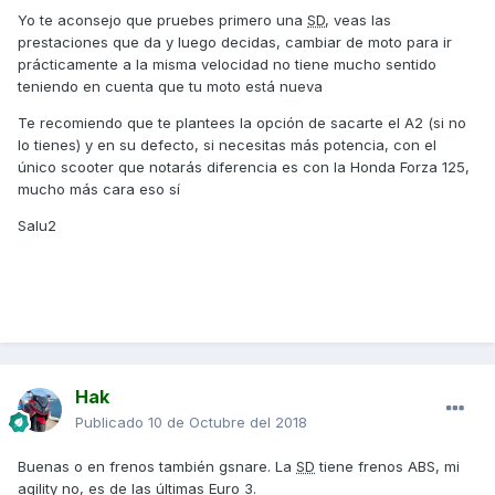
Yo te aconsejo que pruebes primero una
SD
, veas las
prestaciones que da y luego decidas, cambiar de moto para ir
prácticamente a la misma velocidad no tiene mucho sentido
teniendo en cuenta que tu moto está nueva
Te recomiendo que te plantees la opción de sacarte el A2 (si no
lo tienes) y en su defecto, si necesitas más potencia, con el
único scooter que notarás diferencia es con la Honda Forza 125,
mucho más cara eso sí
Salu2
Hak
Publicado
10 de Octubre del 2018
Buenas o en frenos también gsnare. La
SD
tiene frenos ABS, mi
agility no, es de las últimas Euro 3.