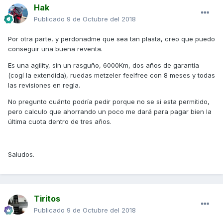
Hak
Publicado
9 de Octubre del 2018
Por otra parte, y perdonadme que sea tan plasta, creo que puedo
conseguir una buena reventa.
Es una agility, sin un rasguño, 6000Km, dos años de garantía
(cogí la extendida), ruedas metzeler feelfree con 8 meses y todas
las revisiones en regla.
No pregunto cuánto podría pedir porque no se si esta permitido,
pero calculo que ahorrando un poco me dará para pagar bien la
última cuota dentro de tres años.
Saludos.
Tiritos
Publicado
9 de Octubre del 2018