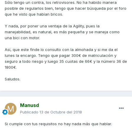
Sólo tengo un contra, los retrovisores. No ha habido manera
posible de regularlos bien, tengo que hacer búsqueda por el foro
que he visto que habían bricos.
Y nada, por poner una ventaja de la Agility, pues la
manejabilidad, es natural, es más pequeña y se maneja como
una bici con motor.
Así, que este finde lo consulto con la almohada y si me da el
lunes la encargo. Tengo que pagar 300€ de matriculación y
seguro a todo riesgo y luego 35 cuotas de 66€ y la número 36 de
1800€.
Saludos.
Manusd
Publicado
13 de Octubre del 2018
Si cumple con tus requisitos no hay nada más que hablar.