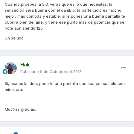
Cuando pruebes la S.D. verás que es lo que necesitas, la
sensación será buena con el cambio, la parte ciclo es mucho
mejor, más cómoda y estable, si le pones una buena pantalla te
cubrirá bien del aire, y tiene ese punto más de potencia que se
nota aún siendo 125.
Un saludo
Hak
Publicado
9 de Octubre del 2018
Si, esa es la idea, ponerle una pantalla que sea compatible con
minaltura.
Muchas gracias.