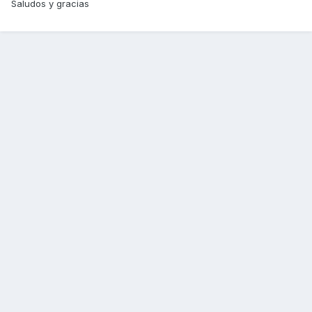
Saludos y gracias