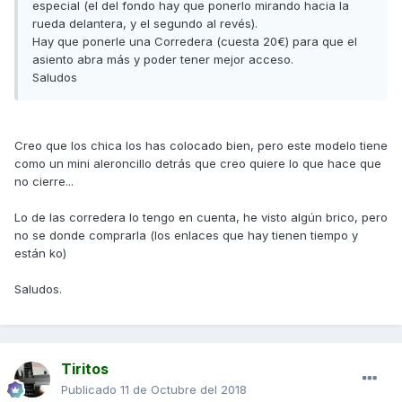
especial (el del fondo hay que ponerlo mirando hacia la
rueda delantera, y el segundo al revés).
Hay que ponerle una Corredera (cuesta 20€) para que el
asiento abra más y poder tener mejor acceso.
Saludos
Creo que los chica los has colocado bien, pero este modelo tiene
como un mini aleroncillo detrás que creo quiere lo que hace que
no cierre...
Lo de las corredera lo tengo en cuenta, he visto algún brico, pero
no se donde comprarla (los enlaces que hay tienen tiempo y
están ko)
Saludos.
Tiritos
Publicado
11 de Octubre del 2018