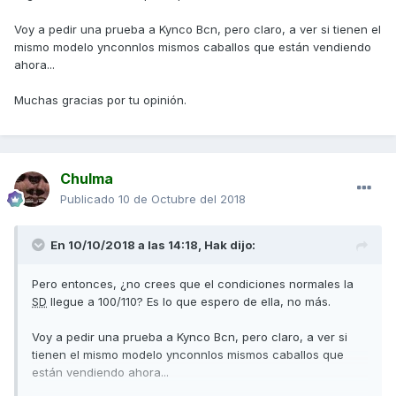
Voy a pedir una prueba a Kynco Bcn, pero claro, a ver si tienen el
mismo modelo ynconnlos mismos caballos que están vendiendo
ahora...
Muchas gracias por tu opinión.
Chulma
Publicado
10 de Octubre del 2018
En 10/10/2018 a las 14:18,
Hak
dijo:
Pero entonces, ¿no crees que el condiciones normales la
SD
llegue a 100/110? Es lo que espero de ella, no más.
Voy a pedir una prueba a Kynco Bcn, pero claro, a ver si
tienen el mismo modelo ynconnlos mismos caballos que
están vendiendo ahora...