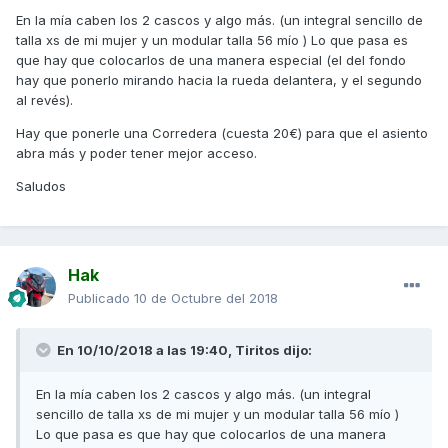
En la mía caben los 2 cascos y algo más. (un integral sencillo de
talla xs de mi mujer y un modular talla 56 mío ) Lo que pasa es
que hay que colocarlos de una manera especial (el del fondo
hay que ponerlo mirando hacia la rueda delantera, y el segundo
al revés).
Hay que ponerle una Corredera (cuesta 20€) para que el asiento
abra más y poder tener mejor acceso.
Saludos
Hak
Publicado
10 de Octubre del 2018
En 10/10/2018 a las 19:40,
Tiritos
dijo:
En la mía caben los 2 cascos y algo más. (un integral
sencillo de talla xs de mi mujer y un modular talla 56 mío )
Lo que pasa es que hay que colocarlos de una manera