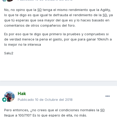
No, no opino que la
SD
tenga el mismo rendimiento que la Agility,
lo que te digo es que igual te defrauda el rendimiento de la
SD
, ya
que tú esperas que sea mayor del que es y lo haces basado en
comentarios de otros compañeros del foro.
Es por eso que te digo que primero la pruebes y compruebes si
de verdad merece la pena el gasto, por que para ganar 10km/h a
lo mejor no te interesa
Salu2
Hak
Publicado
10 de Octubre del 2018
Pero entonces, ¿no crees que el condiciones normales la
SD
llegue a 100/110? Es lo que espero de ella, no más.