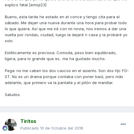
explico fatal [emoji23]
Bueno, esta tarde he estado en el conce y tengo cita para el
sábado. Me dejan una nueva durante una hora para probar todo
lo que quiera. Así que me iré con mi novia, nos iremos a dar una
vuelta por rondas, ciudad, luego la dejaré n casa y la probaré yo
solo.
Estéticamente es preciosa. Comoda, peso bien equilibrado,
ligera, para lo grande que es.. me ha gustado mucho.
Pega: no me caben los dos cascos en el asiento. Son dos Hjc FG-
ST. No es un drama porque contaba con poner baúl, pero más
adelante, que primero va la pantalla y el pitón de manillar.
Saludos.
Tiritos
Publicado
10 de Octubre del 2018