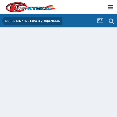
SUPER DINK 125 Euro 4 y superiores