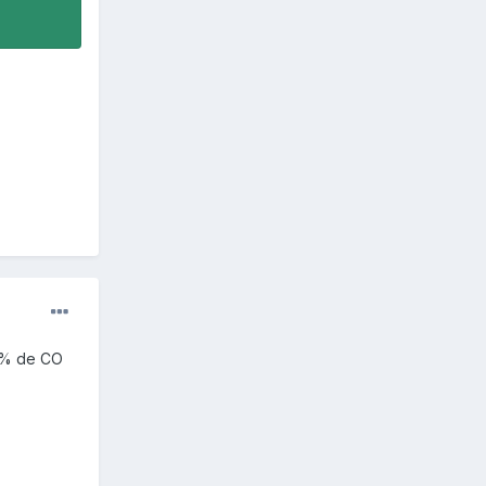
5 % de CO