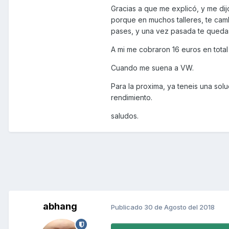
Gracias a que me explicó, y me dij
porque en muchos talleres, te camb
pases, y una vez pasada te quedas 
A mi me cobraron 16 euros en total
Cuando me suena a VW.
Para la proxima, ya teneis una solu
rendimiento.
saludos.
abhang
Publicado
30 de Agosto del 2018