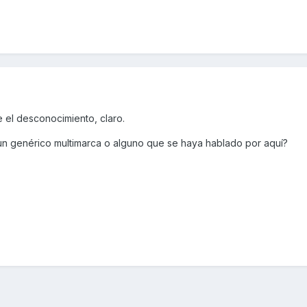
 el desconocimiento, claro.
s un genérico multimarca o alguno que se haya hablado por aquí?