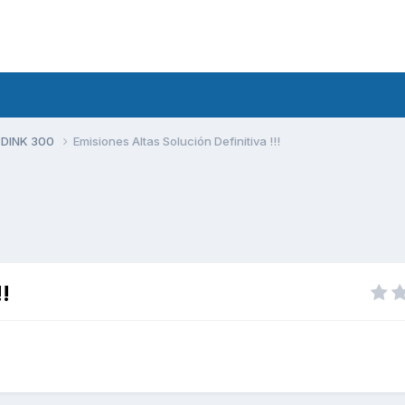
 DINK 300
Emisiones Altas Solución Definitiva !!!
!