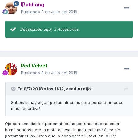
abhang
Publicado
8 de Julio del 2018
Desplazado aquí, a Accesorios.
Red Velvet
Publicado
8 de Julio del 2018
En 8/7/2018 a las 11:12,
eedduu
dijo:
Sabeis si hay algun portamatriculas para ponerla un poco
mas deportiva?
Ojo con cambiar los portamatriculas por unos que no esten
homologados para la moto o llevar la matrícula metálica sin
portamatriculas. Creo que lo consideran GRAVE en la ITV.