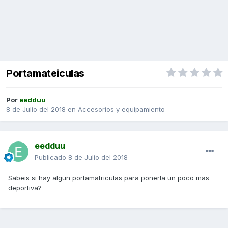
Portamateiculas
Por
eedduu
8 de Julio del 2018
en
Accesorios y equipamiento
eedduu
Publicado
8 de Julio del 2018
Sabeis si hay algun portamatriculas para ponerla un poco mas
deportiva?