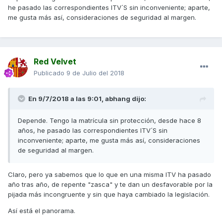
he pasado las correspondientes ITV´S sin inconveniente; aparte,
me gusta más así, consideraciones de seguridad al margen.
Red Velvet
Publicado
9 de Julio del 2018
En 9/7/2018 a las 9:01,
abhang
dijo:
Depende. Tengo la matrícula sin protección, desde hace 8
años, he pasado las correspondientes ITV´S sin
inconveniente; aparte, me gusta más así, consideraciones
de seguridad al margen.
Claro, pero ya sabemos que lo que en una misma ITV ha pasado
año tras año, de repente "zasca" y te dan un desfavorable por la
pijada más incongruente y sin que haya cambiado la legislación.
Así está el panorama.