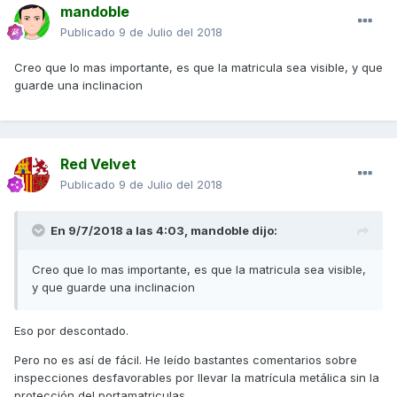
mandoble
Publicado
9 de Julio del 2018
Creo que lo mas importante, es que la matricula sea visible, y que
guarde una inclinacion
Red Velvet
Publicado
9 de Julio del 2018
En 9/7/2018 a las 4:03,
mandoble
dijo:
Creo que lo mas importante, es que la matricula sea visible,
y que guarde una inclinacion
Eso por descontado.
Pero no es así de fácil. He leído bastantes comentarios sobre
inspecciones desfavorables por llevar la matrícula metálica sin la
protección del portamatriculas.