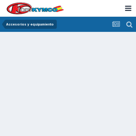
Accesorios y equipamiento