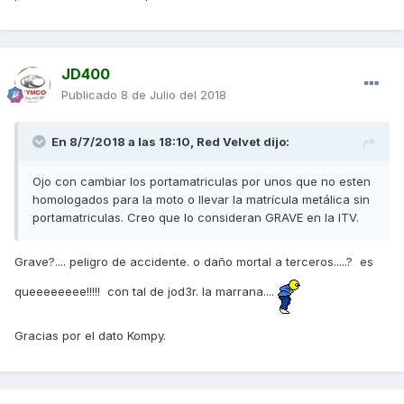
JD400
Publicado
8 de Julio del 2018
En 8/7/2018 a las 18:10,
Red Velvet
dijo:
Ojo con cambiar los portamatriculas por unos que no esten
homologados para la moto o llevar la matrícula metálica sin
portamatriculas. Creo que lo consideran GRAVE en la ITV.
Grave?.... peligro de accidente. o daño mortal a terceros.....? es
queeeeeeee!!!!! con tal de jod3r. la marrana....
Gracias por el dato Kompy.