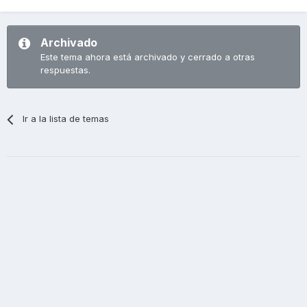
Archivado
Este tema ahora está archivado y cerrado a otras
respuestas.
Ir a la lista de temas