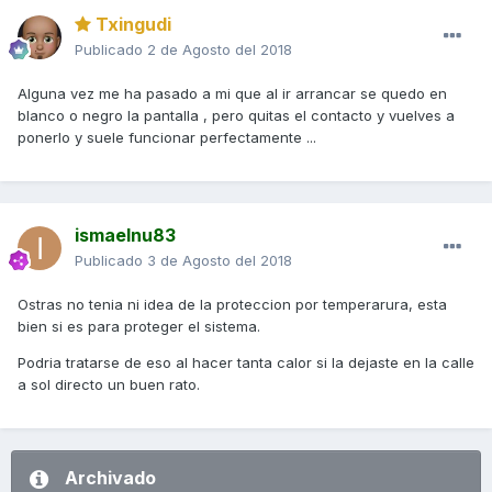
Txingudi
Publicado
2 de Agosto del 2018
Alguna vez me ha pasado a mi que al ir arrancar se quedo en
blanco o negro la pantalla , pero quitas el contacto y vuelves a
ponerlo y suele funcionar perfectamente ...
ismaelnu83
Publicado
3 de Agosto del 2018
Ostras no tenia ni idea de la proteccion por temperarura, esta
bien si es para proteger el sistema.
Podria tratarse de eso al hacer tanta calor si la dejaste en la calle
a sol directo un buen rato.
Archivado