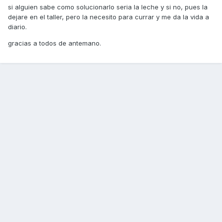
si alguien sabe como solucionarlo seria la leche y si no, pues la
dejare en el taller, pero la necesito para currar y me da la vida a
diario.
gracias a todos de antemano.