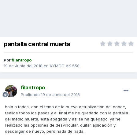
pantalla central muerta
Por
filantropo
19 de Junio del 2018
en
KYMCO AK 550
filantropo
Publicado
19 de Junio del 2018
hola a todos, con el tema de la nueva actualización del noode,
realice todos los pasos y al final me he quedado con la pantalla
del medio muerta, esta apagada y asi se ha quedado. ya he
realizado las opciones de desvincular, quitar aplicación y
descargar de nuevo, pero nada de nada.