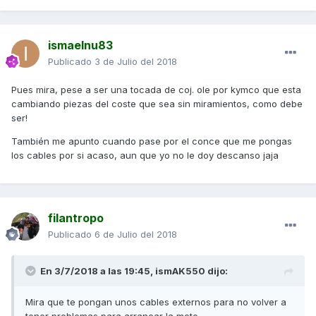
ismaelnu83
Publicado
3 de Julio del 2018
Pues mira, pese a ser una tocada de coj. ole por kymco que esta
cambiando piezas del coste que sea sin miramientos, como debe
ser!
También me apunto cuando pase por el conce que me pongas
los cables por si acaso, aun que yo no le doy descanso jaja
filantropo
Publicado
6 de Julio del 2018
En 3/7/2018 a las 19:45,
ismAK550
dijo:
Mira que te pongan unos cables externos para no volver a