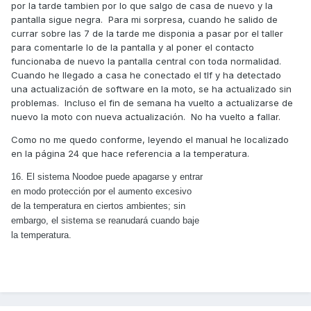
por la tarde tambien por lo que salgo de casa de nuevo y la
pantalla sigue negra. Para mi sorpresa, cuando he salido de
currar sobre las 7 de la tarde me disponia a pasar por el taller
para comentarle lo de la pantalla y al poner el contacto
funcionaba de nuevo la pantalla central con toda normalidad.
Cuando he llegado a casa he conectado el tlf y ha detectado
una actualización de software en la moto, se ha actualizado sin
problemas. Incluso el fin de semana ha vuelto a actualizarse de
nuevo la moto con nueva actualización. No ha vuelto a fallar.
Como no me quedo conforme, leyendo el manual he localizado
en la página 24 que hace referencia a la temperatura.
16. El sistema Noodoe puede apagarse y entrar
en modo protección por el aumento excesivo
de la temperatura en ciertos ambientes; sin
embargo, el sistema se reanudará cuando baje
la temperatura.