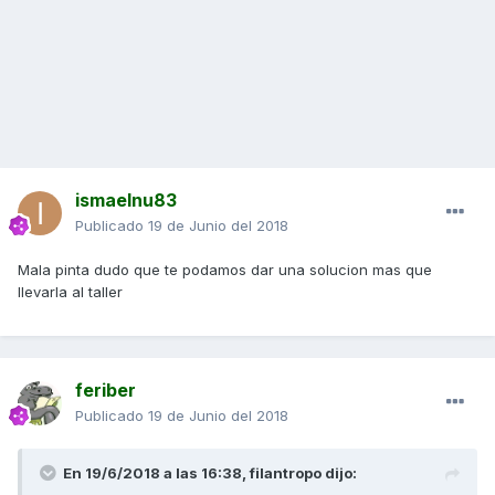
ismaelnu83
Publicado
19 de Junio del 2018
Mala pinta dudo que te podamos dar una solucion mas que
llevarla al taller
feriber
Publicado
19 de Junio del 2018
En 19/6/2018 a las 16:38,
filantropo
dijo: