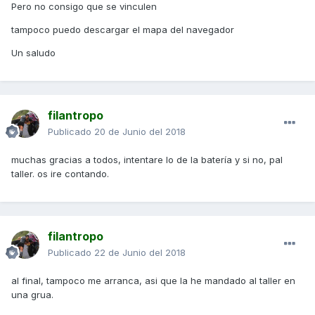
Pero no consigo que se vinculen
tampoco puedo descargar el mapa del navegador
Un saludo
filantropo
Publicado
20 de Junio del 2018
muchas gracias a todos, intentare lo de la batería y si no, pal
taller. os ire contando.
filantropo
Publicado
22 de Junio del 2018
al final, tampoco me arranca, asi que la he mandado al taller en
una grua.