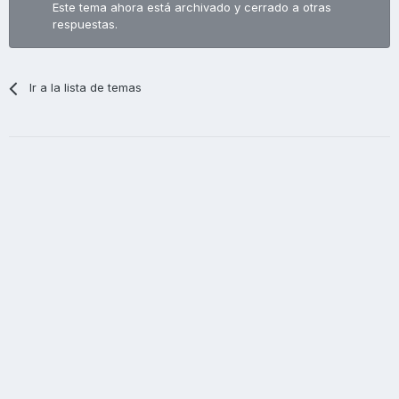
Este tema ahora está archivado y cerrado a otras
respuestas.
Ir a la lista de temas