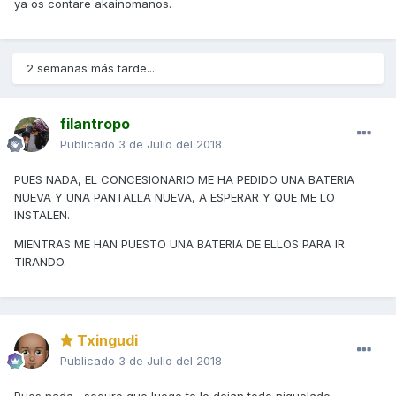
ya os contare akainomanos.
2 semanas más tarde...
filantropo
Publicado
3 de Julio del 2018
PUES NADA, EL CONCESIONARIO ME HA PEDIDO UNA BATERIA
NUEVA Y UNA PANTALLA NUEVA, A ESPERAR Y QUE ME LO
INSTALEN.
MIENTRAS ME HAN PUESTO UNA BATERIA DE ELLOS PARA IR
TIRANDO.
Txingudi
Publicado
3 de Julio del 2018