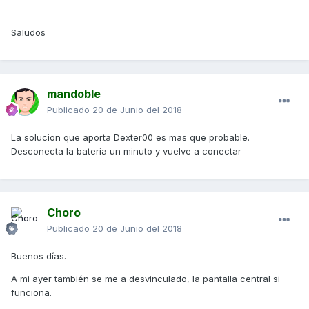
Saludos
mandoble
Publicado
20 de Junio del 2018
La solucion que aporta Dexter00 es mas que probable.
Desconecta la bateria un minuto y vuelve a conectar
Choro
Publicado
20 de Junio del 2018
Buenos días.
A mi ayer también se me a desvinculado, la pantalla central si
funciona.