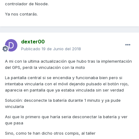
controlador de Noode.
Ya nos contarás.
dexter00
Publicado
19 de Junio del 2018
A mi con la ultima actualización que hubo tras la implementación
del GPS, perdi la vinculación con la moto
La pantalla central si se encendia y funcionaba bien pero si
intentaba vincularla con el móvil dejando pulsado el botón rojo,
aparecia en pantalla que ya estaba vinculada sin ser verdad
Solución: desconecte la batería durante 1 minuto y ya pude
vincularla
Asi que lo primero que haría seria desconectar la batería y ver
que pasa
Sino, como te han dicho otros compis, al taller