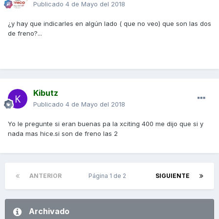
Publicado
4 de Mayo del 2018
¿y hay que indicarles en algún lado ( que no veo) que son las dos
de freno?...
Kibutz
Publicado
4 de Mayo del 2018
Yo le pregunte si eran buenas pa la xciting 400 me dijo que si y
nada mas hice.si son de freno las 2
ANTERIOR
Página 1 de 2
SIGUIENTE
Archivado