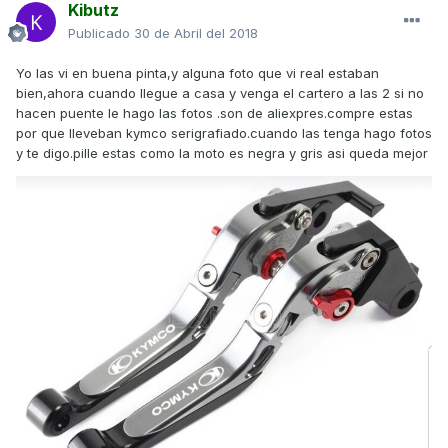
Kibutz
Publicado
30 de Abril del 2018
Yo las vi en buena pinta,y alguna foto que vi real estaban
bien,ahora cuando llegue a casa y venga el cartero a las 2 si no
hacen puente le hago las fotos .son de aliexpres.compre estas
por que lleveban kymco serigrafiado.cuando las tenga hago fotos
y te digo.pille estas como la moto es negra y gris asi queda mejor