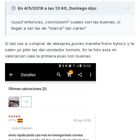
En 4/5/2018 a las 13:40,
Dantego
dijo:
Uuuuf entonces, conclusion? cuales son las buenas, si
llegar a ser las de "marca" tan caras?
Si lad vas a comprar de aliexpres,pones maneta freno kymco y te
salen yo pille las del vendedor bxmoto. En la foto esta mi
valoracion sale la primera.esas son buenas