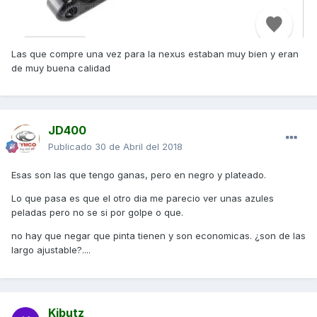
Las que compre una vez para la nexus estaban muy bien y eran
de muy buena calidad
JD400
Publicado
30 de Abril del 2018
Esas son las que tengo ganas, pero en negro y plateado.
Lo que pasa es que el otro dia me parecio ver unas azules
peladas pero no se si por golpe o que.
no hay que negar que pinta tienen y son economicas. ¿son de las
largo ajustable?....
Kibutz