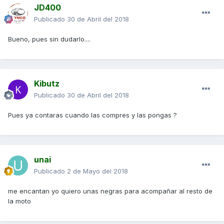
JD400
Publicado
30 de Abril del 2018
Bueno, pues sin dudarlo....
Kibutz
Publicado
30 de Abril del 2018
Pues ya contaras cuando las compres y las pongas ?
unai
Publicado
2 de Mayo del 2018
me encantan yo quiero unas negras para acompañar al resto de
la moto