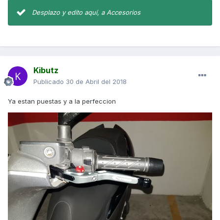
Desplazo y edito aquí, a Accesorios
Kibutz
Publicado
30 de Abril del 2018
Ya estan puestas y a la perfeccion