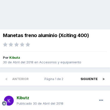
Manetas freno aluminio (Xciting 400)
Por
Kibutz
30 de Abril del 2018
en
Accesorios y equipamiento
ANTERIOR
Página 1 de 2
SIGUIENTE
Kibutz
Publicado
30 de Abril del 2018