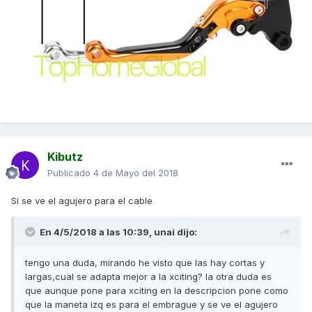
Kibutz
Publicado
4 de Mayo del 2018
Si se ve el agujero para el cable
En 4/5/2018 a las 10:39,
unai
dijo:
tengo una duda, mirando he visto que las hay cortas y
largas,cual se adapta mejor a la xciting? la otra duda es
que aunque pone para xciting en la descripcion pone como
que la maneta izq es para el embrague y se ve el agujero