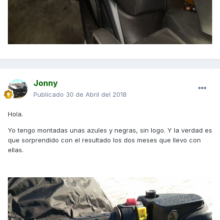
Jonny
Publicado
30 de Abril del 2018
Hola.
Yo tengo montadas unas azules y negras, sin logo. Y la verdad es
que sorprendido con el resultado los dos meses que llevo con
ellas.