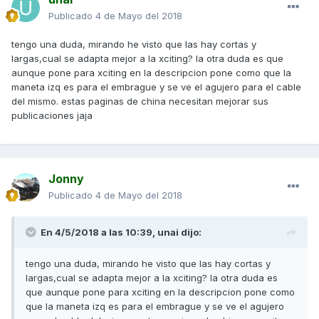
Publicado
4 de Mayo del 2018
tengo una duda, mirando he visto que las hay cortas y
largas,cual se adapta mejor a la xciting? la otra duda es que
aunque pone para xciting en la descripcion pone como que la
maneta izq es para el embrague y se ve el agujero para el cable
del mismo. estas paginas de china necesitan mejorar sus
publicaciones jaja
Jonny
Publicado
4 de Mayo del 2018
En 4/5/2018 a las 10:39,
unai
dijo:
tengo una duda, mirando he visto que las hay cortas y
largas,cual se adapta mejor a la xciting? la otra duda es
que aunque pone para xciting en la descripcion pone como
que la maneta izq es para el embrague y se ve el agujero