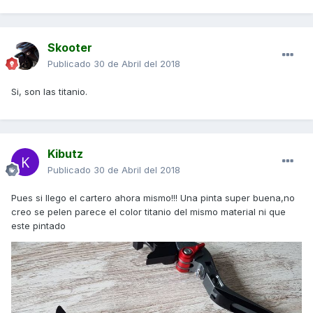
Skooter
Publicado
30 de Abril del 2018
Si, son las titanio.
Kibutz
Publicado
30 de Abril del 2018
Pues si llego el cartero ahora mismo!!! Una pinta super buena,no
creo se pelen parece el color titanio del mismo material ni que
este pintado