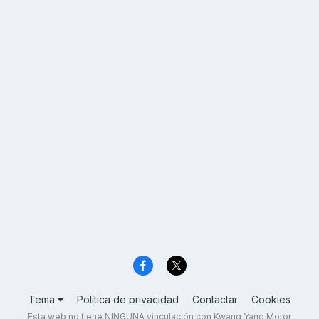
Tema
Política de privacidad
Contactar
Cookies
Esta web no tiene NINGUNA vinculación con Kwang Yang Motor