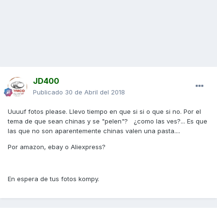
JD400
Publicado
30 de Abril del 2018
Uuuuf fotos please. Llevo tiempo en que si si o que si no. Por el
tema de que sean chinas y se "pelen"? ¿como las ves?... Es que
las que no son aparentemente chinas valen una pasta....
Por amazon, ebay o Aliexpress?
En espera de tus fotos kompy.