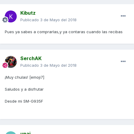
Kibutz
Publicado
3 de Mayo del 2018
Pues ya sabes a comprarlas,y ya contaras cuando las recibas
SerchAK
Publicado
3 de Mayo del 2018
¡Muy chulas! [emoji7]
Saludos y a disfrutar
Desde mi SM-G935F
unai