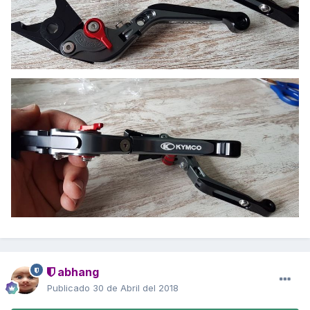
abhang
Publicado
30 de Abril del 2018