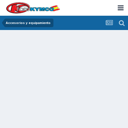
Accesorios y equipamiento