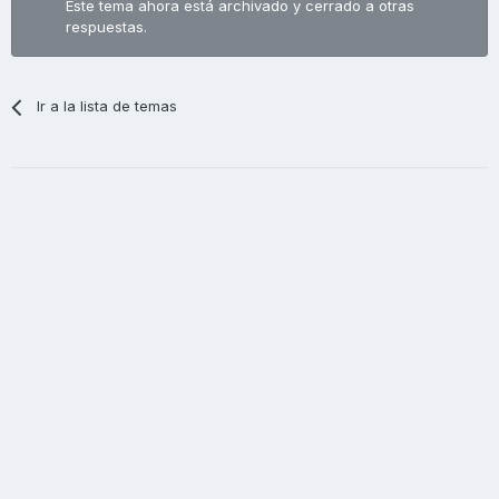
Este tema ahora está archivado y cerrado a otras
respuestas.
Ir a la lista de temas