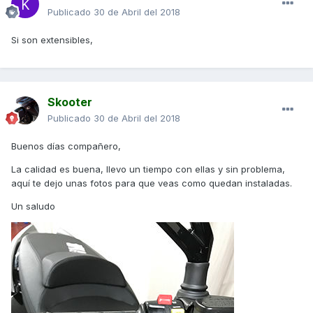
Publicado
30 de Abril del 2018
Si son extensibles,
Skooter
Publicado
30 de Abril del 2018
Buenos días compañero,
La calidad es buena, llevo un tiempo con ellas y sin problema,
aquí te dejo unas fotos para que veas como quedan instaladas.
Un saludo