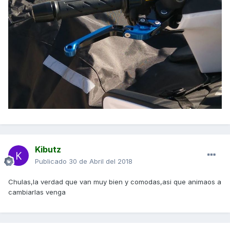
Kibutz
Publicado
30 de Abril del 2018
Chulas,la verdad que van muy bien y comodas,asi que animaos a
cambiarlas venga