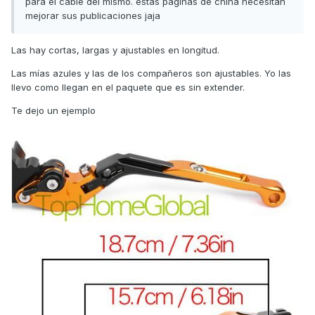
para el cable del mismo. estas paginas de china necesitan
mejorar sus publicaciones jaja
Las hay cortas, largas y ajustables en longitud.
Las mías azules y las de los compañeros son ajustables. Yo las
llevo como llegan en el paquete que es sin extender.
Te dejo un ejemplo