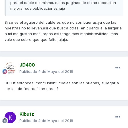
para el cable del mismo. estas paginas de china necesitan
mejorar sus publicaciones jaja
Si se ve el agujero del cable es que no son buenas.ya que las
nuestras no lo llevan.asi que busca otras, en cuanto a la largaria
a mi me gustan mas largas asi tengo mas maniobravilidad .mas
vale que sobre que que falte jajaja.
JD400
Publicado
4 de Mayo del 2018
Uuuuf entonces, conclusion? cuales son las buenas, si llegar a
ser las de "marca" tan caras?
Kibutz
Publicado
4 de Mayo del 2018