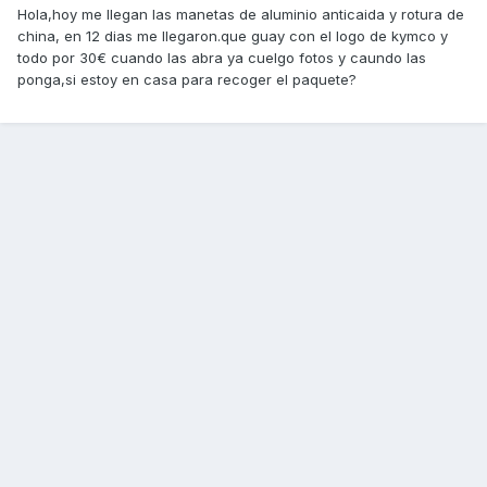
Hola,hoy me llegan las manetas de aluminio anticaida y rotura de
china, en 12 dias me llegaron.que guay con el logo de kymco y
todo por 30€ cuando las abra ya cuelgo fotos y caundo las
ponga,si estoy en casa para recoger el paquete?