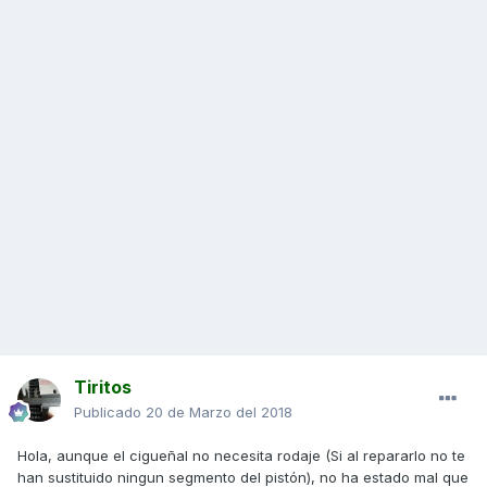
Tiritos
Publicado
20 de Marzo del 2018
Hola, aunque el cigueñal no necesita rodaje (Si al repararlo no te
han sustituido ningun segmento del pistón), no ha estado mal que