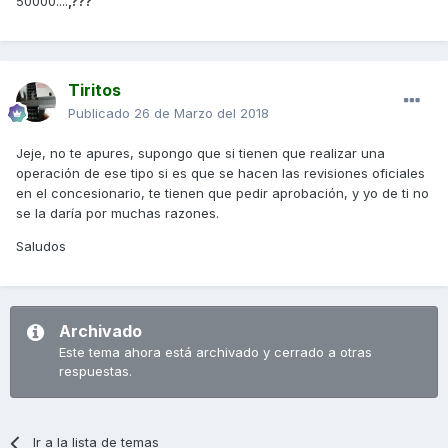
50000....
,???
Tiritos
Publicado
26 de Marzo del 2018
Jeje, no te apures, supongo que si tienen que realizar una
operación de ese tipo si es que se hacen las revisiones oficiales
en el concesionario, te tienen que pedir aprobación, y yo de ti no
se la daría por muchas razones.
Saludos
Archivado
Este tema ahora está archivado y cerrado a otras
respuestas.
Ir a la lista de temas