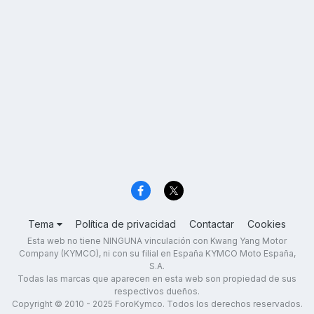
Tema
Política de privacidad
Contactar
Cookies
Esta web no tiene NINGUNA vinculación con Kwang Yang Motor
Company (KYMCO), ni con su filial en España KYMCO Moto España,
S.A.
Todas las marcas que aparecen en esta web son propiedad de sus
respectivos dueños.
Copyright © 2010 - 2025 ForoKymco. Todos los derechos reservados.