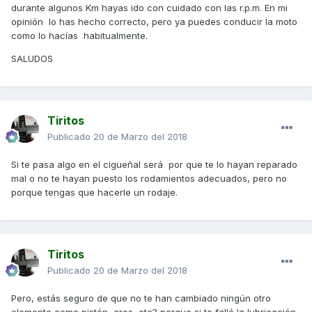
durante algunos Km hayas ido con cuidado con las r.p.m. En mi
opinión lo has hecho correcto, pero ya puedes conducir la moto
como lo hacías habitualmente.
SALUDOS
Tiritos
Publicado
20 de Marzo del 2018
Si te pasa algo en el cigueñal será por que te lo hayan reparado
mal o no te hayan puesto los rodamientos adecuados, pero no
porque tengas que hacerle un rodaje.
Tiritos
Publicado
20 de Marzo del 2018
Pero, estás seguro de que no te han cambiado ningún otro