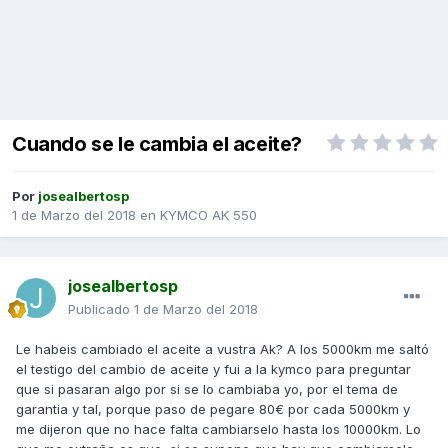
Cuando se le cambia el aceite?
Por
josealbertosp
1 de Marzo del 2018
en
KYMCO AK 550
josealbertosp
Publicado
1 de Marzo del 2018
Le habeis cambiado el aceite a vustra Ak? A los 5000km me saltó
el testigo del cambio de aceite y fui a la kymco para preguntar
que si pasaran algo por si se lo cambiaba yo, por el tema de
garantia y tal, porque paso de pegare 80€ por cada 5000km y
me dijeron que no hace falta cambiarselo hasta los 10000km. Lo