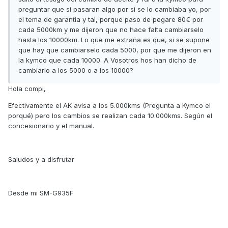
preguntar que si pasaran algo por si se lo cambiaba yo, por
el tema de garantia y tal, porque paso de pegare 80€ por
cada 5000km y me dijeron que no hace falta cambiarselo
hasta los 10000km. Lo que me extraña es que, si se supone
que hay que cambiarselo cada 5000, por que me dijeron en
la kymco que cada 10000. A Vosotros hos han dicho de
cambiarlo a los 5000 o a los 10000?
Hola compi,
Efectivamente el AK avisa a los 5.000kms (Pregunta a Kymco el
porqué) pero los cambios se realizan cada 10.000kms. Según el
concesionario y el manual.
Saludos y a disfrutar
Desde mi SM-G935F