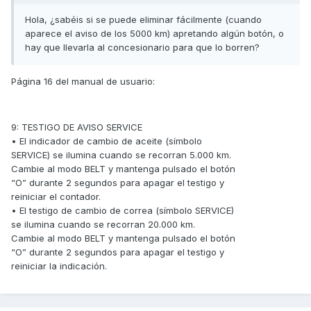
Hola, ¿sabéis si se puede eliminar fácilmente (cuando
aparece el aviso de los 5000 km) apretando algún botón, o
hay que llevarla al concesionario para que lo borren?
Página 16 del manual de usuario:
9: TESTIGO DE AVISO SERVICE
• El indicador de cambio de aceite (símbolo
SERVICE) se ilumina cuando se recorran 5.000 km.
Cambie al modo BELT y mantenga pulsado el botón
“O” durante 2 segundos para apagar el testigo y
reiniciar el contador.
• El testigo de cambio de correa (símbolo SERVICE)
se ilumina cuando se recorran 20.000 km.
Cambie al modo BELT y mantenga pulsado el botón
“O” durante 2 segundos para apagar el testigo y
reiniciar la indicación.