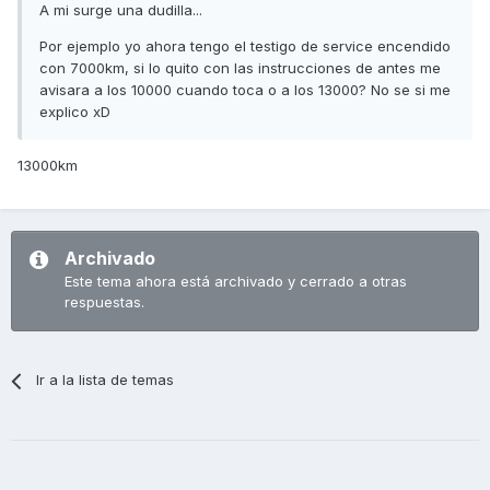
A mi surge una dudilla...
Por ejemplo yo ahora tengo el testigo de service encendido
con 7000km, si lo quito con las instrucciones de antes me
avisara a los 10000 cuando toca o a los 13000? No se si me
explico xD
13000km
Archivado
Este tema ahora está archivado y cerrado a otras
respuestas.
Ir a la lista de temas