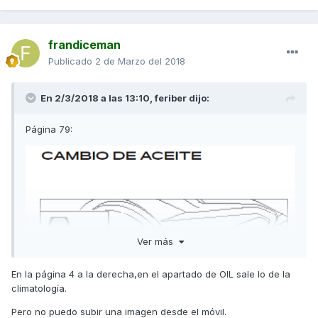
frandiceman
Publicado
2 de Marzo del 2018
En 2/3/2018 a las 13:10,
feriber
dijo:
Página 79:
Ver más
En la página 4 a la derecha,en el apartado de OIL sale lo de la
climatología.
Pero no puedo subir una imagen desde el móvil.