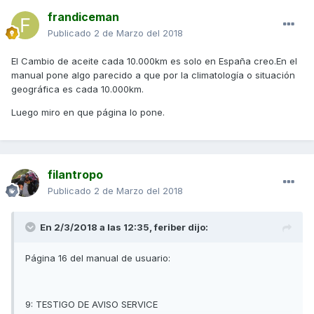
frandiceman
Publicado
2 de Marzo del 2018
El Cambio de aceite cada 10.000km es solo en España creo.En el
manual pone algo parecido a que por la climatología o situación
geográfica es cada 10.000km.
Luego miro en que página lo pone.
filantropo
Publicado
2 de Marzo del 2018
En 2/3/2018 a las 12:35,
feriber
dijo:
Página 16 del manual de usuario:
9: TESTIGO DE AVISO SERVICE