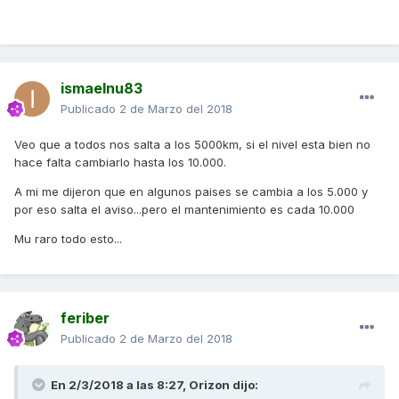
ismaelnu83
Publicado
2 de Marzo del 2018
Veo que a todos nos salta a los 5000km, si el nivel esta bien no
hace falta cambiarlo hasta los 10.000.
A mi me dijeron que en algunos paises se cambia a los 5.000 y
por eso salta el aviso...pero el mantenimiento es cada 10.000
Mu raro todo esto...
feriber
Publicado
2 de Marzo del 2018
En 2/3/2018 a las 8:27,
Orizon
dijo: