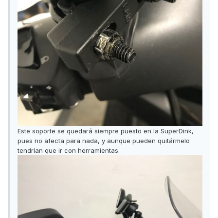
Este soporte se quedará siempre puesto en la SuperDink,
pues no afecta para nada, y aunque pueden quitármelo
tendrían que ir con herramientas.