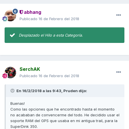
abhang
Publicado
16 de Febrero del 2018
Desplazado el Hilo a esta Categoría.
SerchAK
Publicado
16 de Febrero del 2018
En 16/2/2018 a las 9:43,
Pruden
dijo:
Buenas!
Como las opciones que he encontrado hasta el momento
no acababan de convencerme del todo. He decidido usar el
soporte RAM del GPS que usaba en mi antigua trail, para la
SuperDink 350.