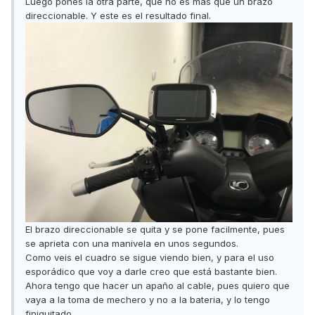
Luego pones la otra parte, que no es mas que un brazo
direccionable. Y este es el resultado final.
El brazo direccionable se quita y se pone facilmente, pues
se aprieta con una manivela en unos segundos.
Como veis el cuadro se sigue viendo bien, y para el uso
esporádico que voy a darle creo que está bastante bien.
Ahora tengo que hacer un apaño al cable, pues quiero que
vaya a la toma de mechero y no a la bateria, y lo tengo
finiquitado.