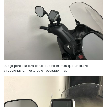
Luego pones la otra parte, que no es mas que un brazo
direccionable. Y este es el resultado final.