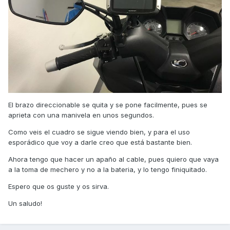
El brazo direccionable se quita y se pone facilmente, pues se
aprieta con una manivela en unos segundos.
Como veis el cuadro se sigue viendo bien, y para el uso
esporádico que voy a darle creo que está bastante bien.
Ahora tengo que hacer un apaño al cable, pues quiero que vaya
a la toma de mechero y no a la bateria, y lo tengo finiquitado.
Espero que os guste y os sirva.
Un saludo!