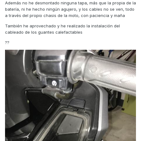
Además no he desmontado ninguna tapa, más que la propia de la
batería, ni he hecho ningún agujero, y los cables no se ven, todo
a través del propio chasis de la moto, con paciencia y maña
También he aprovechado y he realizado la instalación del
cableado de los guantes calefactables
??