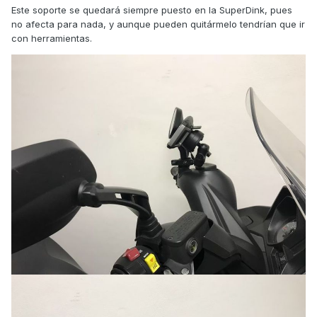
Este soporte se quedará siempre puesto en la SuperDink, pues
no afecta para nada, y aunque pueden quitármelo tendrían que ir
con herramientas.