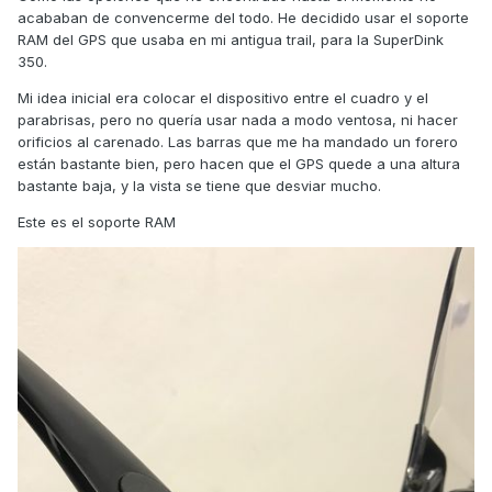
acababan de convencerme del todo. He decidido usar el soporte
RAM del GPS que usaba en mi antigua trail, para la SuperDink
350.
Mi idea inicial era colocar el dispositivo entre el cuadro y el
parabrisas, pero no quería usar nada a modo ventosa, ni hacer
orificios al carenado. Las barras que me ha mandado un forero
están bastante bien, pero hacen que el GPS quede a una altura
bastante baja, y la vista se tiene que desviar mucho.
Este es el soporte RAM