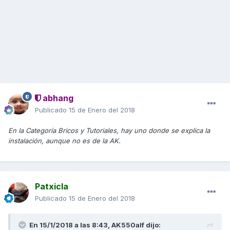
abhang
Publicado
15 de Enero del 2018
En la Categoría Bricos y Tutoriales, hay uno donde se explica la
instalación, aunque no es de la AK.
Patxicla
Publicado
15 de Enero del 2018
En 15/1/2018 a las 8:43,
AK550alf
dijo: