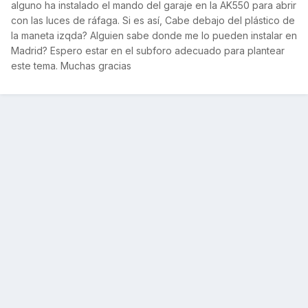
alguno ha instalado el mando del garaje en la AK550 para abrir
con las luces de ráfaga. Si es así, Cabe debajo del plástico de
la maneta izqda? Alguien sabe donde me lo pueden instalar en
Madrid? Espero estar en el subforo adecuado para plantear
este tema. Muchas gracias