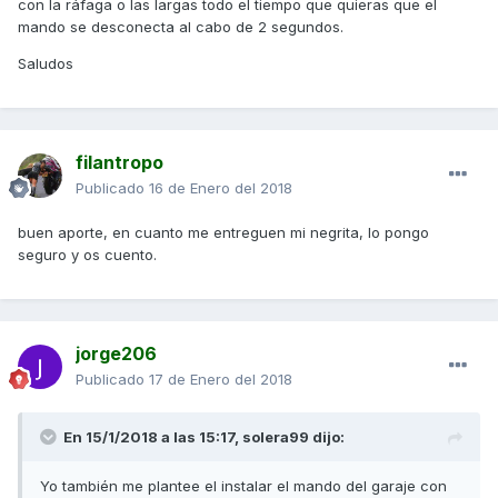
con la ráfaga o las largas todo el tiempo que quieras que el
mando se desconecta al cabo de 2 segundos.
Saludos
filantropo
Publicado
16 de Enero del 2018
buen aporte, en cuanto me entreguen mi negrita, lo pongo
seguro y os cuento.
jorge206
Publicado
17 de Enero del 2018
En 15/1/2018 a las 15:17,
solera99
dijo:
Yo también me plantee el instalar el mando del garaje con