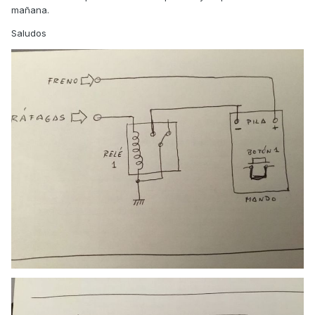
mañana.
Saludos