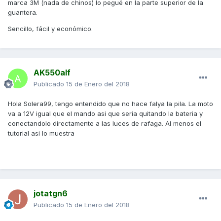
marca 3M (nada de chinos) lo pegué en la parte superior de la
guantera.
Sencillo, fácil y económico.
AK550alf
Publicado
15 de Enero del 2018
Hola Solera99, tengo entendido que no hace falya la pila. La moto
va a 12V igual que el mando asi que seria quitando la bateria y
conectandolo directamente a las luces de rafaga. Al menos el
tutorial asi lo muestra
jotatgn6
Publicado
15 de Enero del 2018