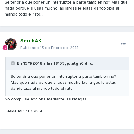
Se tendría que poner un interruptor a parte también no? Más que
nada porque si usas mucho las largas le estas dando xixa al
mando todo el rato. .
SerchAK
Publicado
15 de Enero del 2018
En 15/1/2018 a las 18:55,
jotatgn6
dijo:
Se tendría que poner un interruptor a parte también no?
Más que nada porque si usas mucho las largas le estas
dando xixa al mando todo el rato. .
No compi, se acciona mediante las ráfagas.
Desde mi SM-G935F