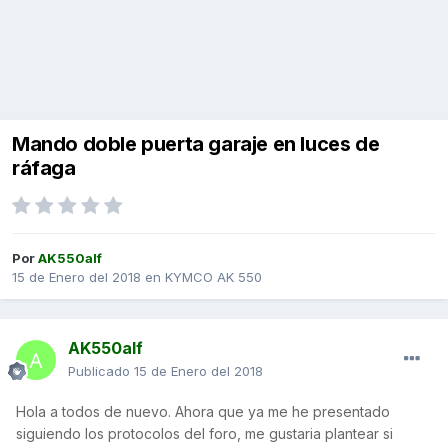
Mando doble puerta garaje en luces de
ráfaga
Por
AK550alf
15 de Enero del 2018
en
KYMCO AK 550
AK550alf
Publicado
15 de Enero del 2018
Hola a todos de nuevo. Ahora que ya me he presentado
siguiendo los protocolos del foro, me gustaria plantear si