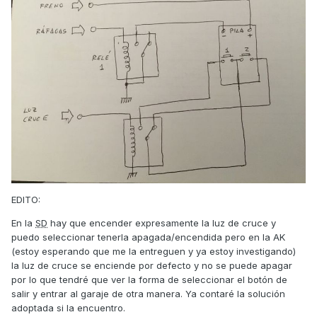
EDITO:
En la
SD
hay que encender expresamente la luz de cruce y
puedo seleccionar tenerla apagada/encendida pero en la AK
(estoy esperando que me la entreguen y ya estoy investigando)
la luz de cruce se enciende por defecto y no se puede apagar
por lo que tendré que ver la forma de seleccionar el botón de
salir y entrar al garaje de otra manera. Ya contaré la solución
adoptada si la encuentro.