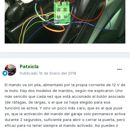
Patxicla
Publicado
16 de Enero del 2018
El mando va sin pila, alimentado por la propia corriente de 12 V de
la moto. Hay dos modelos de mandos, según me explicaron. Uno
más sencillo que cada vez que está accionado el botón asociado
(de ráfagas, de largas, o el que se haya elegido para esa
función) se activa. Y otro un poco más caro, que es el que puse
yo, que la activación del mando del garaje solo permanece activa
durante 2 segundos, suficiente para abrir o cerrar la puerta, pero
eficaz para no tener siempre el mando activado. Así puedes ir