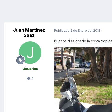
Juan Martinez
Publicado
2 de Enero del 2018
Saez
Buenos dias desde la costa tropica
Usuarios
4