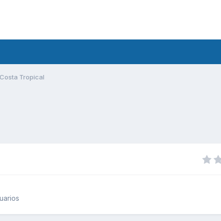
Costa Tropical
uarios