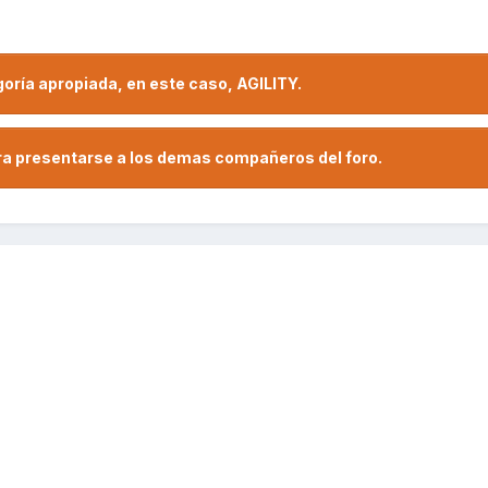
goría apropiada, en este caso, AGILITY.
ra presentarse a los demas compañeros del foro.