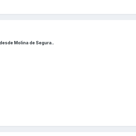
desde Molina de Segura..