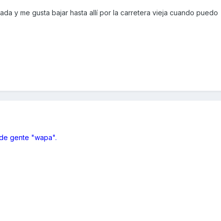
ada y me gusta bajar hasta allí por la carretera vieja cuando puedo
 de gente "wapa".