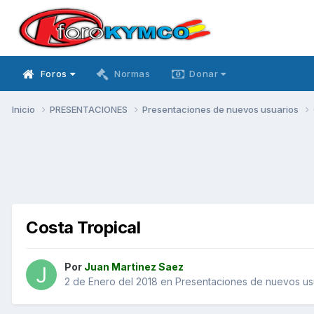
Foros
Normas
Donar
Inicio
PRESENTACIONES
Presentaciones de nuevos usuarios
Costa Tropical
Por
Juan Martinez Saez
2 de Enero del 2018
en
Presentaciones de nuevos us