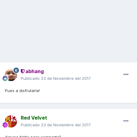
abhang
Publicado
23 de Noviembre del 2017
Pues a disfrutarla!
Red Velvet
Publicado
23 de Noviembre del 2017