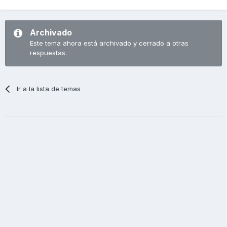
Archivado
Este tema ahora está archivado y cerrado a otras
respuestas.
Ir a la lista de temas