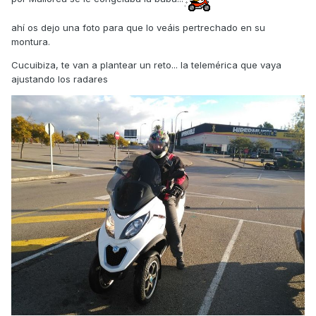
ahí os dejo una foto para que lo veáis pertrechado en su
montura.
Cucuibiza, te van a plantear un reto... la telemérica que vaya
ajustando los radares