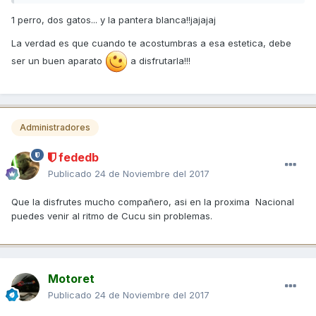
1 perro, dos gatos... y la pantera blanca!!jajajaj
La verdad es que cuando te acostumbras a esa estetica, debe
ser un buen aparato
a disfrutarla!!!
Administradores
fededb
Publicado
24 de Noviembre del 2017
Que la disfrutes mucho compañero, asi en la proxima Nacional
puedes venir al ritmo de Cucu sin problemas.
Motoret
Publicado
24 de Noviembre del 2017