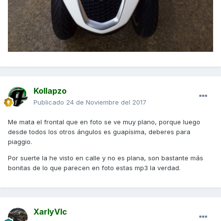
Kollapzo
Publicado
24 de Noviembre del 2017
Me mata el frontal que en foto se ve muy plano, porque luego
desde todos los otros ángulos es guapísima, deberes para
piaggio.
Por suerte la he visto en calle y no es plana, son bastante más
bonitas de lo que parecen en foto estas mp3 la verdad.
XarlyVlc