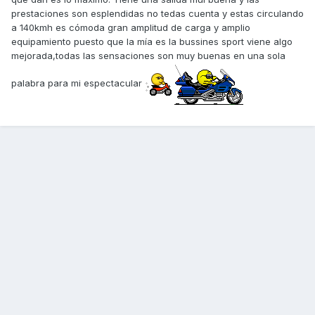
prestaciones son esplendidas no tedas cuenta y estas circulando
a 140kmh es cómoda gran amplitud de carga y amplio
equipamiento puesto que la mía es la bussines sport viene algo
mejorada,todas las sensaciones son muy buenas en una sola
palabra para mi espectacular