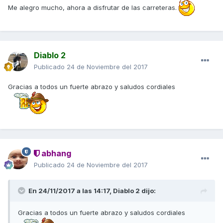
Me alegro mucho, ahora a disfrutar de las carreteras.
Diablo 2
Publicado
24 de Noviembre del 2017
Gracias a todos un fuerte abrazo y saludos cordiales
abhang
Publicado
24 de Noviembre del 2017
En 24/11/2017 a las 14:17,
Diablo 2
dijo:
Gracias a todos un fuerte abrazo y saludos cordiales