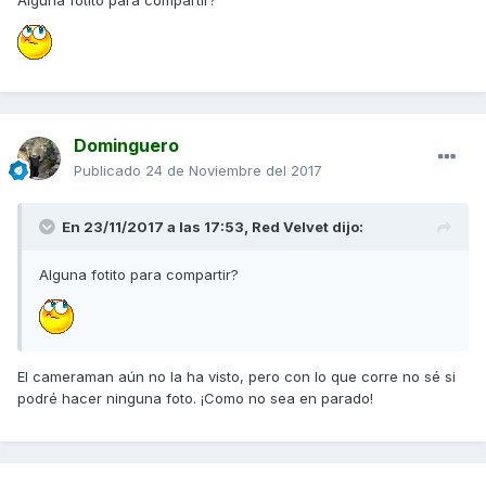
Alguna fotito para compartir?
Dominguero
Publicado
24 de Noviembre del 2017
En 23/11/2017 a las 17:53,
Red Velvet
dijo:
Alguna fotito para compartir?
El cameraman aún no la ha visto, pero con lo que corre no sé si
podré hacer ninguna foto. ¡Como no sea en parado!