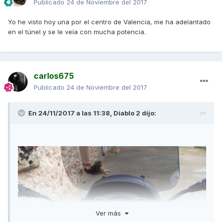
Publicado
24 de Noviembre del 2017
Yo he visto hoy una por el centro de Valencia, me ha adelantado
en el túnel y se le veía con mucha potencia.
carlos675
Publicado
24 de Noviembre del 2017
En 24/11/2017 a las 11:38,
Diablo 2
dijo:
Ver más