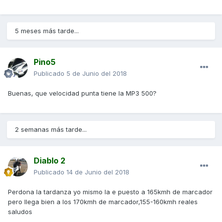
5 meses más tarde...
Pino5
Publicado
5 de Junio del 2018
Buenas, que velocidad punta tiene la MP3 500?
2 semanas más tarde...
Diablo 2
Publicado
14 de Junio del 2018
Perdona la tardanza yo mismo la e puesto a 165kmh de marcador
pero llega bien a los 170kmh de marcador,155-160kmh reales
saludos