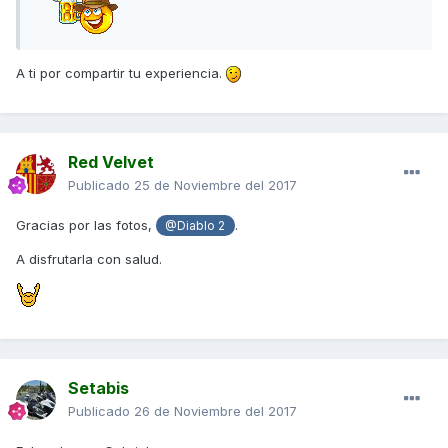
A ti por compartir tu experiencia.
Red Velvet
Publicado
25 de Noviembre del 2017
Gracias por las fotos,
.
@Diablo 2
A disfrutarla con salud.
Setabis
Publicado
26 de Noviembre del 2017