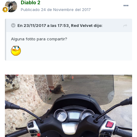
Diablo 2
Publicado
24 de Noviembre del 2017
En 23/11/2017 a las 17:53,
Red Velvet
dijo:
Alguna fotito para compartir?