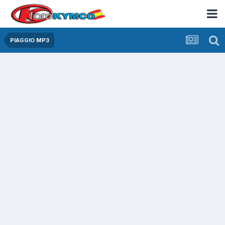
PIAGGIO MP3