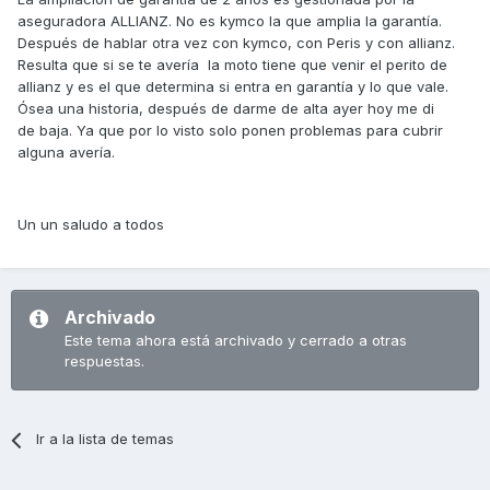
aseguradora ALLIANZ. No es kymco la que amplia la garantía.
Después de hablar otra vez con kymco, con Peris y con allianz.
Resulta que si se te avería la moto tiene que venir el perito de
allianz y es el que determina si entra en garantía y lo que vale.
Ósea una historia, después de darme de alta ayer hoy me di
de baja. Ya que por lo visto solo ponen problemas para cubrir
alguna avería.
Un un saludo a todos
Archivado
Este tema ahora está archivado y cerrado a otras
respuestas.
Ir a la lista de temas