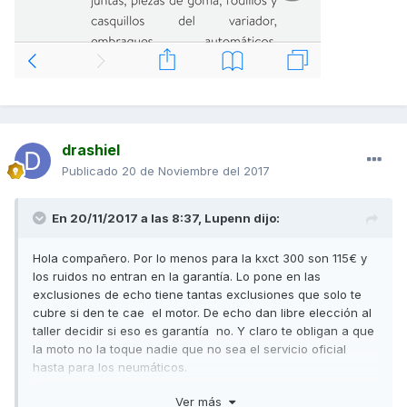
drashiel
Publicado
20 de Noviembre del 2017
En 20/11/2017 a las 8:37,
Lupenn
dijo:
Hola compañero. Por lo menos para la kxct 300 son 115€ y
los ruidos no entran en la garantía. Lo pone en las
exclusiones de echo tiene tantas exclusiones que solo te
cubre si den te cae el motor. De echo dan libre elección al
taller decidir si eso es garantía no. Y claro te obligan a que
la moto no la toque nadie que no sea el servicio oficial
hasta para los neumáticos.
Ver más