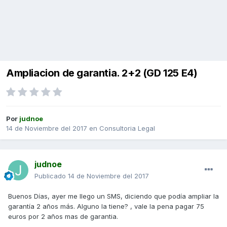
Ampliacion de garantia. 2+2 (GD 125 E4)
Por
judnoe
14 de Noviembre del 2017
en
Consultoria Legal
judnoe
Publicado
14 de Noviembre del 2017
Buenos Días, ayer me llego un SMS, diciendo que podía ampliar la
garantía 2 años más. Alguno la tiene? , vale la pena pagar 75
euros por 2 años mas de garantia.