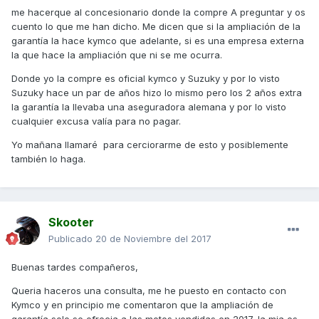
me hacerque al concesionario donde la compre A preguntar y os
cuento lo que me han dicho. Me dicen que si la ampliación de la
garantía la hace kymco que adelante, si es una empresa externa
la que hace la ampliación que ni se me ocurra.
Donde yo la compre es oficial kymco y Suzuky y por lo visto
Suzuky hace un par de años hizo lo mismo pero los 2 años extra
la garantía la llevaba una aseguradora alemana y por lo visto
cualquier excusa valía para no pagar.
Yo mañana llamaré para cerciorarme de esto y posiblemente
también lo haga.
Skooter
Publicado
20 de Noviembre del 2017
Buenas tardes compañeros,
Queria haceros una consulta, me he puesto en contacto con
Kymco y en principio me comentaron que la ampliación de