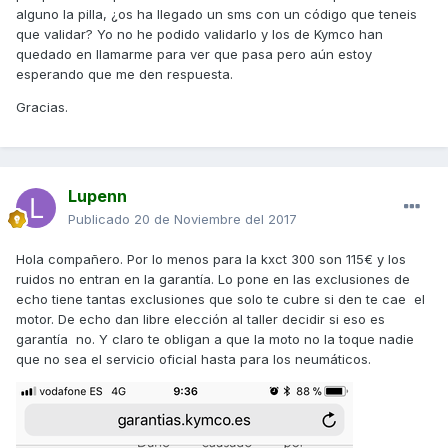
alguno la pilla, ¿os ha llegado un sms con un código que teneis
que validar? Yo no he podido validarlo y los de Kymco han
quedado en llamarme para ver que pasa pero aún estoy
esperando que me den respuesta.
Gracias.
Lupenn
Publicado
20 de Noviembre del 2017
Hola compañero. Por lo menos para la kxct 300 son 115€ y los
ruidos no entran en la garantía. Lo pone en las exclusiones de
echo tiene tantas exclusiones que solo te cubre si den te cae el
motor. De echo dan libre elección al taller decidir si eso es
garantía no. Y claro te obligan a que la moto no la toque nadie
que no sea el servicio oficial hasta para los neumáticos.