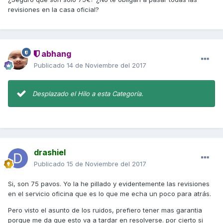
revisiones en la casa oficial?
abhang
Publicado
14 de Noviembre del 2017
Desplazado el Hilo a esta Categoría.
drashiel
Publicado
15 de Noviembre del 2017
Si, son 75 pavos. Yo la he pillado y evidentemente las revisiones
en el servicio oficina que es lo que me echa un poco para atrás.
Pero visto el asunto de los ruidos, prefiero tener mas garantia
porque me da que esto va a tardar en resolverse. por cierto si