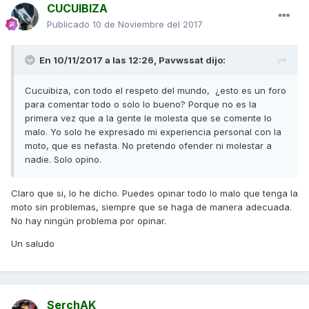
CUCUIBIZA
Publicado
10 de Noviembre del 2017
En 10/11/2017 a las 12:26,
Pavwssat
dijo:
Cucuibiza, con todo el respeto del mundo, ¿esto es un foro
para comentar todo o solo lo bueno? Porque no es la
primera vez que a la gente le molesta que se comente lo
malo. Yo solo he expresado mi experiencia personal con la
moto, que es nefasta. No pretendo ofender ni molestar a
nadie. Solo opino.
Claro que si, lo he dicho. Puedes opinar todo lo malo que tenga la
moto sin problemas, siempre que se haga de manera adecuada.
No hay ningún problema por opinar.
Un saludo
SerchAK