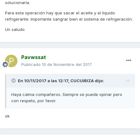
solucionaría.
Para esta operación hay que sacar el aceite y el líquido
refrigerante. Importante sangrar bien el sistema de refrigeración.
Un saludo
Pavwssat
Publicado
10 de Noviembre del 2017
En 10/11/2017 a las 12:17,
CUCUIBIZA
dijo:
Haya calma compañeros. Siempre se puede opinar pero
con respeto, por favor.
ok