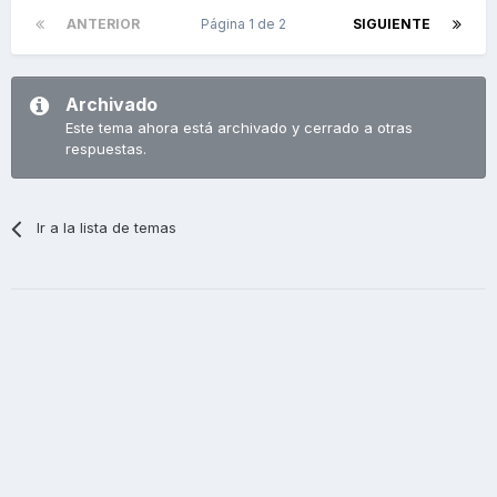
ANTERIOR
Página 1 de 2
SIGUIENTE
Archivado
Este tema ahora está archivado y cerrado a otras
respuestas.
Ir a la lista de temas