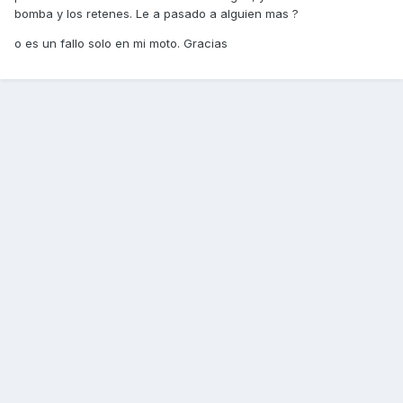
bomba y los retenes. Le a pasado a alguien mas ?
o es un fallo solo en mi moto. Gracias