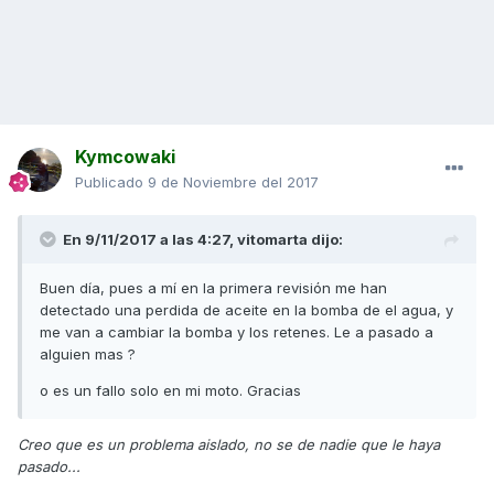
Kymcowaki
Publicado
9 de Noviembre del 2017
En 9/11/2017 a las 4:27,
vitomarta
dijo:
Buen día, pues a mí en la primera revisión me han
detectado una perdida de aceite en la bomba de el agua, y
me van a cambiar la bomba y los retenes. Le a pasado a
alguien mas ?
o es un fallo solo en mi moto. Gracias
Creo que es un problema aislado, no se de nadie que le haya
pasado...