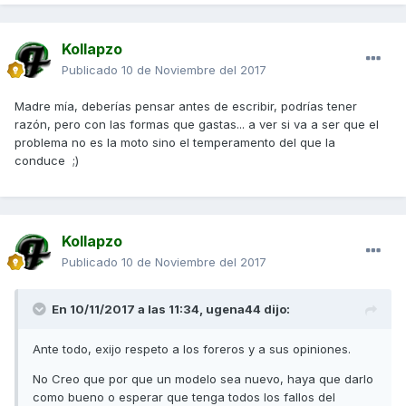
Kollapzo
Publicado
10 de Noviembre del 2017
Madre mía, deberías pensar antes de escribir, podrías tener
razón, pero con las formas que gastas... a ver si va a ser que el
problema no es la moto sino el temperamento del que la
conduce ;)
Kollapzo
Publicado
10 de Noviembre del 2017
En 10/11/2017 a las 11:34,
ugena44
dijo:
Ante todo, exijo respeto a los foreros y a sus opiniones.
No Creo que por que un modelo sea nuevo, haya que darlo
como bueno o esperar que tenga todos los fallos del