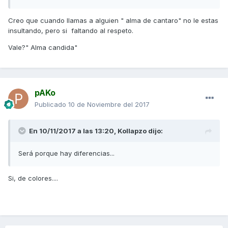
Creo que cuando llamas a alguien " alma de cantaro" no le estas
insultando, pero si faltando al respeto.
Vale?" Alma candida"
pAKo
Publicado
10 de Noviembre del 2017
En 10/11/2017 a las 13:20,
Kollapzo
dijo:
Será porque hay diferencias...
Si, de colores....