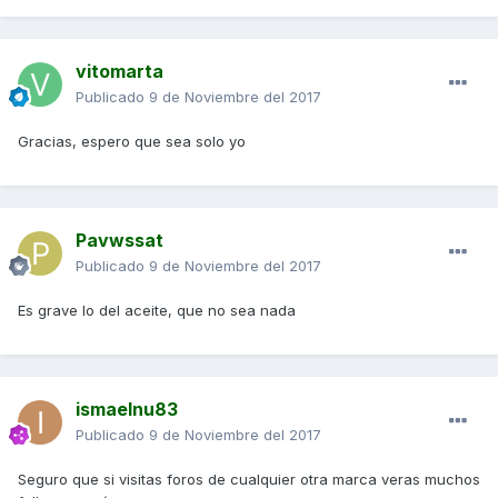
vitomarta
Publicado
9 de Noviembre del 2017
Gracias, espero que sea solo yo
Pavwssat
Publicado
9 de Noviembre del 2017
Es grave lo del aceite, que no sea nada
ismaelnu83
Publicado
9 de Noviembre del 2017
Seguro que si visitas foros de cualquier otra marca veras muchos