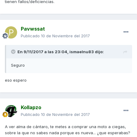
tienen fallos/deficiencias.
Pavwssat
Publicado
10 de Noviembre del 2017
En 9/11/2017 a las 23:04,
ismaelnu83
dijo:
Seguro
eso espero
Kollapzo
Publicado
10 de Noviembre del 2017
A ver alma de cántaro, te metes a comprar una moto a ciegas,
sobre la que no sabes nada porque es nueva... ¿que esperabas?