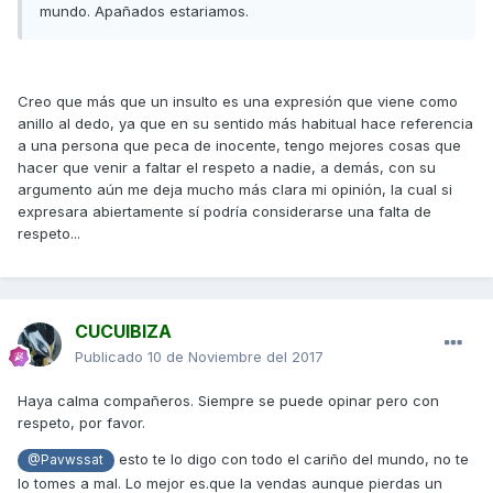
mundo. Apañados estariamos.
Creo que más que un insulto es una expresión que viene como
anillo al dedo, ya que en su sentido más habitual hace referencia
a una persona que peca de inocente, tengo mejores cosas que
hacer que venir a faltar el respeto a nadie, a demás, con su
argumento aún me deja mucho más clara mi opinión, la cual si
expresara abiertamente sí podría considerarse una falta de
respeto...
CUCUIBIZA
Publicado
10 de Noviembre del 2017
Haya calma compañeros. Siempre se puede opinar pero con
respeto, por favor.
esto te lo digo con todo el cariño del mundo, no te
@Pavwssat
lo tomes a mal. Lo mejor es.que la vendas aunque pierdas un