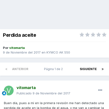
Perdida aceite
Por
vitomarta
9 de Noviembre del 2017
en
KYMCO AK 550
ANTERIOR
Página 1 de 2
SIGUIENTE
vitomarta
Publicado
9 de Noviembre del 2017
Buen día, pues a mí en la primera revisión me han detectado una
perdida de aceite en la bomba de el agua, y me van a cambiar la