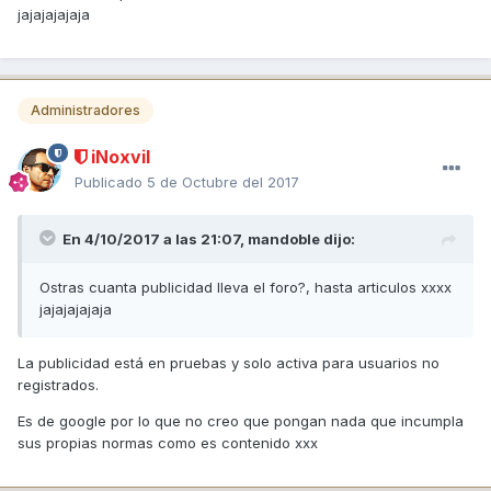
jajajajajaja
Administradores
iNoxvil
Publicado
5 de Octubre del 2017
En 4/10/2017 a las 21:07,
mandoble
dijo:
Ostras cuanta publicidad lleva el foro?, hasta articulos xxxx
jajajajajaja
La publicidad está en pruebas y solo activa para usuarios no
registrados.
Es de google por lo que no creo que pongan nada que incumpla
sus propias normas como es contenido xxx