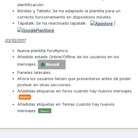
identificación
Móviles y Tablets: Se ha adaptado la plantilla para un
correcto funcionamiento en dispositivos móviles.
Tapatalk: Se ha reactivado tapatalk.
|
03/10/2017
Nueva plantilla ForoKymco.
Añadido estado Online/Offline de los usuarios en los
mensajes.
Paneles laterales.
Ahora los usuarios tienen que presentarse antes de poder
postear en otras secciones.
Añadidas etiqueras en foros cuando hay nuevos mensajes
Añadidas etiquetas en Temas cuando hay nuevos
mensajes