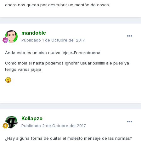
ahora nos queda por descubrir un montón de cosas.
mandoble
Publicado
1 de Octubre del 2017
Anda esto es un piso nuevo jejeje..Enhorabuena
Como mola si hasta podemos ignorar usuarios!!!!!!!! ale pues ya
tengo varios jajaja
Kollapzo
Publicado
2 de Octubre del 2017
¿Hay alguna forma de quitar el molesto mensaje de las normas?