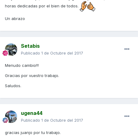
horas dedicadas por el bien de todos.
Un abrazo
Setabis
Publicado
1 de Octubre del 2017
Menudo cambio!!!
Gracias por vuestro trabajo.
Saludos.
ugena44
Publicado
1 de Octubre del 2017
gracias juanjo por tu trabajo.