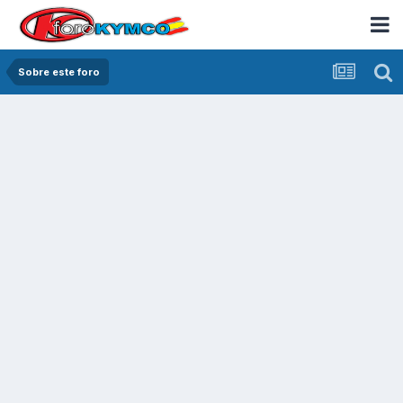
Sobre este foro