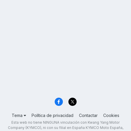
Tema
Política de privacidad
Contactar
Cookies
Esta web no tiene NINGUNA vinculación con Kwang Yang Motor
Company (KYMCO), ni con su filial en España KYMCO Moto España,