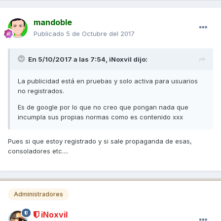
mandoble
Publicado
5 de Octubre del 2017
En 5/10/2017 a las 7:54,
iNoxvil
dijo:
La publicidad está en pruebas y solo activa para usuarios
no registrados.
Es de google por lo que no creo que pongan nada que
incumpla sus propias normas como es contenido xxx
Pues si que estoy registrado y si sale propaganda de esas,
consoladores etc....
Administradores
iNoxvil