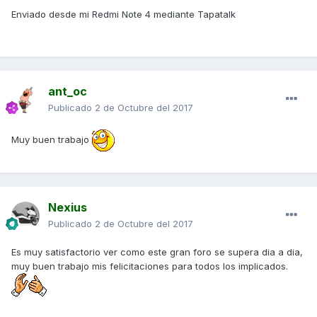
Enviado desde mi Redmi Note 4 mediante Tapatalk
ant_oc
Publicado
2 de Octubre del 2017
Muy buen trabajo
Nexius
Publicado
2 de Octubre del 2017
Es muy satisfactorio ver como este gran foro se supera dia a dia,
muy buen trabajo mis felicitaciones para todos los implicados.