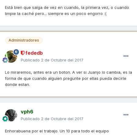
Está bien que salga de vez en cuando, la primera vez, o cuando
limpie la caché pero... siempre es un poco engorro :(
Administradores
fededb
Publicado
2 de Octubre del 2017
Lo miraremos, antes era un boton. A ver si Juanjo lo cambia, es la
forma de que cuando alguien pregunte por ellas pueda decirle
donde estan.
vph6
Publicado
2 de Octubre del 2017
Enhorabuena por el trabajo. Un 10 para todo el equipo