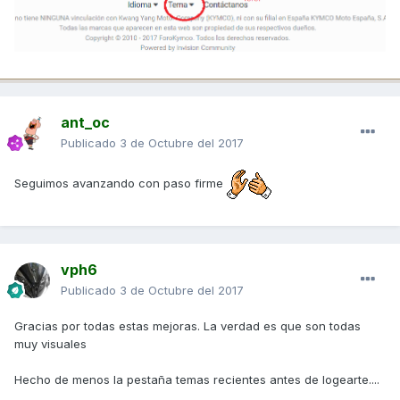
ant_oc
Publicado
3 de Octubre del 2017
Seguimos avanzando con paso firme
vph6
Publicado
3 de Octubre del 2017
Gracias por todas estas mejoras. La verdad es que son todas
muy visuales
Hecho de menos la pestaña temas recientes antes de logearte....