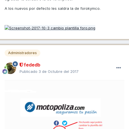
A los nuevos por defecto les saldra la de forokymco.
Administradores
fededb
Publicado
3 de Octubre del 2017