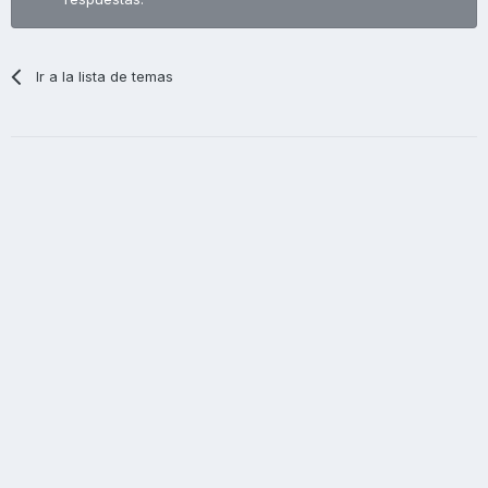
Ir a la lista de temas