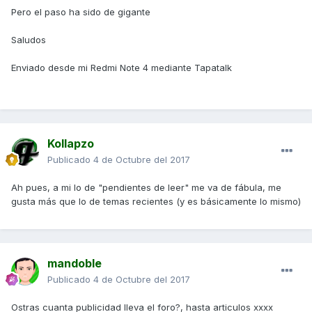
Pero el paso ha sido de gigante
Saludos
Enviado desde mi Redmi Note 4 mediante Tapatalk
Kollapzo
Publicado
4 de Octubre del 2017
Ah pues, a mi lo de "pendientes de leer" me va de fábula, me
gusta más que lo de temas recientes (y es básicamente lo mismo)
mandoble
Publicado
4 de Octubre del 2017
Ostras cuanta publicidad lleva el foro?, hasta articulos xxxx