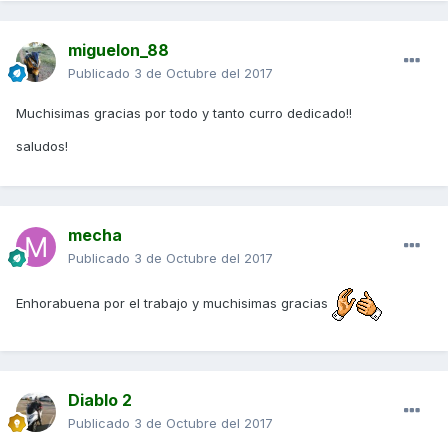
miguelon_88
Publicado
3 de Octubre del 2017
Muchisimas gracias por todo y tanto curro dedicado!!
saludos!
mecha
Publicado
3 de Octubre del 2017
Enhorabuena por el trabajo y muchisimas gracias
Diablo 2
Publicado
3 de Octubre del 2017