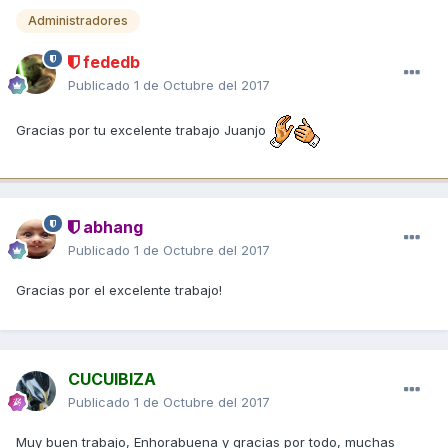
Administradores
fededb
Publicado
1 de Octubre del 2017
Gracias por tu excelente trabajo Juanjo
abhang
Publicado
1 de Octubre del 2017
Gracias por el excelente trabajo!
CUCUIBIZA
Publicado
1 de Octubre del 2017
Muy buen trabajo, Enhorabuena y gracias por todo, muchas