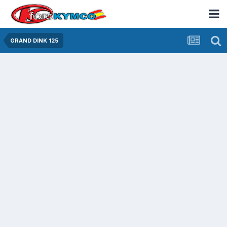
GRAND DINK 125