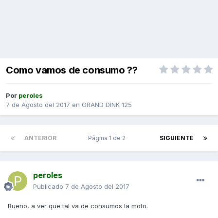
Como vamos de consumo ??
Por
peroles
7 de Agosto del 2017
en
GRAND DINK 125
ANTERIOR
Página 1 de 2
SIGUIENTE
peroles
Publicado
7 de Agosto del 2017
Bueno, a ver que tal va de consumos la moto.