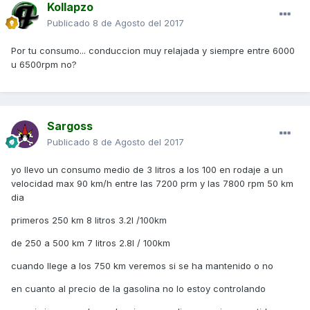
Kollapzo
Publicado
8 de Agosto del 2017
Por tu consumo... conduccion muy relajada y siempre entre 6000
u 6500rpm no?
Sargoss
Publicado
8 de Agosto del 2017
yo llevo un consumo medio de 3 litros a los 100 en rodaje a un
velocidad max 90 km/h entre las 7200 prm y las 7800 rpm 50 km
dia
primeros 250 km 8 litros 3.2l /100km
de 250 a 500 km 7 litros 2.8l / 100km
cuando llege a los 750 km veremos si se ha mantenido o no
en cuanto al precio de la gasolina no lo estoy controlando