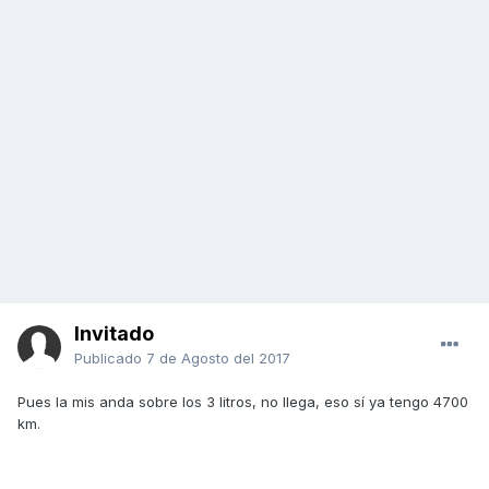
Invitado
Publicado
7 de Agosto del 2017
Pues la mis anda sobre los 3 litros, no llega, eso sí ya tengo 4700
km.