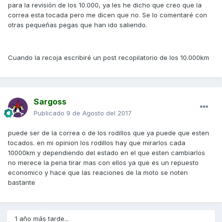
para la revisión de los 10.000, ya les he dicho que creo que la
correa esta tocada pero me dicen que no. Se lo comentaré con
otras pequeñas pegas que han ido saliendo.
Cuando la recoja escribiré un post recopilatorio de los 10.000km
Sargoss
Publicado
9 de Agosto del 2017
puede ser de la correa o de los rodillos que ya puede que esten
tocados. en mi opinion los rodillos hay que mirarlos cada
10000km y dependiendo del estado en el que esten cambiarlos
no merece la pena tirar mas con ellos ya que es un repuesto
economico y hace que las reaciones de la moto se noten
bastante
1 año más tarde...