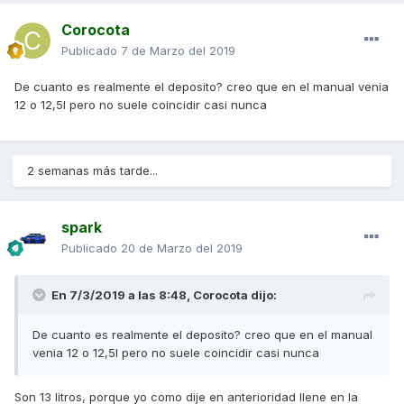
Corocota
Publicado
7 de Marzo del 2019
De cuanto es realmente el deposito? creo que en el manual venia
12 o 12,5l pero no suele coincidir casi nunca
2 semanas más tarde...
spark
Publicado
20 de Marzo del 2019
En 7/3/2019 a las 8:48,
Corocota
dijo:
De cuanto es realmente el deposito? creo que en el manual
venia 12 o 12,5l pero no suele coincidir casi nunca
Son 13 litros, porque yo como dije en anterioridad llene en la