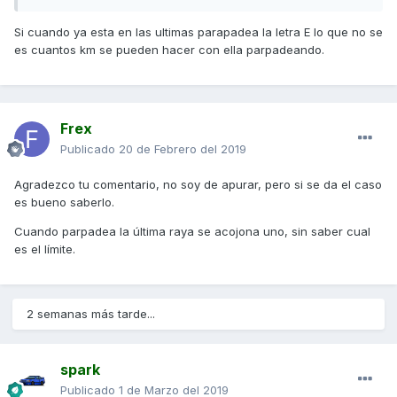
Saludos.
Si cuando ya esta en las ultimas parapadea la letra E lo que no se
es cuantos km se pueden hacer con ella parpadeando.
Frex
Publicado
20 de Febrero del 2019
Agradezco tu comentario, no soy de apurar, pero si se da el caso
es bueno saberlo.
Cuando parpadea la última raya se acojona uno, sin saber cual
es el límite.
2 semanas más tarde...
spark
Publicado
1 de Marzo del 2019