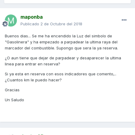
maponba
Publicado
2 de Octubre del 2018
Buenos dias... Se me ha encendido la Luz del simbolo de
"Gasolinera" y ha empezado a parpadear la ultima raya del
marcador del combustible. Supongo que sera la ya reserva.
¿O aun tiene que dejar de parpadear y desaparecer la ultima
linea para entrar en reserva?
Si ya esta en reserva con esos indicadores que comento,..
¿Cuantos km le puedo hacer?
Gracias
Un Saludo