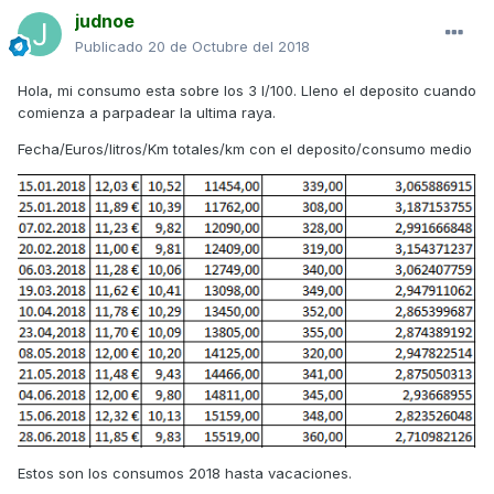
judnoe
Publicado
20 de Octubre del 2018
Hola, mi consumo esta sobre los 3 l/100. Lleno el deposito cuando
comienza a parpadear la ultima raya.
Fecha/Euros/litros/Km totales/km con el deposito/consumo medio
Estos son los consumos 2018 hasta vacaciones.