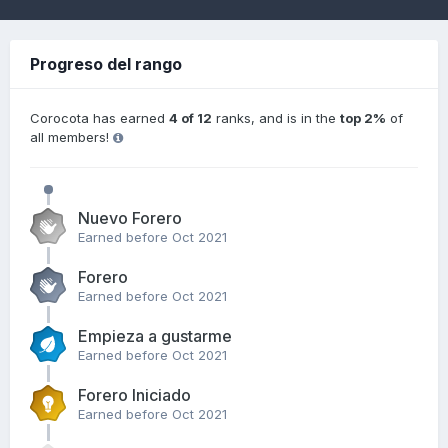
Progreso del rango
Corocota has earned
4 of 12
ranks, and is in the
top 2%
of
all members!
Nuevo Forero
Earned before Oct 2021
Forero
Earned before Oct 2021
Empieza a gustarme
Earned before Oct 2021
Forero Iniciado
Earned before Oct 2021