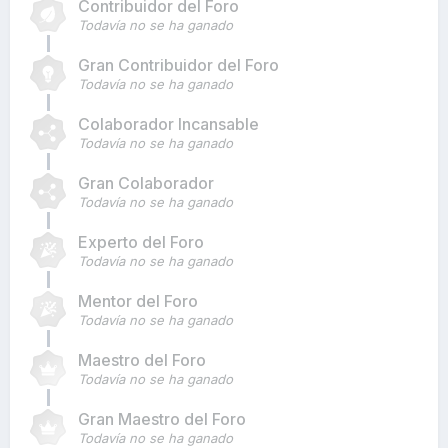
Contribuidor del Foro
Todavía no se ha ganado
Gran Contribuidor del Foro
Todavía no se ha ganado
Colaborador Incansable
Todavía no se ha ganado
Gran Colaborador
Todavía no se ha ganado
Experto del Foro
Todavía no se ha ganado
Mentor del Foro
Todavía no se ha ganado
Maestro del Foro
Todavía no se ha ganado
Gran Maestro del Foro
Todavía no se ha ganado