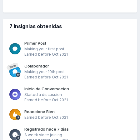
7 Insignias obtenidas
Primer Post
Making your first post
Earned before Oct 2021
Colaborador
Raro
Making your 10th post
Earned before Oct 2021
Inicio de Conversacion
Started a discussion
Earned before Oct 2021
Reacciona Bien
Earned before Oct 2021
Registrado hace 7 días
A week since joining