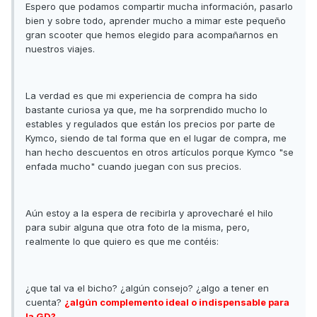
Espero que podamos compartir mucha información, pasarlo
bien y sobre todo, aprender mucho a mimar este pequeño
gran scooter que hemos elegido para acompañarnos en
nuestros viajes.
La verdad es que mi experiencia de compra ha sido
bastante curiosa ya que, me ha sorprendido mucho lo
estables y regulados que están los precios por parte de
Kymco, siendo de tal forma que en el lugar de compra, me
han hecho descuentos en otros artículos porque Kymco "se
enfada mucho" cuando juegan con sus precios.
Aún estoy a la espera de recibirla y aprovecharé el hilo
para subir alguna que otra foto de la misma, pero,
realmente lo que quiero es que me contéis:
¿que tal va el bicho? ¿algún consejo? ¿algo a tener en
cuenta?
¿algún complemento ideal o indispensable para
la GD?