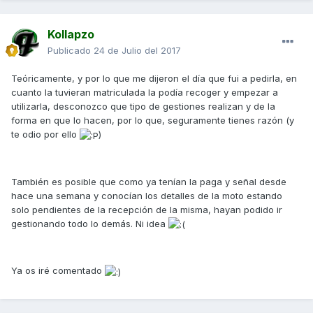
Kollapzo
Publicado
24 de Julio del 2017
Teóricamente, y por lo que me dijeron el día que fui a pedirla, en
cuanto la tuvieran matriculada la podía recoger y empezar a
utilizarla, desconozco que tipo de gestiones realizan y de la
forma en que lo hacen, por lo que, seguramente tienes razón (y
te odio por ello
)
También es posible que como ya tenían la paga y señal desde
hace una semana y conocían los detalles de la moto estando
solo pendientes de la recepción de la misma, hayan podido ir
gestionando todo lo demás. Ni idea
Ya os iré comentado