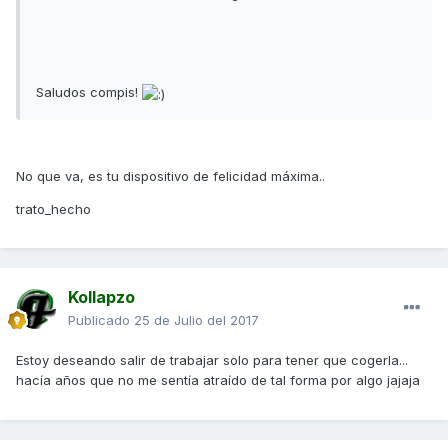
Saludos compis!
No que va, es tu dispositivo de felicidad máxima..
trato_hecho
Kollapzo
Publicado
25 de Julio del 2017
Estoy deseando salir de trabajar solo para tener que cogerla...
hacía años que no me sentía atraído de tal forma por algo jajaja