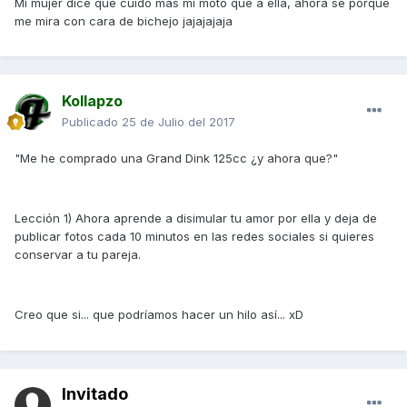
Mi mujer dice que cuido mas mi moto que a ella, ahora se porque
me mira con cara de bichejo jajajajaja
Kollapzo
Publicado
25 de Julio del 2017
"Me he comprado una Grand Dink 125cc ¿y ahora que?"
Lección 1) Ahora aprende a disimular tu amor por ella y deja de
publicar fotos cada 10 minutos en las redes sociales si quieres
conservar a tu pareja.
Creo que si... que podríamos hacer un hilo así... xD
Invitado