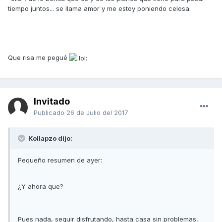
tiempo juntos... se llama amor y me estoy poniendo celosa.
Que risa me pegué
Invitado
Publicado
26 de Julio del 2017
Kollapzo dijo:
Pequeño resumen de ayer:
¿Y ahora que?
Pues nada, seguir disfrutando, hasta casa sin problemas,