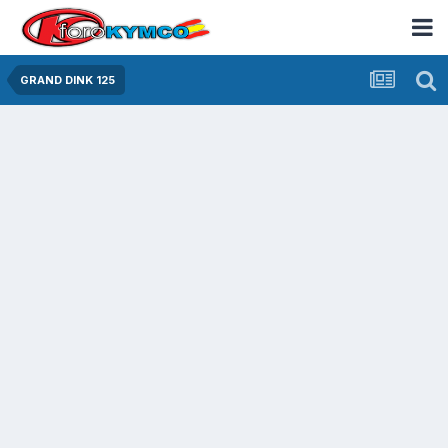
GRAND DINK 125