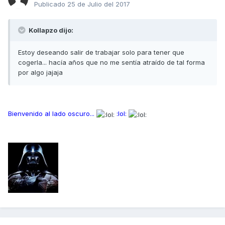
Publicado
25 de Julio del 2017
Kollapzo dijo:
Estoy deseando salir de trabajar solo para tener que
cogerla... hacía años que no me sentía atraído de tal forma
por algo jajaja
Bienvenido al lado oscuro...
:lol: