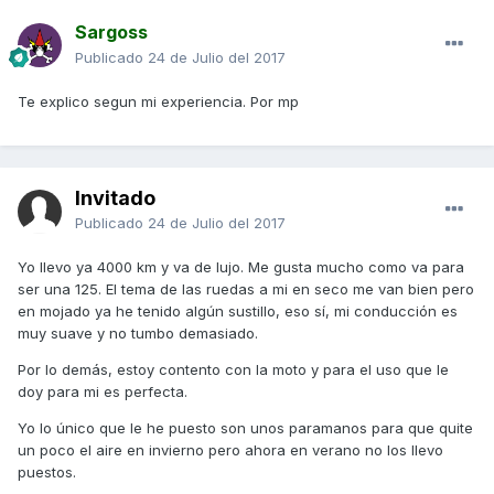
Sargoss
Publicado
24 de Julio del 2017
Te explico segun mi experiencia. Por mp
Invitado
Publicado
24 de Julio del 2017
Yo llevo ya 4000 km y va de lujo. Me gusta mucho como va para
ser una 125. El tema de las ruedas a mi en seco me van bien pero
en mojado ya he tenido algún sustillo, eso sí, mi conducción es
muy suave y no tumbo demasiado.
Por lo demás, estoy contento con la moto y para el uso que le
doy para mi es perfecta.
Yo lo único que le he puesto son unos paramanos para que quite
un poco el aire en invierno pero ahora en verano no los llevo
puestos.