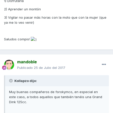
1) Disfrutarla
2) Aprender un montón
3) Vigilar no pasar más horas con la moto que con la mujer (que
ya me lo veo venir)
Saludos compis!
mandoble
Publicado
25 de Julio del 2017
Kollapzo dijo:
Muy buenas compañeros de forokymco, en especial en
este caso, a todos aquellos que también tenéis una Grand
Dink 125cc.