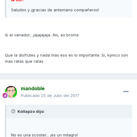
Saludos y ¡gracias de antemano compañeros!
Si el variador....jajajajaja...No, es broma
Que la disfrutes y nada mas eso es lo importante. Si, kymco son
mas ratas que ratas
mandoble
Publicado
25 de Julio del 2017
Kollapzo dijo:
No es una scooter... ¡es un milagro!