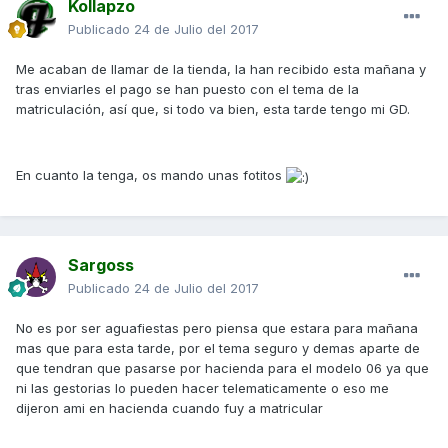
Kollapzo
Publicado
24 de Julio del 2017
Me acaban de llamar de la tienda, la han recibido esta mañana y
tras enviarles el pago se han puesto con el tema de la
matriculación, así que, si todo va bien, esta tarde tengo mi GD.
En cuanto la tenga, os mando unas fotitos
Sargoss
Publicado
24 de Julio del 2017
No es por ser aguafiestas pero piensa que estara para mañana
mas que para esta tarde, por el tema seguro y demas aparte de
que tendran que pasarse por hacienda para el modelo 06 ya que
ni las gestorias lo pueden hacer telematicamente o eso me
dijeron ami en hacienda cuando fuy a matricular