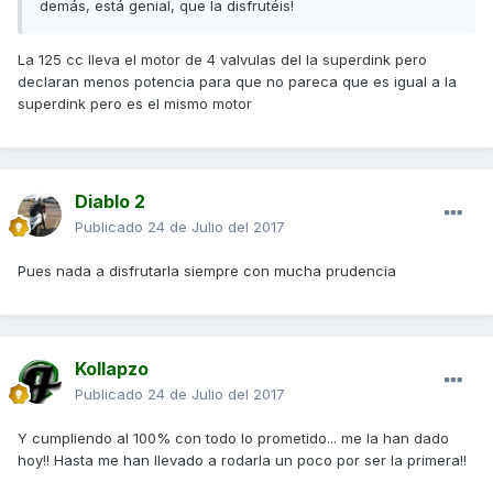
demás, está genial, que la disfrutéis!
La 125 cc lleva el motor de 4 valvulas del la superdink pero
declaran menos potencia para que no pareca que es igual a la
superdink pero es el mismo motor
Diablo 2
Publicado
24 de Julio del 2017
Pues nada a disfrutarla siempre con mucha prudencia
Kollapzo
Publicado
24 de Julio del 2017
Y cumpliendo al 100% con todo lo prometido... me la han dado
hoy!! Hasta me han llevado a rodarla un poco por ser la primera!!