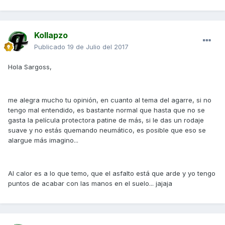
Kollapzo
Publicado
19 de Julio del 2017
Hola Sargoss,
me alegra mucho tu opinión, en cuanto al tema del agarre, si no
tengo mal entendido, es bastante normal que hasta que no se
gasta la película protectora patine de más, si le das un rodaje
suave y no estás quemando neumático, es posible que eso se
alargue más imagino...
Al calor es a lo que temo, que el asfalto está que arde y yo tengo
puntos de acabar con las manos en el suelo... jajaja