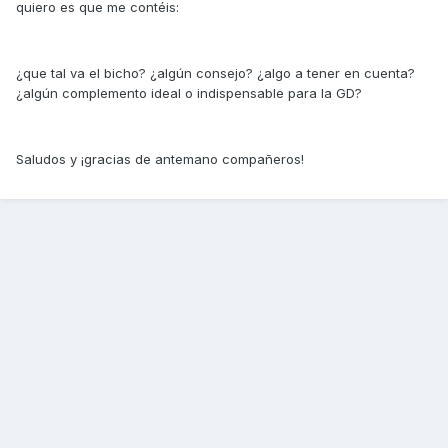
quiero es que me contéis:
¿que tal va el bicho? ¿algún consejo? ¿algo a tener en cuenta?
¿algún complemento ideal o indispensable para la GD?
Saludos y ¡gracias de antemano compañeros!