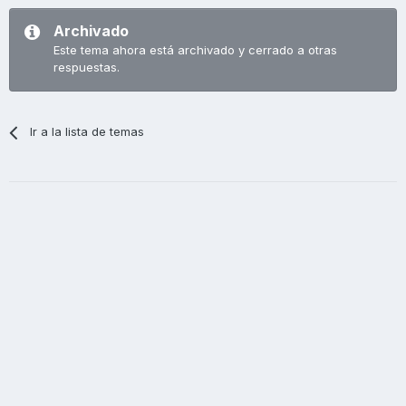
Archivado
Este tema ahora está archivado y cerrado a otras
respuestas.
Ir a la lista de temas