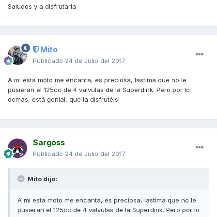
Saludos y a disfrutarla
Mito
Publicado
24 de Julio del 2017
A mi esta moto me encanta, es preciosa, lastima que no le
pusieran el 125cc de 4 valvulas de la Superdink. Pero por lo
demás, está genial, que la disfrutéis!
Sargoss
Publicado
24 de Julio del 2017
Mito dijo:
A mi esta moto me encanta, es preciosa, lastima que no le
pusieran el 125cc de 4 valvulas de la Superdink. Pero por lo