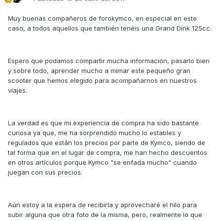
Muy buenas compañeros de forokymco, en especial en este
caso, a todos aquellos que también tenéis una Grand Dink 125cc.
Espero que podamos compartir mucha información, pasarlo bien
y sobre todo, aprender mucho a mimar este pequeño gran
scooter que hemos elegido para acompañarnos en nuestros
viajes.
La verdad es que mi experiencia de compra ha sido bastante
curiosa ya que, me ha sorprendido mucho lo estables y
regulados que están los precios por parte de Kymco, siendo de
tal forma que en el lugar de compra, me han hecho descuentos
en otros artículos porque Kymco "se enfada mucho" cuando
juegan con sus precios.
Aún estoy a la espera de recibirla y aprovecharé el hilo para
subir alguna que otra foto de la misma, pero, realmente lo que