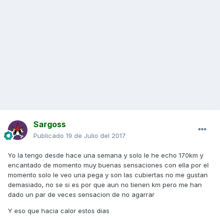
Sargoss
Publicado
19 de Julio del 2017
Yo la tengo desde hace una semana y solo le he echo 170km y
encantado de momento muy buenas sensaciones con ella por el
momento solo le veo una pega y son las cubiertas no me gustan
demasiado, no se si es por que aun no tienen km pero me han
dado un par de veces sensacion de no agarrar
Y eso que hacia calor estos dias