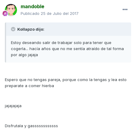
mandoble
Publicado
25 de Julio del 2017
Kollapzo dijo:
Estoy deseando salir de trabajar solo para tener que
cogerla... hacía años que no me sentía atraído de tal forma
por algo jajaja
Espero que no tengas pareja, porque como la tengas y lea esto
preparate a comer hierba
jajajajaja
Disfrutala y gassssssssssss