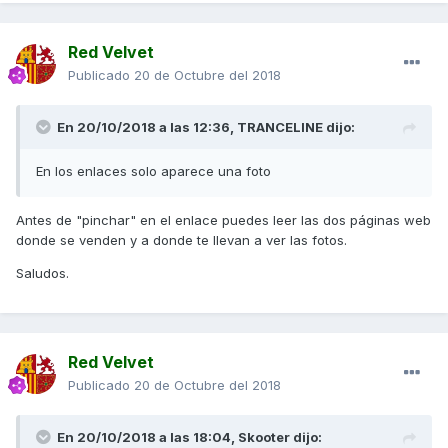
Red Velvet
Publicado
20 de Octubre del 2018
En 20/10/2018 a las 12:36,
TRANCELINE
dijo:
En los enlaces solo aparece una foto
Antes de "pinchar" en el enlace puedes leer las dos páginas web
donde se venden y a donde te llevan a ver las fotos.
Saludos.
Red Velvet
Publicado
20 de Octubre del 2018
En 20/10/2018 a las 18:04,
Skooter
dijo: