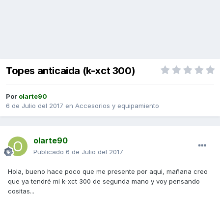
Topes anticaida (k-xct 300)
Por
olarte90
6 de Julio del 2017
en
Accesorios y equipamiento
olarte90
Publicado
6 de Julio del 2017
Hola, bueno hace poco que me presente por aqui, mañana creo
que ya tendré mi k-xct 300 de segunda mano y voy pensando
cositas...