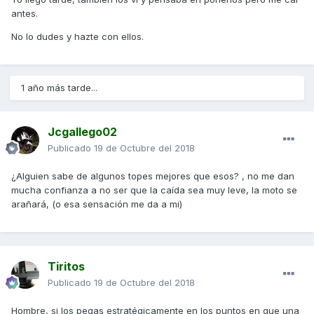
antes.
No lo dudes y hazte con ellos.
1 año más tarde...
Jcgallego02
Publicado
19 de Octubre del 2018
¿Alguien sabe de algunos topes mejores que esos? , no me dan
mucha confianza a no ser que la caída sea muy leve, la moto se
arañará, (o esa sensación me da a mi)
Tiritos
Publicado
19 de Octubre del 2018
Hombre, si los pegas estratégicamente en los puntos en que una