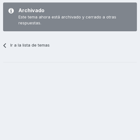
Archivado
Este tema ahora está archivado y cerrado a otras
respuestas.
Ir a la lista de temas