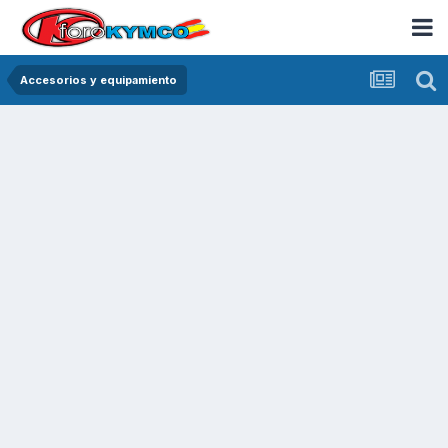
Accesorios y equipamiento