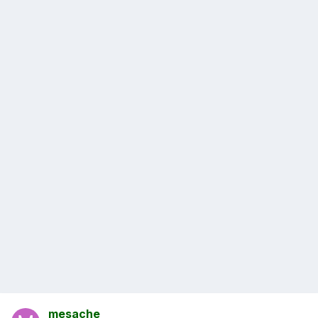
mesache