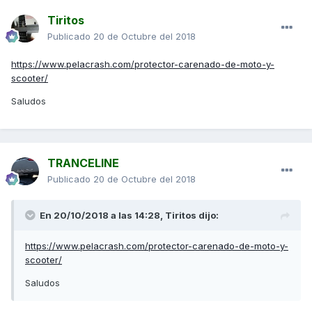
Tiritos
Publicado
20 de Octubre del 2018
https://www.pelacrash.com/protector-carenado-de-moto-y-
scooter/
Saludos
TRANCELINE
Publicado
20 de Octubre del 2018
En 20/10/2018 a las 14:28,
Tiritos
dijo:
https://www.pelacrash.com/protector-carenado-de-moto-y-
scooter/
Saludos