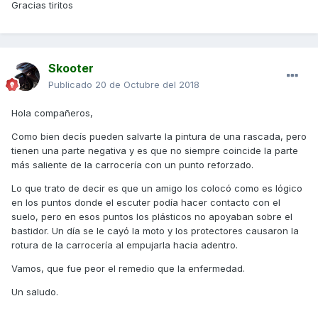
Gracias tiritos
Skooter
Publicado
20 de Octubre del 2018
Hola compañeros,
Como bien decís pueden salvarte la pintura de una rascada, pero
tienen una parte negativa y es que no siempre coincide la parte
más saliente de la carrocería con un punto reforzado.
Lo que trato de decir es que un amigo los colocó como es lógico
en los puntos donde el escuter podía hacer contacto con el
suelo, pero en esos puntos los plásticos no apoyaban sobre el
bastidor. Un día se le cayó la moto y los protectores causaron la
rotura de la carrocería al empujarla hacia adentro.
Vamos, que fue peor el remedio que la enfermedad.
Un saludo.