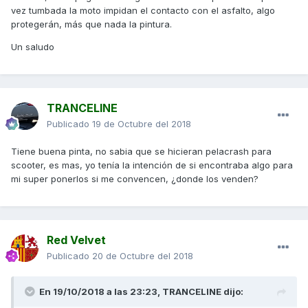
vez tumbada la moto impidan el contacto con el asfalto, algo
protegerán, más que nada la pintura.
Un saludo
TRANCELINE
Publicado
19 de Octubre del 2018
Tiene buena pinta, no sabia que se hicieran pelacrash para
scooter, es mas, yo tenía la intención de si encontraba algo para
mi super ponerlos si me convencen, ¿donde los venden?
Red Velvet
Publicado
20 de Octubre del 2018
En 19/10/2018 a las 23:23,
TRANCELINE
dijo: