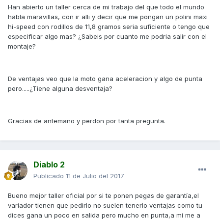
Han abierto un taller cerca de mi trabajo del que todo el mundo
habla maravillas, con ir alli y decir que me pongan un polini maxi
hi-speed con rodillos de 11,8 gramos seria suficiente o tengo que
especificar algo mas? ¿Sabeis por cuanto me podria salir con el
montaje?
De ventajas veo que la moto gana aceleracion y algo de punta
pero.....¿Tiene alguna desventaja?
Gracias de antemano y perdon por tanta pregunta.
Diablo 2
Publicado
11 de Julio del 2017
Bueno mejor taller oficial por si te ponen pegas de garantía,el
variador tienen que pedirlo no suelen tenerlo ventajas como tu
dices gana un poco en salida pero mucho en punta,a mi me a