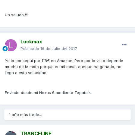
Un saludo !!!
Luckmax
Publicado
16 de Julio del 2017
Yo lo conseguí por 118€ en Amazon. Pero por lo visto depende
mucho de la moto porque en mi caso, aunque ha ganado, no
llega a esta velocidad.
Enviado desde mi Nexus 6 mediante Tapatalk
1 año más tarde...
TRANCELINE