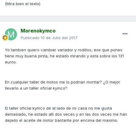
(Mira bien el texto)
Morenokymco
Publicado
10 de Julio del 2017
Yo tambien quiero cambiar variador y rodillos, ese que pones
tiene muy buena pinta, he estado mirando y esta sobre los 131
euros.
En cualquier taller de motos me lo podrian montar? ¿O mejor
llevarlo a un taller oficial kymco?
El taller oficial kymco de al lado de mi casa no me gusta
demasiado, he estado alli dos veces y en las dos veces me han
dejado el aceite de motor bastante por encima del maximo.