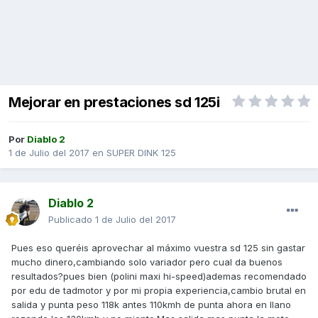
Mejorar en prestaciones sd 125i
Por
Diablo 2
1 de Julio del 2017
en
SUPER DINK 125
Diablo 2
Publicado
1 de Julio del 2017
Pues eso queréis aprovechar al máximo vuestra sd 125 sin gastar
mucho dinero,cambiando solo variador pero cual da buenos
resultados?pues bien (polini maxi hi-speed)ademas recomendado
por edu de tadmotor y por mi propia experiencia,cambio brutal en
salida y punta peso 118k antes 110kmh de punta ahora en llano