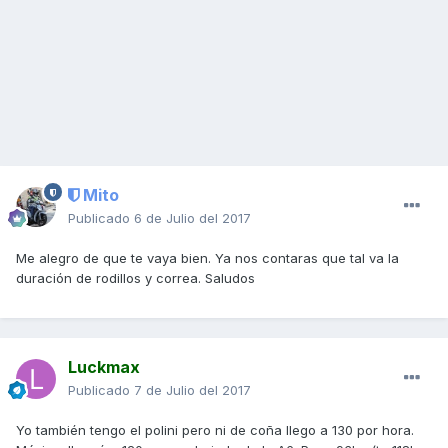
Mito
Publicado
6 de Julio del 2017
Me alegro de que te vaya bien. Ya nos contaras que tal va la
duración de rodillos y correa. Saludos
Luckmax
Publicado
7 de Julio del 2017
Yo también tengo el polini pero ni de coña llego a 130 por hora.