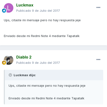
Luckmax
Publicado
9 de Julio del 2017
Ups, citaste mi mensaje pero no hay respuesta jeje
Enviado desde mi Redmi Note 4 mediante Tapatalk
Diablo 2
Publicado
9 de Julio del 2017
Luckmax dijo:
Ups, citaste mi mensaje pero no hay respuesta jeje
Enviado desde mi Redmi Note 4 mediante Tapatalk