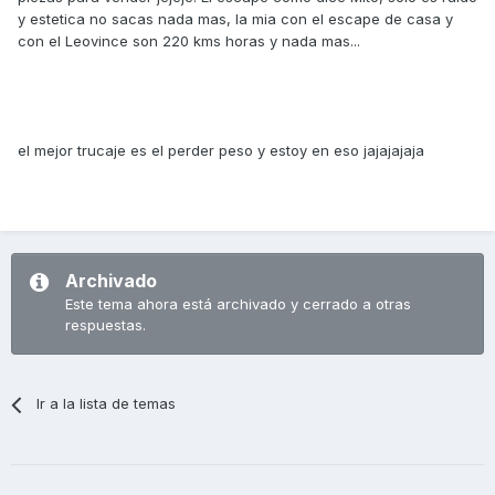
y estetica no sacas nada mas, la mia con el escape de casa y
con el Leovince son 220 kms horas y nada mas...
el mejor trucaje es el perder peso y estoy en eso jajajajaja
Archivado
Este tema ahora está archivado y cerrado a otras
respuestas.
Ir a la lista de temas