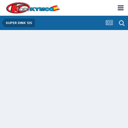
SUPER DINK 125