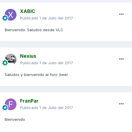
XABIC
Publicado
1 de Julio del 2017
Bienvenido. Saludos desde VLC
Nexius
Publicado
1 de Julio del 2017
Saludos y bienvenido al foro :beer
FranPar
Publicado
1 de Julio del 2017
Bienvenido