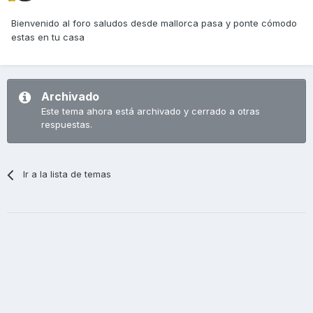
Bienvenido al foro saludos desde mallorca pasa y ponte cómodo
estas en tu casa
Archivado
Este tema ahora está archivado y cerrado a otras
respuestas.
Ir a la lista de temas