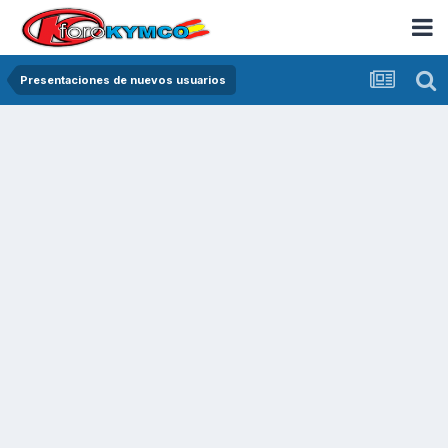
Presentaciones de nuevos usuarios