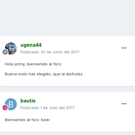
ugena44
Publicado
30 de Junio del 2017
Hola jonny, bienvenido al foro.
Buena moto has elegido, que la disfrutes.
bautis
Publicado
1 de Julio del 2017
Bienvenido al foro :beer