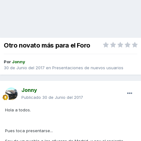
Otro novato más para el Foro
Por
Jonny
30 de Junio del 2017
en
Presentaciones de nuevos usuarios
Jonny
Publicado
30 de Junio del 2017
Hola a todos.
Pues toca presentarse...