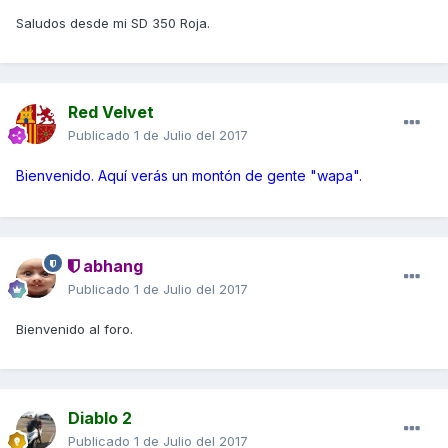
Saludos desde mi SD 350 Roja.
Red Velvet
Publicado
1 de Julio del 2017
Bienvenido. Aquí verás un montón de gente "wapa".
abhang
Publicado
1 de Julio del 2017
Bienvenido al foro.
Diablo 2
Publicado
1 de Julio del 2017