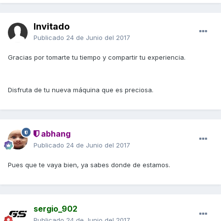
Invitado
Publicado
24 de Junio del 2017
Gracias por tomarte tu tiempo y compartir tu experiencia.
Disfruta de tu nueva máquina que es preciosa.
abhang
Publicado
24 de Junio del 2017
Pues que te vaya bien, ya sabes donde de estamos.
sergio_902
Publicado
24 de Junio del 2017