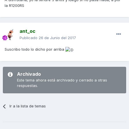
la R1200RS
ant_oc
Publicado
26 de Junio del 2017
Suscribo todo lo dicho por arriba
Archivado
Este tema ahora está archivado y cerrado a otras
respuestas.
Ir a la lista de temas