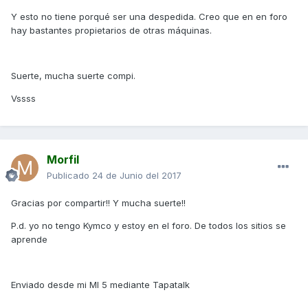
Y esto no tiene porqué ser una despedida. Creo que en en foro
hay bastantes propietarios de otras máquinas.
Suerte, mucha suerte compi.
Vssss
Morfil
Publicado
24 de Junio del 2017
Gracias por compartir!! Y mucha suerte!!
P.d. yo no tengo Kymco y estoy en el foro. De todos los sitios se
aprende
Enviado desde mi MI 5 mediante Tapatalk