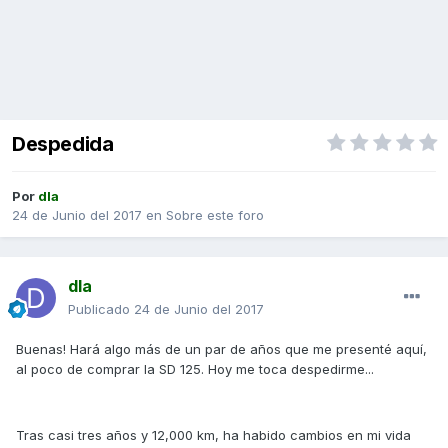
Despedida
Por
dla
24 de Junio del 2017
en
Sobre este foro
dla
Publicado
24 de Junio del 2017
Buenas! Hará algo más de un par de años que me presenté aquí,
al poco de comprar la SD 125. Hoy me toca despedirme...
Tras casi tres años y 12,000 km, ha habido cambios en mi vida