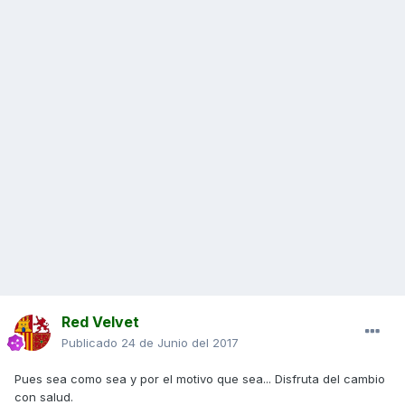
Red Velvet
Publicado
24 de Junio del 2017
Pues sea como sea y por el motivo que sea... Disfruta del cambio
con salud.