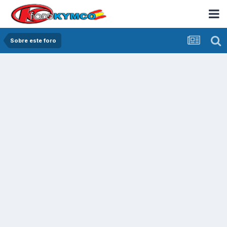
Sobre este foro