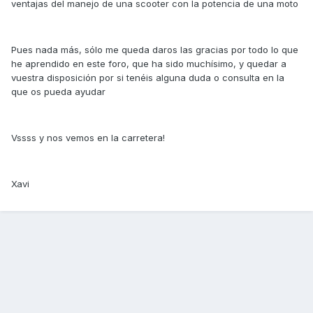
ventajas del manejo de una scooter con la potencia de una moto
Pues nada más, sólo me queda daros las gracias por todo lo que
he aprendido en este foro, que ha sido muchísimo, y quedar a
vuestra disposición por si tenéis alguna duda o consulta en la
que os pueda ayudar
Vssss y nos vemos en la carretera!
Xavi