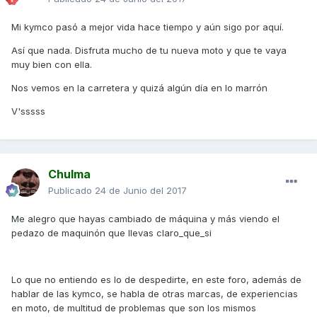
Mi kymco pasó a mejor vida hace tiempo y aún sigo por aquí.
Así que nada. Disfruta mucho de tu nueva moto y que te vaya
muy bien con ella.
Nos vemos en la carretera y quizá algún día en lo marrón
V'sssss
Chulma
Publicado
24 de Junio del 2017
Me alegro que hayas cambiado de máquina y más viendo el
pedazo de maquinón que llevas claro_que_si
Lo que no entiendo es lo de despedirte, en este foro, además de
hablar de las kymco, se habla de otras marcas, de experiencias
en moto, de multitud de problemas que son los mismos