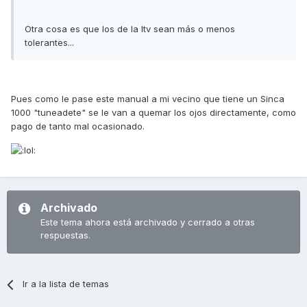
Otra cosa es que los de la Itv sean más o menos
tolerantes...
Pues como le pase este manual a mi vecino que tiene un Sinca
1000 "tuneadete" se le van a quemar los ojos directamente, como
pago de tanto mal ocasionado.
Archivado
Este tema ahora está archivado y cerrado a otras
respuestas.
Ir a la lista de temas