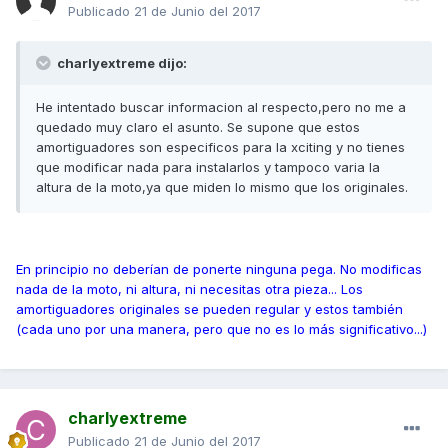
Publicado
21 de Junio del 2017
charlyextreme dijo:
He intentado buscar informacion al respecto,pero no me a
quedado muy claro el asunto. Se supone que estos
amortiguadores son especificos para la xciting y no tienes
que modificar nada para instalarlos y tampoco varia la
altura de la moto,ya que miden lo mismo que los originales.
En principio no deberían de ponerte ninguna pega. No modificas
nada de la moto, ni altura, ni necesitas otra pieza... Los
amortiguadores originales se pueden regular y estos también
(cada uno por una manera, pero que no es lo más significativo...)
charlyextreme
Publicado
21 de Junio del 2017