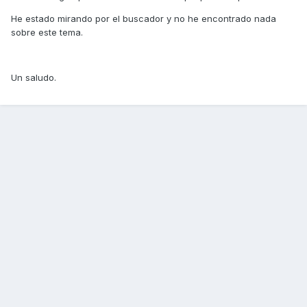
He estado mirando por el buscador y no he encontrado nada
sobre este tema.
Un saludo.