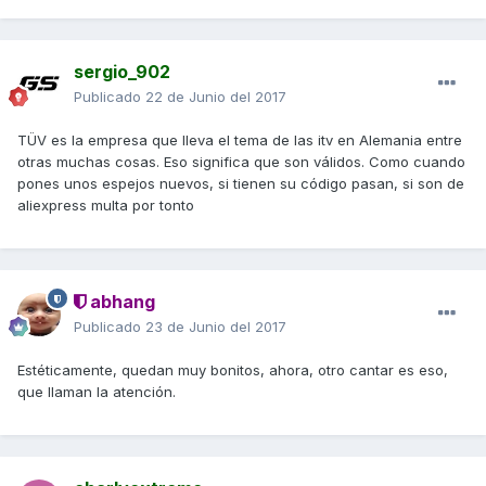
sergio_902
Publicado
22 de Junio del 2017
TÜV es la empresa que lleva el tema de las itv en Alemania entre
otras muchas cosas. Eso significa que son válidos. Como cuando
pones unos espejos nuevos, si tienen su código pasan, si son de
aliexpress multa por tonto
abhang
Publicado
23 de Junio del 2017
Estéticamente, quedan muy bonitos, ahora, otro cantar es eso,
que llaman la atención.