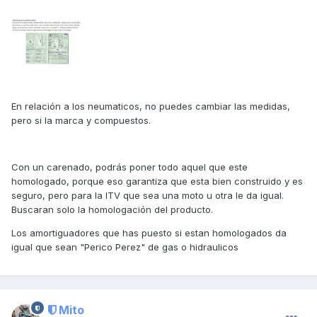
En relación a los neumaticos, no puedes cambiar las medidas,
pero si la marca y compuestos.
Con un carenado, podrás poner todo aquel que este
homologado, porque eso garantiza que esta bien construido y es
seguro, pero para la ITV que sea una moto u otra le da igual.
Buscaran solo la homologación del producto.
Los amortiguadores que has puesto si estan homologados da
igual que sean "Perico Perez" de gas o hidraulicos
Mito