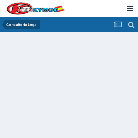
Consultoria Legal