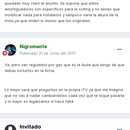
quedado muy claro el asunto. Se supone que estos
amortiguadores son especificos para la xciting y no tienes que
modificar nada para instalarlos y tampoco varia la altura de la
moto,ya que miden lo mismo que los originales.
Nigromante
Publicado
21 de Junio del 2017
Ya, pero van regulados por gas que es la duda que tengo de que
debas incluirlos en la ficha.
Lo mejor será que preguntes en la propia ITV ya que me imagino
que no vas a nadar cambiándolos cada vez que te toque pasarla
y lo mejor es legalizarlos si hace falta.
Invitado