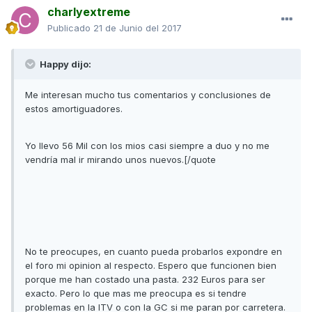
charlyextreme
Publicado
21 de Junio del 2017
Happy dijo:
Me interesan mucho tus comentarios y conclusiones de
estos amortiguadores.
Yo llevo 56 Mil con los mios casi siempre a duo y no me
vendría mal ir mirando unos nuevos.[/quote
No te preocupes, en cuanto pueda probarlos expondre en
el foro mi opinion al respecto. Espero que funcionen bien
porque me han costado una pasta. 232 Euros para ser
exacto. Pero lo que mas me preocupa es si tendre
problemas en la ITV o con la GC si me paran por carretera.