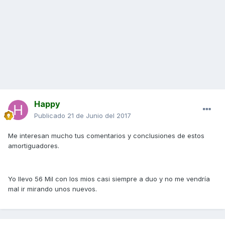
Happy
Publicado
21 de Junio del 2017
Me interesan mucho tus comentarios y conclusiones de estos
amortiguadores.
Yo llevo 56 Mil con los mios casi siempre a duo y no me vendría
mal ir mirando unos nuevos.