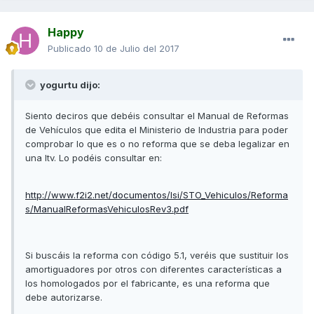
Happy
Publicado
10 de Julio del 2017
yogurtu dijo:
Siento deciros que debéis consultar el Manual de Reformas
de Vehículos que edita el Ministerio de Industria para poder
comprobar lo que es o no reforma que se deba legalizar en
una Itv. Lo podéis consultar en:
http://www.f2i2.net/documentos/lsi/STO_Vehiculos/Reforma
s/ManualReformasVehiculosRev3.pdf
Si buscáis la reforma con código 5.1, veréis que sustituir los
amortiguadores por otros con diferentes características a
los homologados por el fabricante, es una reforma que
debe autorizarse.