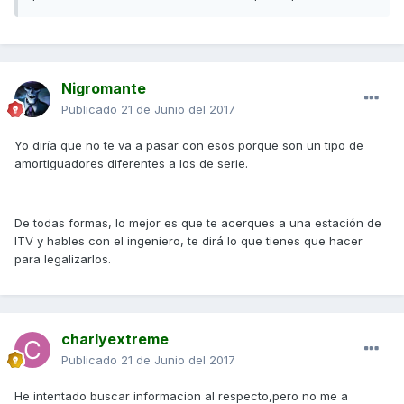
Nigromante
Publicado
21 de Junio del 2017
Yo diría que no te va a pasar con esos porque son un tipo de
amortiguadores diferentes a los de serie.
De todas formas, lo mejor es que te acerques a una estación de
ITV y hables con el ingeniero, te dirá lo que tienes que hacer
para legalizarlos.
charlyextreme
Publicado
21 de Junio del 2017
He intentado buscar informacion al respecto,pero no me a