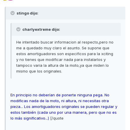
stingo dijo:
charlyextreme dijo:
He intentado buscar informacion al respecto,pero no
me a quedado muy claro el asunto. Se supone que
estos amortiguadores son especificos para la xciting
y no tienes que modificar nada para instalarlos y
tampoco varia la altura de la moto,ya que miden lo
mismo que los originales.
En principio no deberían de ponerte ninguna pega. No
modificas nada de la moto, ni altura, ni necesitas otra
pieza... Los amortiguadores originales se pueden regular y
estos también (cada uno por una manera, pero que no es
lo más significativo...)
[/quote