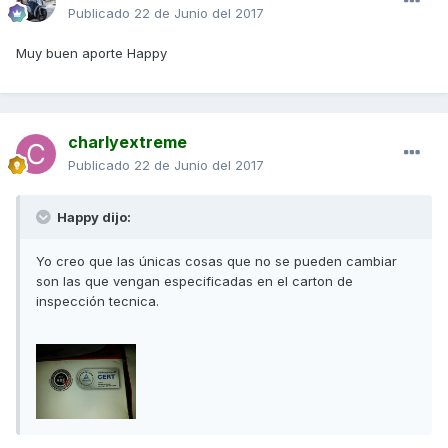
Publicado
22 de Junio del 2017
Muy buen aporte Happy
charlyextreme
Publicado
22 de Junio del 2017
Happy dijo:
Yo creo que las únicas cosas que no se pueden cambiar
son las que vengan especificadas en el carton de
inspección tecnica.