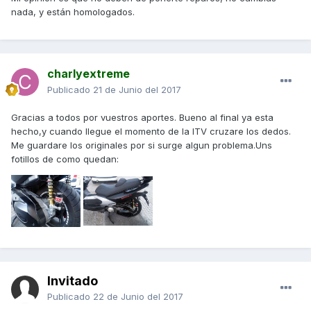
nada, y están homologados.
charlyextreme
Publicado
21 de Junio del 2017
Gracias a todos por vuestros aportes. Bueno al final ya esta
hecho,y cuando llegue el momento de la ITV cruzare los dedos.
Me guardare los originales por si surge algun problema.Uns
fotillos de como quedan:
Invitado
Publicado
22 de Junio del 2017