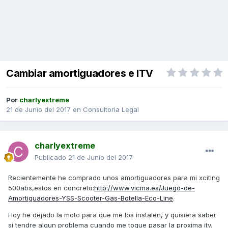
Cambiar amortiguadores e ITV
Por
charlyextreme
21 de Junio del 2017
en
Consultoria Legal
charlyextreme
Publicado
21 de Junio del 2017
Recientemente he comprado unos amortiguadores para mi xciting
500abs,estos en concreto:
http://www.vicma.es/Juego-de-
Amortiguadores-YSS-Scooter-Gas-Botella-Eco-Line
.
Hoy he dejado la moto para que me los instalen, y quisiera saber
si tendre algun problema cuando me toque pasar la proxima itv.