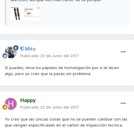
Mito
Publicado
22 de Junio del 2017
Si puedes, lleva los papeles de homologación por si te dicen
algo, pero yo creo que la pasas sin problema.
Happy
Publicado
22 de Junio del 2017
Yo creo que las únicas cosas que no se pueden cambiar son las
que vengan especificadas en el carton de inspección tecnica.