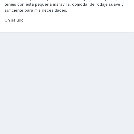
tenéis con esta pequeña maravilla, cómoda, de rodaje suave y
suficiente para mis necesidades.
Un saludo