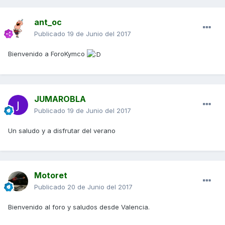
ant_oc
Publicado
19 de Junio del 2017
Bienvenido a ForoKymco
JUMAROBLA
Publicado
19 de Junio del 2017
Un saludo y a disfrutar del verano
Motoret
Publicado
20 de Junio del 2017
Bienvenido al foro y saludos desde Valencia.