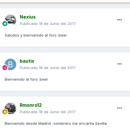
Nexius
Publicado
18 de Junio del 2017
Saludos y bienvenido al foro :beer
bautis
Publicado
18 de Junio del 2017
Bienvenido al foro :beer
Rmonro12
Publicado
18 de Junio del 2017
Bienvenido desde Madrid -sombrero me encanta Sevilla