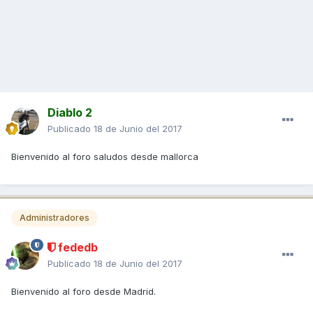
Diablo 2
Publicado
18 de Junio del 2017
Bienvenido al foro saludos desde mallorca
Administradores
fededb
Publicado
18 de Junio del 2017
Bienvenido al foro desde Madrid.