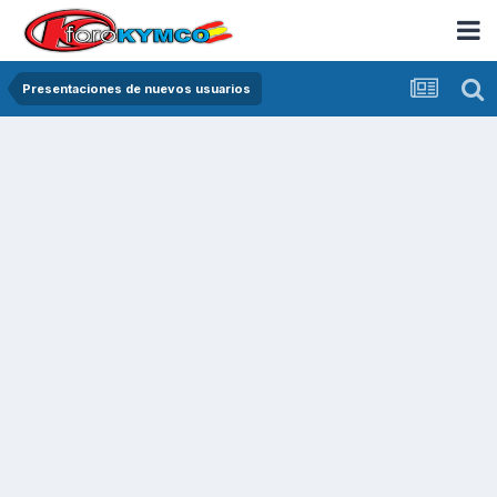
Presentaciones de nuevos usuarios