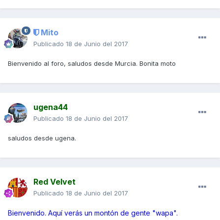
Mito
Publicado
18 de Junio del 2017
Bienvenido al foro, saludos desde Murcia. Bonita moto
ugena44
Publicado
18 de Junio del 2017
saludos desde ugena.
Red Velvet
Publicado
18 de Junio del 2017
Bienvenido. Aquí verás un montón de gente "wapa".