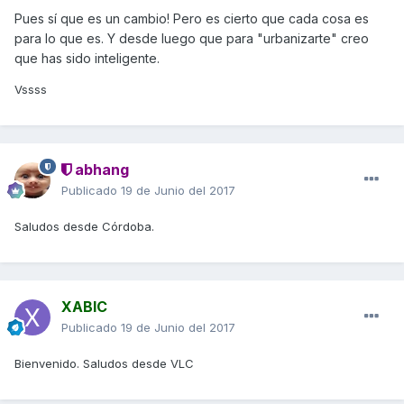
Pues sí que es un cambio! Pero es cierto que cada cosa es
para lo que es. Y desde luego que para "urbanizarte" creo
que has sido inteligente.
Vssss
abhang
Publicado
19 de Junio del 2017
Saludos desde Córdoba.
XABIC
Publicado
19 de Junio del 2017
Bienvenido. Saludos desde VLC