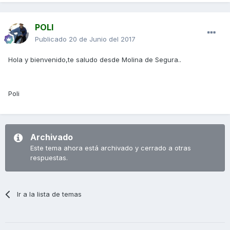
POLI
Publicado
20 de Junio del 2017
Hola y bienvenido,te saludo desde Molina de Segura..
Poli
Archivado
Este tema ahora está archivado y cerrado a otras
respuestas.
Ir a la lista de temas