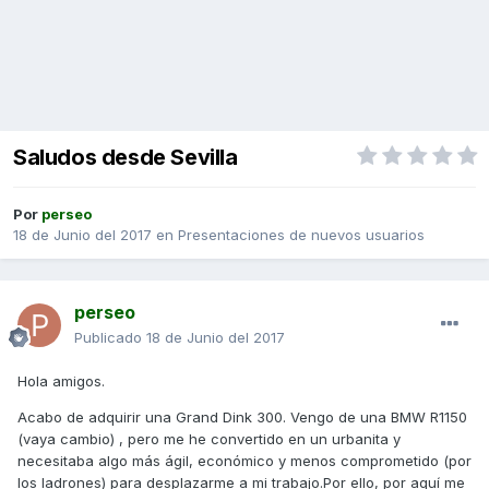
Saludos desde Sevilla
Por
perseo
18 de Junio del 2017
en
Presentaciones de nuevos usuarios
perseo
Publicado
18 de Junio del 2017
Hola amigos.
Acabo de adquirir una Grand Dink 300. Vengo de una BMW R1150
(vaya cambio) , pero me he convertido en un urbanita y
necesitaba algo más ágil, económico y menos comprometido (por
los ladrones) para desplazarme a mi trabajo.Por ello, por aquí me