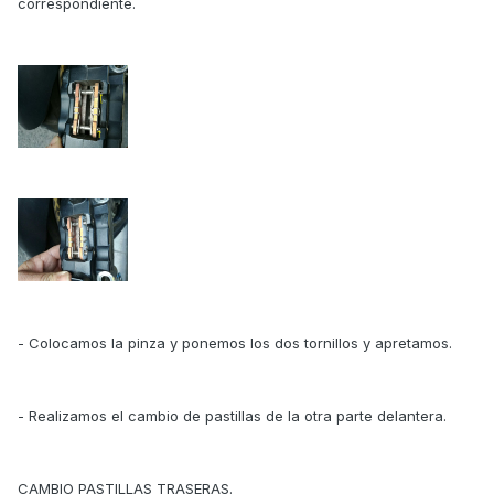
correspondiente.
- Colocamos la pinza y ponemos los dos tornillos y apretamos.
- Realizamos el cambio de pastillas de la otra parte delantera.
CAMBIO PASTILLAS TRASERAS.