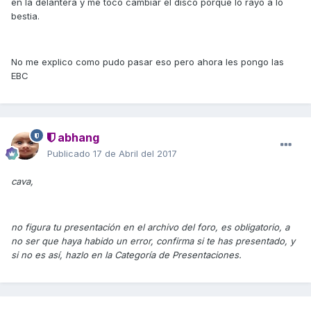
en la delantera y me toco cambiar el disco porque lo rayo a lo
bestia.
No me explico como pudo pasar eso pero ahora les pongo las
EBC
abhang
Publicado
17 de Abril del 2017
cava,
no figura tu presentación en el archivo del foro, es obligatorio, a
no ser que haya habido un error, confirma si te has presentado, y
si no es así, hazlo en la Categoría de Presentaciones.