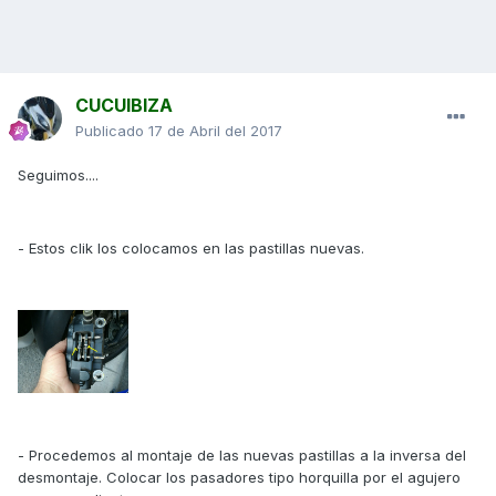
CUCUIBIZA
Publicado
17 de Abril del 2017
Seguimos....
- Estos clik los colocamos en las pastillas nuevas.
- Procedemos al montaje de las nuevas pastillas a la inversa del
desmontaje. Colocar los pasadores tipo horquilla por el agujero