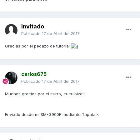
Invitado
Publicado
17 de Abril del 2017
Gracias por el pedazo de tutorial
carlos675
Publicado
17 de Abril del 2017
Muchas gracias por el curro, cucuibiza!!!
Enviado desde mi SM-G900F mediante Tapatalk