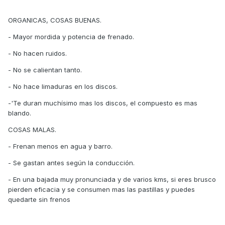
ORGANICAS, COSAS BUENAS.
- Mayor mordida y potencia de frenado.
- No hacen ruidos.
- No se calientan tanto.
- No hace limaduras en los discos.
-'Te duran muchísimo mas los discos, el compuesto es mas
blando.
COSAS MALAS.
- Frenan menos en agua y barro.
- Se gastan antes según la conducción.
- En una bajada muy pronunciada y de varios kms, si eres brusco
pierden eficacia y se consumen mas las pastillas y puedes
quedarte sin frenos