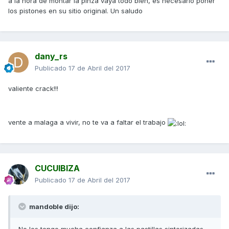
a la hora de montar la pinza vaya todo bien, es necesario poner
los pistones en su sitio original. Un saludo
dany_rs
Publicado
17 de Abril del 2017
valiente crack!!!
vente a malaga a vivir, no te va a faltar el trabajo
CUCUIBIZA
Publicado
17 de Abril del 2017
mandoble dijo: