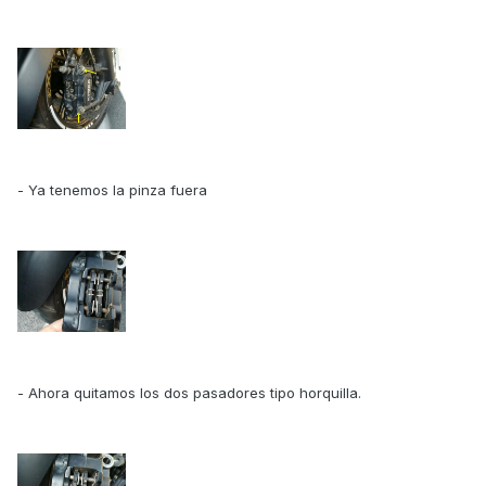
- Ya tenemos la pinza fuera
- Ahora quitamos los dos pasadores tipo horquilla.