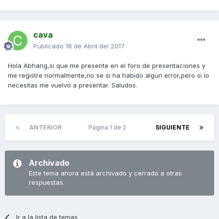
cava
Publicado
18 de Abril del 2017
Hola Abhang,si que me presente en el foro de presentaciones y
me registre normalmente,no se si ha habido algun error,pero si lo
necesitas me vuelvo a presentar. Saludos.
ANTERIOR
Página 1 de 2
SIGUIENTE
Archivado
Este tema ahora está archivado y cerrado a otras
respuestas.
Ir a la lista de temas