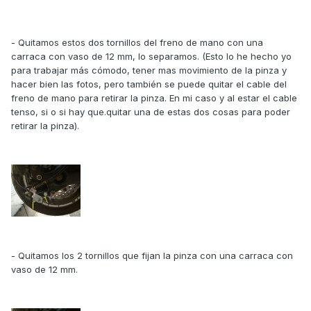
- Quitamos estos dos tornillos del freno de mano con una
carraca con vaso de 12 mm, lo separamos. (Esto lo he hecho yo
para trabajar más cómodo, tener mas movimiento de la pinza y
hacer bien las fotos, pero también se puede quitar el cable del
freno de mano para retirar la pinza. En mi caso y al estar el cable
tenso, si o si hay que.quitar una de estas dos cosas para poder
retirar la pinza).
- Quitamos los 2 tornillos que fijan la pinza con una carraca con
vaso de 12 mm.