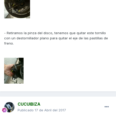
- Retiramos la pinza del disco, tenemos que quitar este tornillo
con un destornillador plano para quitar el eje de las pastillas de
freno.
CUCUIBIZA
Publicado
17 de Abril del 2017