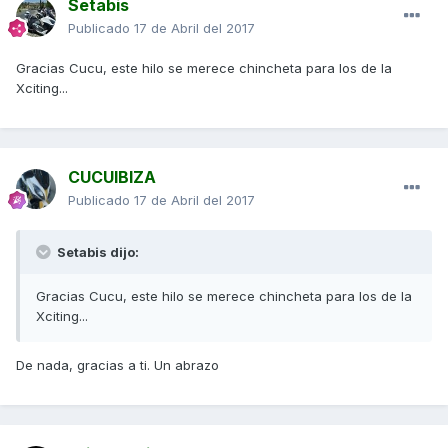
Setabis
Publicado
17 de Abril del 2017
Gracias Cucu, este hilo se merece chincheta para los de la
Xciting...
CUCUIBIZA
Publicado
17 de Abril del 2017
Setabis dijo:
Gracias Cucu, este hilo se merece chincheta para los de la
Xciting...
De nada, gracias a ti. Un abrazo