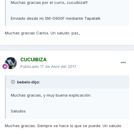
Muchas gracias por el curro, cucuibiza!!!
Enviado desde mi SM-G900F mediante Tapatalk
Muchas gracias Carlos. Un saludo. paz_
CUCUIBIZA
Publicado
17 de Abril del 2017
bebelo dijo:
Muchas gracias, y muy buena explicación.
Saludos
Muchas gracias. Siempre se hace lo que se puede. Un saludo