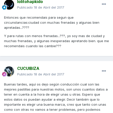
lolitohapkido
Publicado
18 de Abril del 2017
Entonces que recomendais para segun que
circunstancias:ciudad con muchas frenadas y algunas bien
apretadas...????
Y para rutas con menos frenadas...???, yo soy mas de ciudad y
muchas frenadas, y algunas inesperadas apretando bien. que me
recomendais cuando las cambie???
CUCUIBIZA
Publicado
18 de Abril del 2017
Buenas tardes, aquí os dejo según conducción cual son las
mejores pastillas para nuestras motos, son unos cuantos datos a
tener en cuenta a la hora de elegir unas u otras. Espero que
estos datos os puedan ayudar a elegir. Decir también que lo
importante es elegir una buena marca, creo que tanto con unas
como con otras no vamos a tener problemas, pero podemos