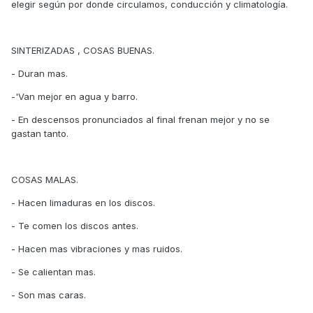
elegir según por donde circulamos, conducción y climatología.
SINTERIZADAS , COSAS BUENAS.
- Duran mas.
-'Van mejor en agua y barro.
- En descensos pronunciados al final frenan mejor y no se
gastan tanto.
COSAS MALAS.
- Hacen limaduras en los discos.
- Te comen los discos antes.
- Hacen mas vibraciones y mas ruidos.
- Se calientan mas.
- Son mas caras.