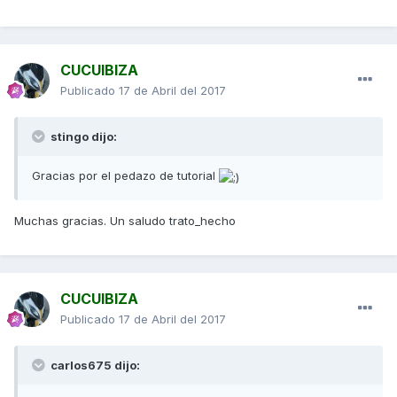
CUCUIBIZA
Publicado
17 de Abril del 2017
stingo dijo:
Gracias por el pedazo de tutorial
Muchas gracias. Un saludo trato_hecho
CUCUIBIZA
Publicado
17 de Abril del 2017
carlos675 dijo: