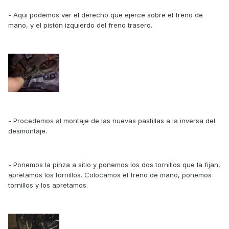
- Aqui podemos ver el derecho que ejerce sobre el freno de
mano, y el pistón izquierdo del freno trasero.
- Procedemos al montaje de las nuevas pastillas a la inversa del
desmontaje.
- Ponemos la pinza a sitio y ponemos los dos tornillos que la fijan,
apretamos los tornillos. Colocamos el freno de mano, ponemos
tornillos y los apretamos.