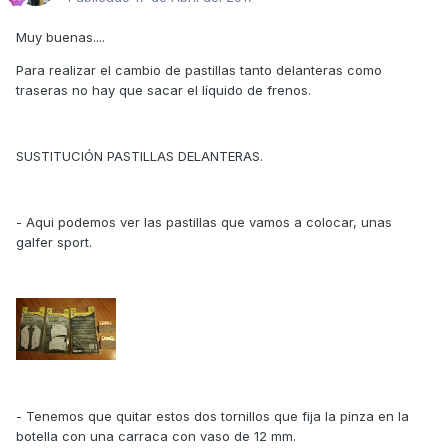
Muy buenas....
Para realizar el cambio de pastillas tanto delanteras como
traseras no hay que sacar el líquido de frenos.
SUSTITUCIÓN PASTILLAS DELANTERAS.
- Aqui podemos ver las pastillas que vamos a colocar, unas
galfer sport.
- Tenemos que quitar estos dos tornillos que fija la pinza en la
botella con una carraca con vaso de 12 mm.