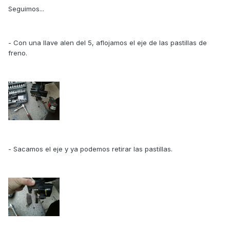
Seguimos...
- Con una llave alen del 5, aflojamos el eje de las pastillas de
freno.
- Sacamos el eje y ya podemos retirar las pastillas.