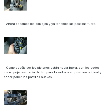
- Ahora sacamos los dos ejes y ya tenemos las pastillas fuera.
- Como podéis ver los pistones están hacia fuera, con los dedos
los empujamos hacia dentro para llevarlos a su posición original y
poder poner las pastillas nuevas.