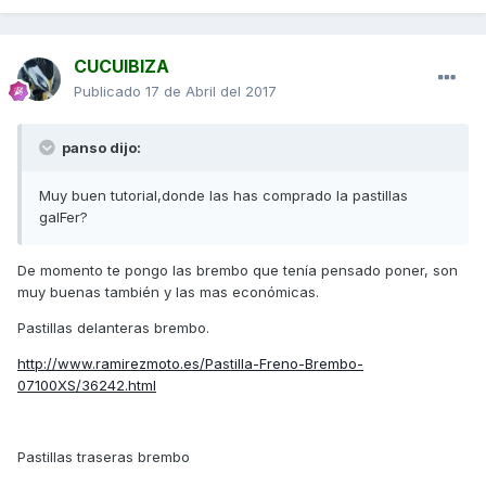
CUCUIBIZA
Publicado
17 de Abril del 2017
panso dijo:
Muy buen tutorial,donde las has comprado la pastillas
galFer?
De momento te pongo las brembo que tenía pensado poner, son
muy buenas también y las mas económicas.
Pastillas delanteras brembo.
http://www.ramirezmoto.es/Pastilla-Freno-Brembo-
07100XS/36242.html
Pastillas traseras brembo