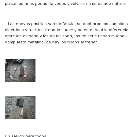
pulsamos unas pocas de veces y volverán a su estado natural.
- Las nuevas pastillas van de fabula, se acabaron los zumbidos
electricos y ruiditos, frenada suave y potente. Aqui la diferencia
entre las de serie y las galfer sport, las de serie tienen mucho
compuesto metálico, de hay los ruidos al frenar.
Un saludo para todos