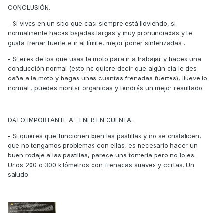
CONCLUSIÓN.
- Si vives en un sitio que casi siempre está lloviendo, si
normalmente haces bajadas largas y muy pronunciadas y te
gusta frenar fuerte e ir al límite, mejor poner sinterizadas .
- Si eres de los que usas la moto para ir a trabajar y haces una
conducción normal (esto no quiere decir que algún día le des
caña a la moto y hagas unas cuantas frenadas fuertes), llueve lo
normal , puedes montar organicas y tendrás un mejor resultado.
DATO IMPORTANTE A TENER EN CUENTA.
- Si quieres que funcionen bien las pastillas y no se cristalicen,
que no tengamos problemas con ellas, es necesario hacer un
buen rodaje a las pastillas, parece una tontería pero no lo es.
Unos 200 o 300 kilómetros con frenadas suaves y cortas. Un
saludo