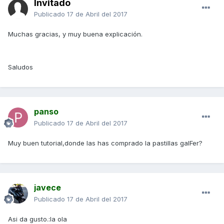
Invitado
Publicado
17 de Abril del 2017
Muchas gracias, y muy buena explicación.
Saludos
panso
Publicado
17 de Abril del 2017
Muy buen tutorial,donde las has comprado la pastillas galFer?
javece
Publicado
17 de Abril del 2017
Asi da gusto.:la ola