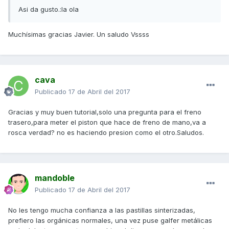
Asi da gusto.:la ola
Muchísimas gracias Javier. Un saludo Vssss
cava
Publicado
17 de Abril del 2017
Gracias y muy buen tutorial,solo una pregunta para el freno
trasero,para meter el piston que hace de freno de mano,va a
rosca verdad? no es haciendo presion como el otro.Saludos.
mandoble
Publicado
17 de Abril del 2017
No les tengo mucha confianza a las pastillas sinterizadas,
prefiero las orgánicas normales, una vez puse galfer metálicas