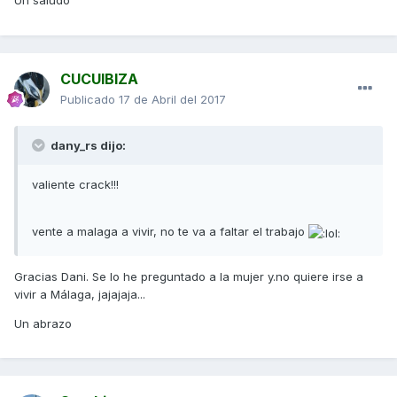
Un saludo
CUCUIBIZA
Publicado
17 de Abril del 2017
dany_rs dijo:
valiente crack!!!
vente a malaga a vivir, no te va a faltar el trabajo
Gracias Dani. Se lo he preguntado a la mujer y.no quiere irse a
vivir a Málaga, jajajaja...
Un abrazo