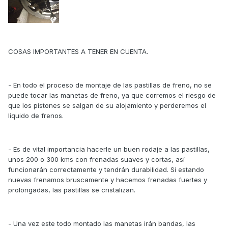
COSAS IMPORTANTES A TENER EN CUENTA.
- En todo el proceso de montaje de las pastillas de freno, no se
puede tocar las manetas de freno, ya que corremos el riesgo de
que los pistones se salgan de su alojamiento y perderemos el
líquido de frenos.
- Es de vital importancia hacerle un buen rodaje a las pastillas,
unos 200 o 300 kms con frenadas suaves y cortas, así
funcionarán correctamente y tendrán durabilidad. Si estando
nuevas frenamos bruscamente y hacemos frenadas fuertes y
prolongadas, las pastillas se cristalizan.
- Una vez este todo montado las manetas irán bandas, las