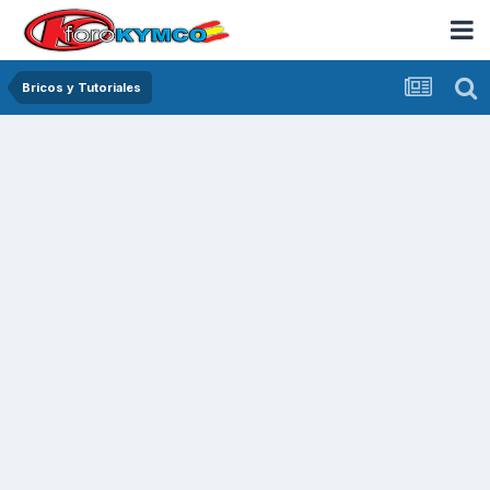
Bricos y Tutoriales