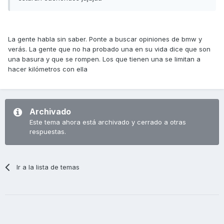
La gente habla sin saber. Ponte a buscar opiniones de bmw y
verás. La gente que no ha probado una en su vida dice que son
una basura y que se rompen. Los que tienen una se limitan a
hacer kilómetros con ella
Archivado
Este tema ahora está archivado y cerrado a otras
respuestas.
Ir a la lista de temas