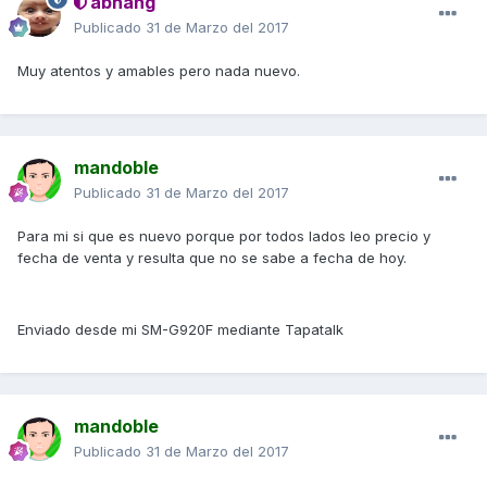
abhang
Publicado
31 de Marzo del 2017
Muy atentos y amables pero nada nuevo.
mandoble
Publicado
31 de Marzo del 2017
Para mi si que es nuevo porque por todos lados leo precio y
fecha de venta y resulta que no se sabe a fecha de hoy.
Enviado desde mi SM-G920F mediante Tapatalk
mandoble
Publicado
31 de Marzo del 2017