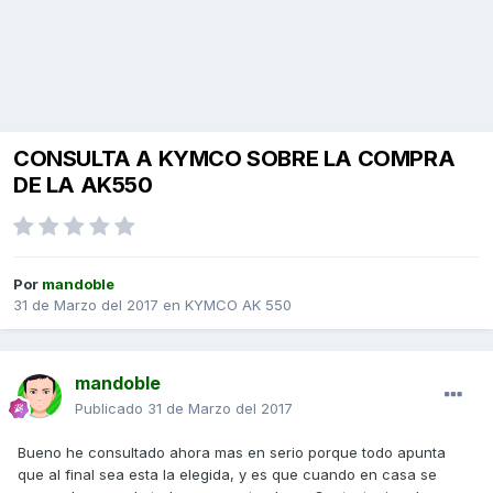
CONSULTA A KYMCO SOBRE LA COMPRA
DE LA AK550
Por
mandoble
31 de Marzo del 2017
en
KYMCO AK 550
mandoble
Publicado
31 de Marzo del 2017
Bueno he consultado ahora mas en serio porque todo apunta
que al final sea esta la elegida, y es que cuando en casa se