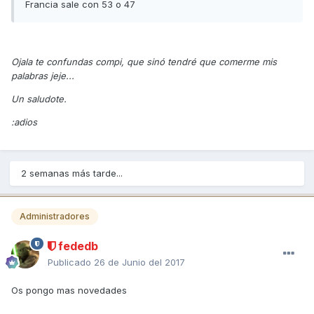
Francia sale con 53 o 47
Ojala te confundas compi, que sinó tendré que comerme mis
palabras jeje...
Un saludote.
:adios
2 semanas más tarde...
Administradores
fededb
Publicado
26 de Junio del 2017
Os pongo mas novedades