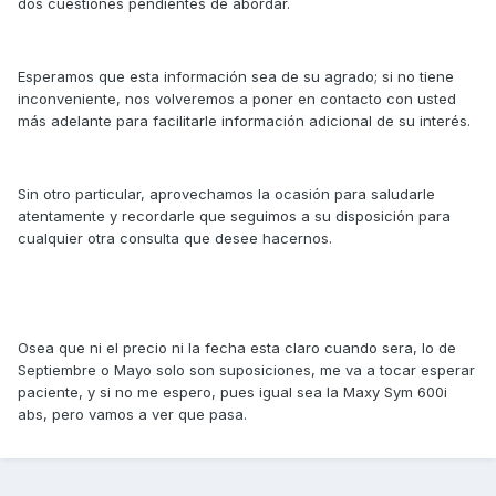
dos cuestiones pendientes de abordar.
Esperamos que esta información sea de su agrado; si no tiene
inconveniente, nos volveremos a poner en contacto con usted
más adelante para facilitarle información adicional de su interés.
Sin otro particular, aprovechamos la ocasión para saludarle
atentamente y recordarle que seguimos a su disposición para
cualquier otra consulta que desee hacernos.
Osea que ni el precio ni la fecha esta claro cuando sera, lo de
Septiembre o Mayo solo son suposiciones, me va a tocar esperar
paciente, y si no me espero, pues igual sea la Maxy Sym 600i
abs, pero vamos a ver que pasa.