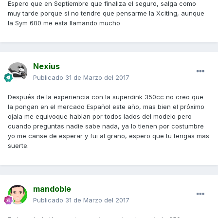
Espero que en Septiembre que finaliza el seguro, salga como
muy tarde porque si no tendre que pensarme la Xciting, aunque
la Sym 600 me esta llamando mucho
Nexius
Publicado
31 de Marzo del 2017
Después de la experiencia con la superdink 350cc no creo que
la pongan en el mercado Español este año, mas bien el próximo
ojala me equivoque hablan por todos lados del modelo pero
cuando preguntas nadie sabe nada, ya lo tienen por costumbre
yo me canse de esperar y fui al grano, espero que tu tengas mas
suerte.
mandoble
Publicado
31 de Marzo del 2017