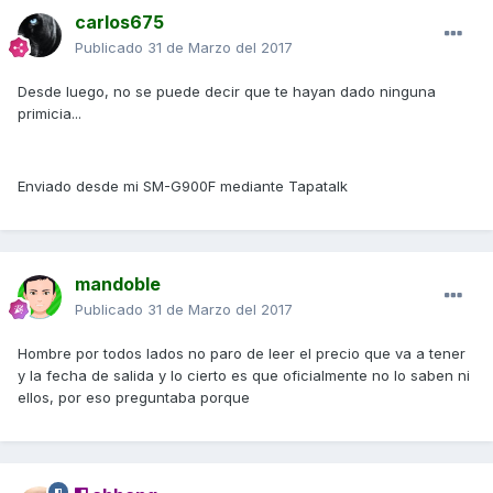
carlos675
Publicado
31 de Marzo del 2017
Desde luego, no se puede decir que te hayan dado ninguna
primicia...
Enviado desde mi SM-G900F mediante Tapatalk
mandoble
Publicado
31 de Marzo del 2017
Hombre por todos lados no paro de leer el precio que va a tener
y la fecha de salida y lo cierto es que oficialmente no lo saben ni
ellos, por eso preguntaba porque