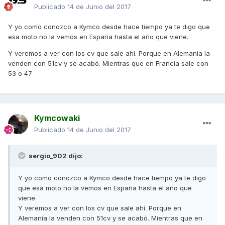
Publicado
14 de Junio del 2017
Y yo como conozco a Kymco desde hace tiempo ya te digo que
esa moto no la vemos en España hasta el año que viene.
Y veremos a ver con los cv que sale ahí. Porque en Alemania la
venden con 51cv y se acabó. Mientras que en Francia sale con
53 o 47
Kymcowaki
Publicado
14 de Junio del 2017
sergio_902 dijo:
Y yo como conozco a Kymco desde hace tiempo ya te digo
que esa moto no la vemos en España hasta el año que
viene.
Y veremos a ver con los cv que sale ahí. Porque en
Alemania la venden con 51cv y se acabó. Mientras que en