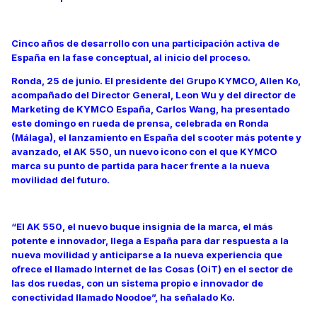
Cinco años de desarrollo con una participación activa de
España en la fase conceptual, al inicio del proceso.
Ronda, 25 de junio. El presidente del Grupo KYMCO, Allen Ko,
acompañado del Director General, Leon Wu y del director de
Marketing de KYMCO España, Carlos Wang, ha presentado
este domingo en rueda de prensa, celebrada en Ronda
(Málaga), el lanzamiento en España del scooter más potente y
avanzado, el AK 550, un nuevo icono con el que KYMCO
marca su punto de partida para hacer frente a la nueva
movilidad del futuro.
“El AK 550, el nuevo buque insignia de la marca, el más
potente e innovador, llega a España para dar respuesta a la
nueva movilidad y anticiparse a la nueva experiencia que
ofrece el llamado Internet de las Cosas (OiT) en el sector de
las dos ruedas, con un sistema propio e innovador de
conectividad llamado Noodoe”, ha señalado Ko.