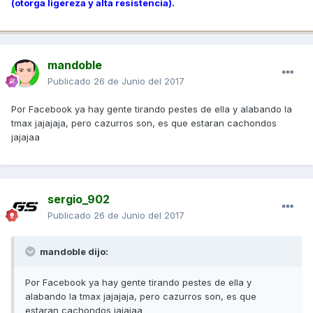
(otorga ligereza y alta resistencia).
mandoble
Publicado
26 de Junio del 2017
Por Facebook ya hay gente tirando pestes de ella y alabando la
tmax jajajaja, pero cazurros son, es que estaran cachondos
jajajaa
sergio_902
Publicado
26 de Junio del 2017
mandoble dijo:
Por Facebook ya hay gente tirando pestes de ella y
alabando la tmax jajajaja, pero cazurros son, es que
estaran cachondos jajajaa