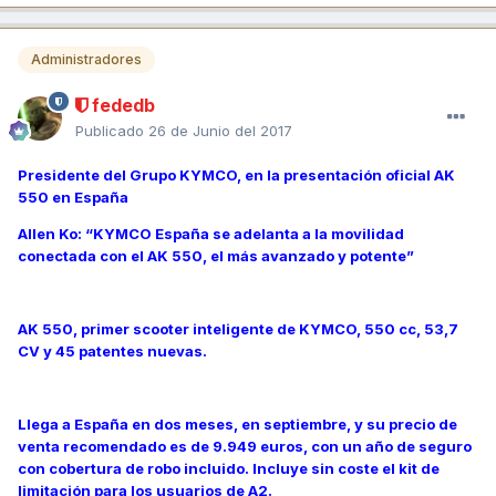
Administradores
fededb
Publicado
26 de Junio del 2017
Presidente del Grupo KYMCO, en la presentación oficial AK
550 en España
Allen Ko: “KYMCO España se adelanta a la movilidad
conectada con el AK 550, el más avanzado y potente”
AK 550, primer scooter inteligente de KYMCO, 550 cc, 53,7
CV y 45 patentes nuevas.
Llega a España en dos meses, en septiembre, y su precio de
venta recomendado es de 9.949 euros, con un año de seguro
con cobertura de robo incluido. Incluye sin coste el kit de
limitación para los usuarios de A2.