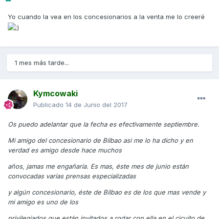
Yo cuando la vea en los concesionarios a la venta me lo creeré
1 mes más tarde...
Kymcowaki
Publicado
14 de Junio del 2017
Os puedo adelantar que la fecha es efectivamente septiembre.
Mi amigo del concesionario de Bilbao asi me lo ha dicho y en
verdad es amigo desde hace muchos
años, jamas me engañaría. Es mas, éste mes de junio están
convocadas varias prensas especializadas
y algún concesionario, éste de Bilbao es de los que mas vende y
mi amigo es uno de los
privilegiados que están invitados a rodar con ella en el cicuito de