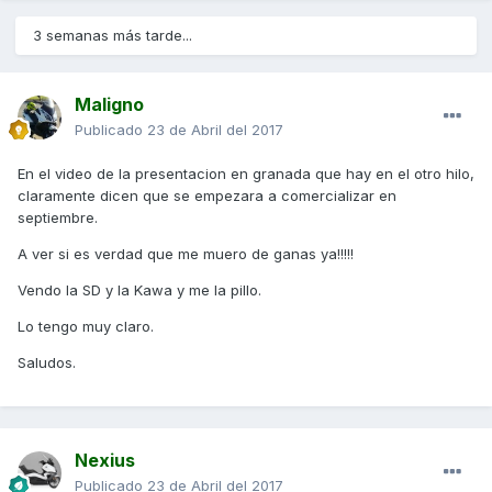
3 semanas más tarde...
Maligno
Publicado
23 de Abril del 2017
En el video de la presentacion en granada que hay en el otro hilo,
claramente dicen que se empezara a comercializar en
septiembre.
A ver si es verdad que me muero de ganas ya!!!!!
Vendo la SD y la Kawa y me la pillo.
Lo tengo muy claro.
Saludos.
Nexius
Publicado
23 de Abril del 2017