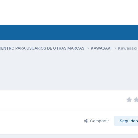
UENTRO PARA USUARIOS DE OTRAS MARCAS
KAWASAKI
Kawasaki
Compartir
Seguidor