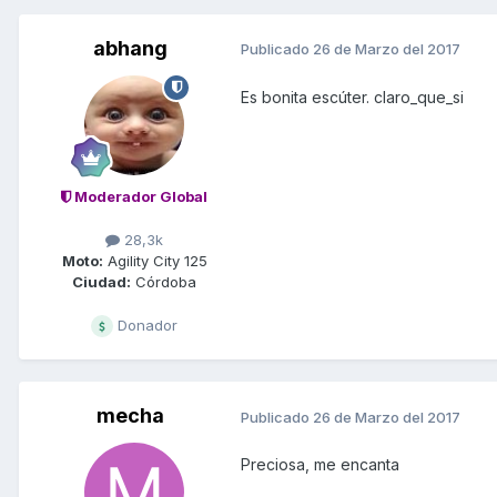
abhang
Publicado
26 de Marzo del 2017
Es bonita escúter. claro_que_si
Moderador Global
28,3k
Moto:
Agility City 125
Ciudad:
Córdoba
Donador
mecha
Publicado
26 de Marzo del 2017
Preciosa, me encanta