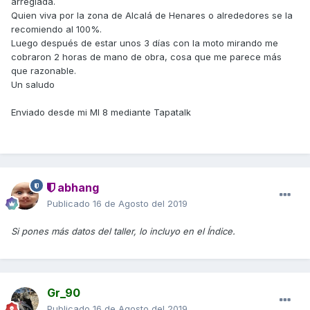
arreglada.
Quien viva por la zona de Alcalá de Henares o alrededores se la
recomiendo al 100%.
Luego después de estar unos 3 días con la moto mirando me
cobraron 2 horas de mano de obra, cosa que me parece más
que razonable.
Un saludo
Enviado desde mi MI 8 mediante Tapatalk
abhang
Publicado
16 de Agosto del 2019
Si pones más datos del taller, lo incluyo en el Índice.
Gr_90
Publicado
16 de Agosto del 2019