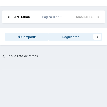
ANTERIOR
Página 11 de 11
SIGUIENTE
Compartir
Seguidores
3
Ir a la lista de temas