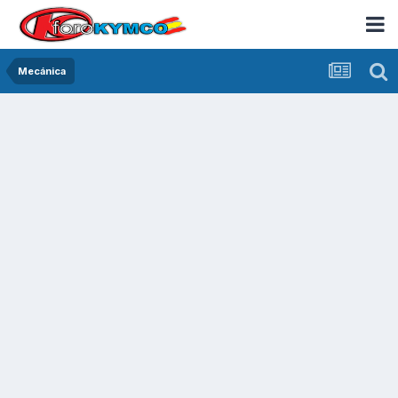
Mecánica