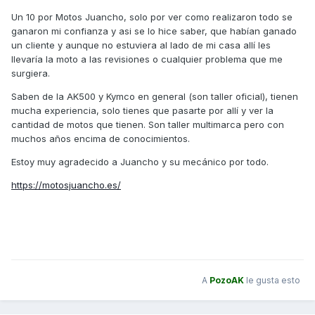
Un 10 por Motos Juancho, solo por ver como realizaron todo se
ganaron mi confianza y asi se lo hice saber, que habían ganado
un cliente y aunque no estuviera al lado de mi casa allí les
llevaría la moto a las revisiones o cualquier problema que me
surgiera.
Saben de la AK500 y Kymco en general (son taller oficial), tienen
mucha experiencia, solo tienes que pasarte por allí y ver la
cantidad de motos que tienen. Son taller multimarca pero con
muchos años encima de conocimientos.
Estoy muy agradecido a Juancho y su mecánico por todo.
https://motosjuancho.es/
A
PozoAK
le gusta esto