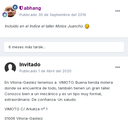
abhang
Publicado
30 de Septiembre del 2019
Incluído en el Indice el taller Motos Juancho.
6 meses más tarde...
Invitado
Publicado
1 de Abril del 2020
En Vitoria-Gasteiz tenemos a VIMOTO. Buena tienda motera
donde se encuentra de todo, también tienen un gran taller.
Conozco bien a un mecánico y es un tipo muy formal,
extraordinario. De confianza. Un saludo.
VIMOTO C/ Arkatza nº 1
01006 Vitoria-Gasteiz