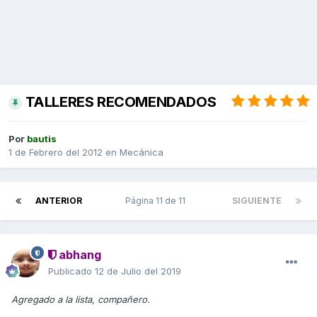
TALLERES RECOMENDADOS
Por
bautis
1 de Febrero del 2012
en
Mecánica
ANTERIOR
Página 11 de 11
SIGUIENTE
abhang
Publicado
12 de Julio del 2019
Agregado a la lista, compañero.