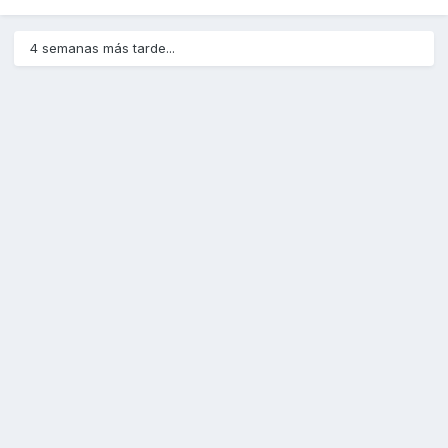
4 semanas más tarde...