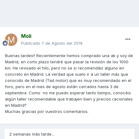
Moli
Publicado
7 de Agosto del 2019
Buenas tardes!! Recientemente hemos comprado una ak y soy de
Madrid, en corto plazo tendré que pasar la revisión de los 1000
km. He revisado el hilo, pero no se si recomendáis alguno en
concreto en Madrid. La verdad que suelo ir a un taller más que
conocido de Madrid (Tad motor) que es muy recomendado en el
foro, pero en el mes de agosto están cerrados hasta 3 de
septiembre. Como no me puedo esperar tanto tiempo, conocéis
algún taller recomendable que trabajen bien y precios racionales
en Madrid?
Muchas gracias por vuestros comentarios.
2 semanas más tarde...