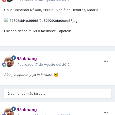
Calle Chinchón Nº 408, 28805 Alcalá de Henares, Madrid
Enviado desde mi MI 8 mediante Tapatalk
abhang
Publicado
17 de Agosto del 2019
Bien, lo apunto y ya lo incluiré.
2 semanas más tarde...
abhang