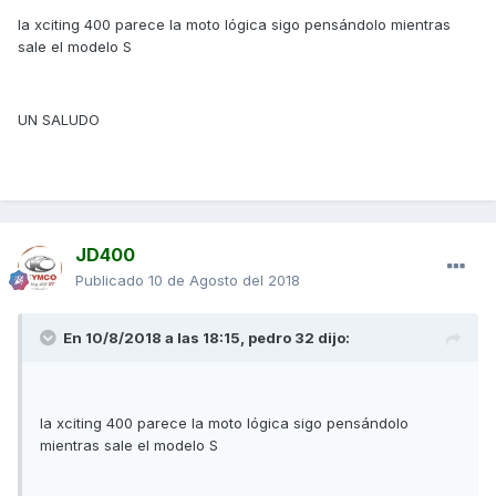
la xciting 400 parece la moto lógica sigo pensándolo mientras
sale el modelo S
UN SALUDO
JD400
Publicado
10 de Agosto del 2018
En 10/8/2018 a las 18:15,
pedro 32
dijo:
la xciting 400 parece la moto lógica sigo pensándolo
mientras sale el modelo S