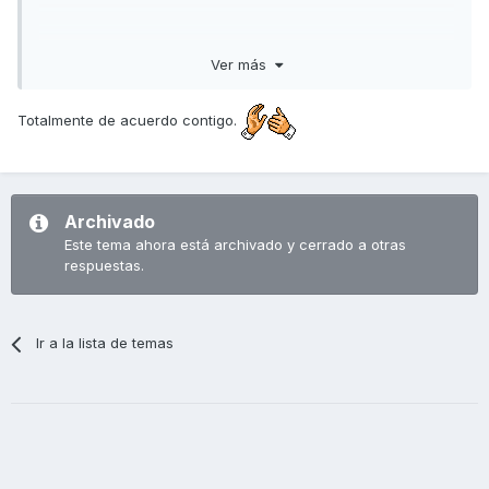
Ver más
Totalmente de acuerdo contigo.
Archivado
Este tema ahora está archivado y cerrado a otras
respuestas.
Ir a la lista de temas