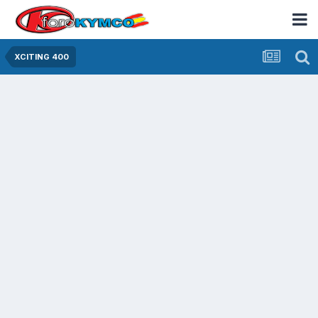
XCITING 400