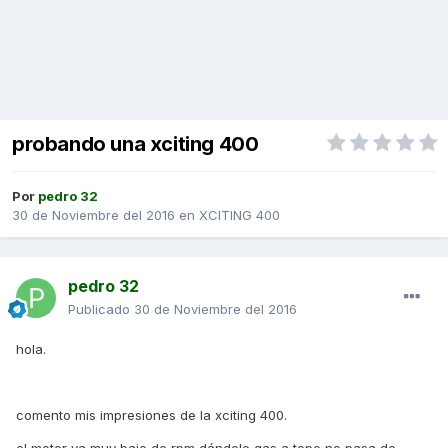
probando una xciting 400
Por
pedro 32
30 de Noviembre del 2016
en
XCITING 400
pedro 32
Publicado
30 de Noviembre del 2016
hola.
comento mis impresiones de la xciting 400.