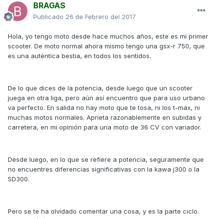
BRAGAS
Publicado
26 de Febrero del 2017
Hola, yo tengo moto desde hace muchos años, este es mi primer
scooter. De moto normal ahora mismo tengo una gsx-r 750, que
es una auténtica bestia, en todos los sentidos.
De lo que dices de la potencia, desde luego que un scooter
juega en otra liga, pero aún así encuentro que para uso urbano
va perfecto. En salida no hay moto que te tosa, ni los t-max, ni
muchas motos normales. Aprieta razonablemente en subidas y
carretera, en mi opinión para una moto de 36 CV con variador.
Desde luego, en lo que se refiere a potencia, seguramente que
no encuentres diferencias significativas con la kawa j300 o la
SD300.
Pero se te ha olvidado comentar una cosa, y es la parte ciclo.