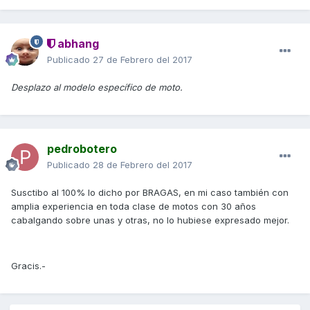
abhang
Publicado
27 de Febrero del 2017
Desplazo al modelo específico de moto.
pedrobotero
Publicado
28 de Febrero del 2017
Susctibo al 100% lo dicho por BRAGAS, en mi caso también con
amplia experiencia en toda clase de motos con 30 años
cabalgando sobre unas y otras, no lo hubiese expresado mejor.
Gracis.-