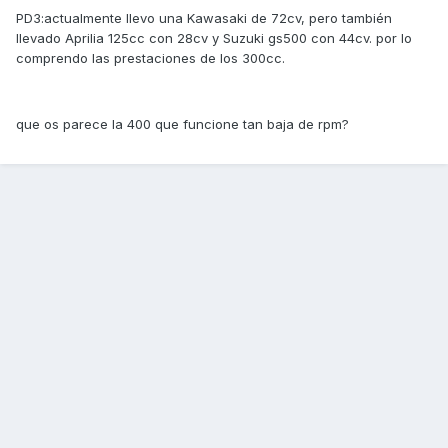
PD3:actualmente llevo una Kawasaki de 72cv, pero también
llevado Aprilia 125cc con 28cv y Suzuki gs500 con 44cv. por lo
comprendo las prestaciones de los 300cc.
que os parece la 400 que funcione tan baja de rpm?