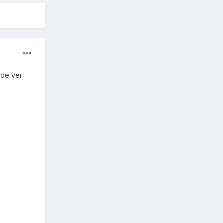
 de ver