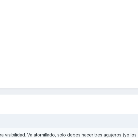
 visibilidad. Va atornillado, solo debes hacer tres agujeros (yo los