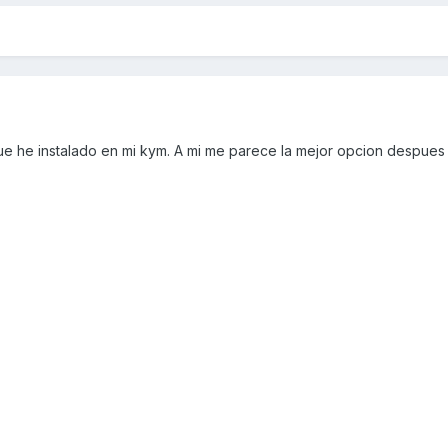
que he instalado en mi kym. A mi me parece la mejor opcion despues