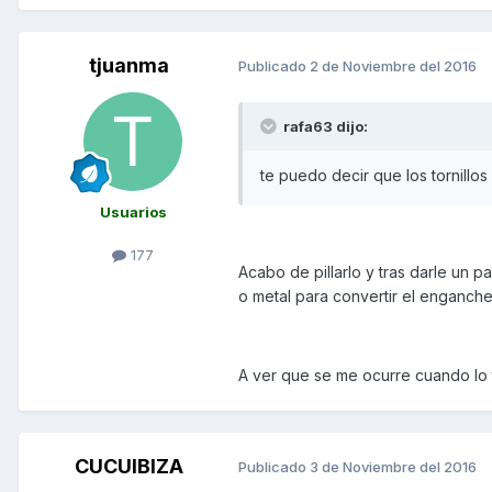
tjuanma
Publicado
2 de Noviembre del 2016
rafa63 dijo:
te puedo decir que los tornillos
Usuarios
177
Acabo de pillarlo y tras darle un 
o metal para convertir el enganche
A ver que se me ocurre cuando lo
CUCUIBIZA
Publicado
3 de Noviembre del 2016