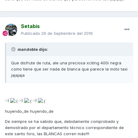
Setabis
Publicado
26 de Septiembre del 2016
mandoble dijo:
Que disfrute de ruta, ale una preciosa xciting 400i negra
como tiene que ser nada de blanca que parece la moto taxi
jajajaja
:-)
:-)
:-)
huyendo_de huyendo_de
De siempre se ha sabido que, debidamente comprobado y
demostrado por el departamento técnico correspondiente de
este santo foro, las BLANCAS corren más!!!!