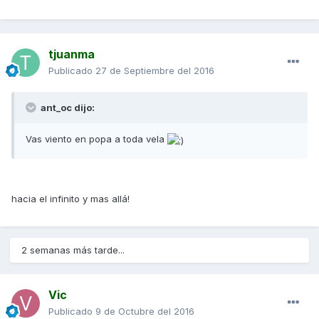
tjuanma
Publicado
27 de Septiembre del 2016
ant_oc dijo:
Vas viento en popa a toda vela
hacia el infinito y mas allá!
2 semanas más tarde...
Vic
Publicado
9 de Octubre del 2016