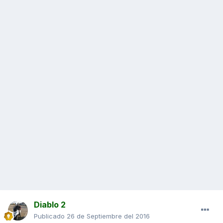
Diablo 2
Publicado
26 de Septiembre del 2016