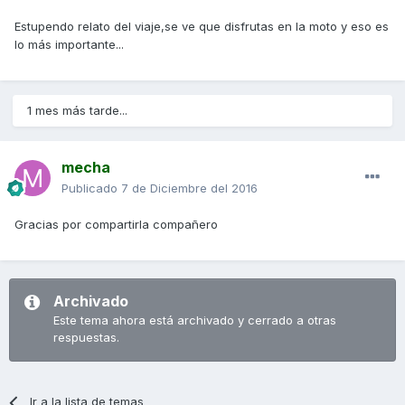
Estupendo relato del viaje,se ve que disfrutas en la moto y eso es
lo más importante...
1 mes más tarde...
mecha
Publicado
7 de Diciembre del 2016
Gracias por compartirla compañero
Archivado
Este tema ahora está archivado y cerrado a otras
respuestas.
Ir a la lista de temas