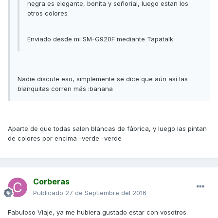
negra es elegante, bonita y señorial, luego estan los
otros colores
Enviado desde mi SM-G920F mediante Tapatalk
Nadie discute eso, simplemente se dice que aún así las
blanquitas corren más :banana
Aparte de que todas salen blancas de fábrica, y luego las pintan
de colores por encima -verde -verde
Corberas
Publicado
27 de Septiembre del 2016
Fabuloso Viaje, ya me hubiera gustado estar con vosotros.