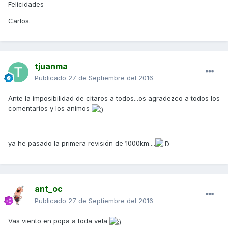
Felicidades
Carlos.
tjuanma
Publicado
27 de Septiembre del 2016
Ante la imposibilidad de citaros a todos...os agradezco a todos los
comentarios y los animos
ya he pasado la primera revisión de 1000km....
ant_oc
Publicado
27 de Septiembre del 2016
Vas viento en popa a toda vela