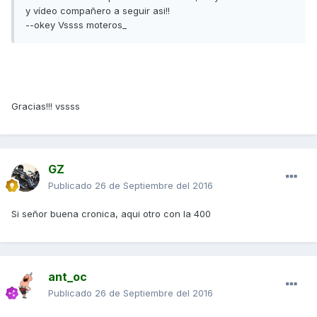
y vídeo compañero a seguir asi!!
--okey Vssss moteros_
Gracias!!! vssss
GZ
Publicado
26 de Septiembre del 2016
Si señor buena cronica, aqui otro con la 400
ant_oc
Publicado
26 de Septiembre del 2016