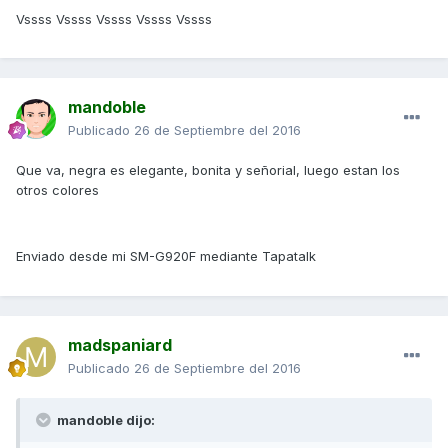
Vssss Vssss Vssss Vssss Vssss
mandoble
Publicado
26 de Septiembre del 2016
Que va, negra es elegante, bonita y señorial, luego estan los
otros colores
Enviado desde mi SM-G920F mediante Tapatalk
madspaniard
Publicado
26 de Septiembre del 2016
mandoble dijo: