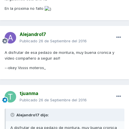
En la proxima no fallo
Alejandro17
Publicado
26 de Septiembre del 2016
A disfrutar de esa pedazo de montura, muy buena cronica y
vídeo compañero a seguir asi!!
--okey Vssss moteros_
tjuanma
Publicado
26 de Septiembre del 2016
Alejandro17 dijo:
A disfrutar de esa pedazo de montura, muy buena cronica