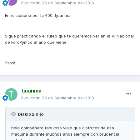
Publicado
26 de Septiembre del 2016
Enhorabuena por la 400, tjuanma!
Sigue practicando el ruteo que te queremos ver en la VI Nacional
de ForoKymco el año que viene.
Vsss!
tjuanma
Publicado
26 de Septiembre del 2016
Diablo 2 dijo:
hola compañero fabuloso viaje que disfrutes de esa
maquina durante muchos años siempre con prudencia