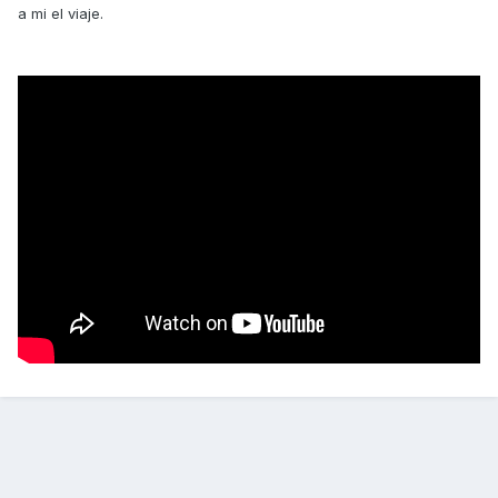
a mi el viaje.