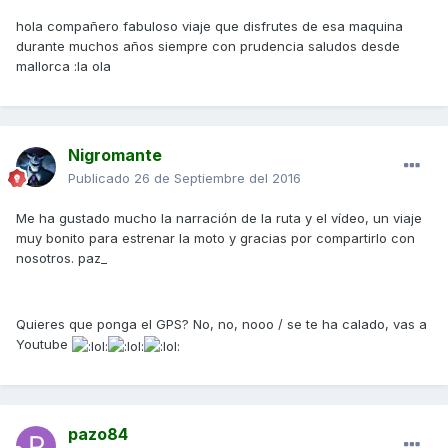
hola compañero fabuloso viaje que disfrutes de esa maquina
durante muchos años siempre con prudencia saludos desde
mallorca :la ola
Nigromante
Publicado
26 de Septiembre del 2016
Me ha gustado mucho la narración de la ruta y el vídeo, un viaje
muy bonito para estrenar la moto y gracias por compartirlo con
nosotros. paz_
Quieres que ponga el GPS? No, no, nooo / se te ha calado, vas a
Youtube
pazo84