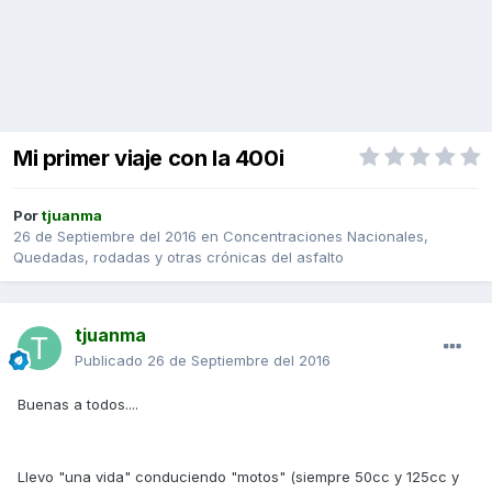
Mi primer viaje con la 400i
Por
tjuanma
26 de Septiembre del 2016
en
Concentraciones Nacionales,
Quedadas, rodadas y otras crónicas del asfalto
tjuanma
Publicado
26 de Septiembre del 2016
Buenas a todos....
Llevo "una vida" conduciendo "motos" (siempre 50cc y 125cc y