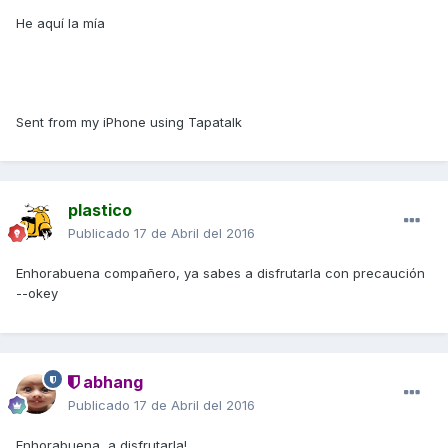
He aquí la mía
Sent from my iPhone using Tapatalk
plastico
Publicado
17 de Abril del 2016
Enhorabuena compañero, ya sabes a disfrutarla con precaución
--okey
abhang
Publicado
17 de Abril del 2016
Enhorabuena, a disfrutarla!