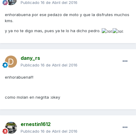
Publicado
16 de Abril del 2016
enhorabuena por ese pedazo de moto y que la disfrutes muchos
kms.
y ya no te digo mas, pues ya te lo ha dicho pedro.
dany_rs
Publicado
16 de Abril del 2016
enhorabuena!!!
como molan en negrita :okey
ernestin1612
Publicado
16 de Abril del 2016