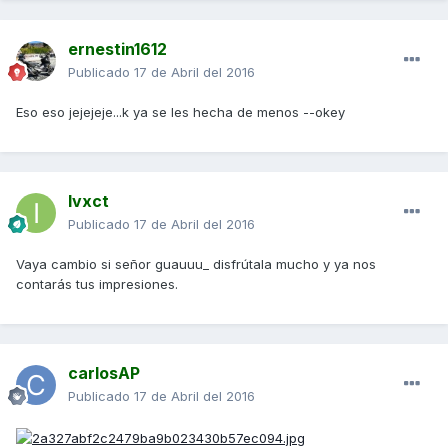
ernestin1612
Publicado
17 de Abril del 2016
Eso eso jejejeje...k ya se les hecha de menos --okey
Ivxct
Publicado
17 de Abril del 2016
Vaya cambio si señor guauuu_ disfrútala mucho y ya nos
contarás tus impresiones.
carlosAP
Publicado
17 de Abril del 2016