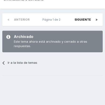
ANTERIOR
Página 1 de 2
SIGUIENTE
Archivado
Este tema ahora está archivado y cerrado a otras
respuestas.
Ir a la lista de temas