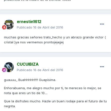
ernestin1612
Publicado
16 de Abril del 2016
muchas gracias señores trato_hecho y un abrazo grande victor (
cristal )ya nos vermemos prontojejejjej
CUCUIBIZA
Publicado
16 de Abril del 2016
guauuu_ Buahhhhh!!!!! Guapísima.
Enhorabuena, me alegro mucho por ti, te mereces lo mejor, se
nota que eres un tio de 10....
Que la disfrutes mucho. Hazle un buen rodaje para el futuro de tu
negrita.