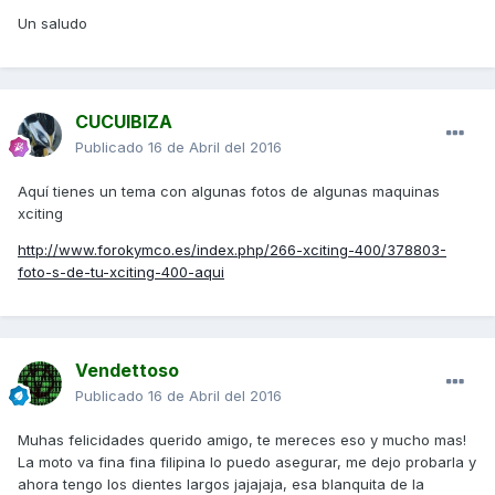
Un saludo
CUCUIBIZA
Publicado
16 de Abril del 2016
Aquí tienes un tema con algunas fotos de algunas maquinas
xciting
http://www.forokymco.es/index.php/266-xciting-400/378803-
foto-s-de-tu-xciting-400-aqui
Vendettoso
Publicado
16 de Abril del 2016
Muhas felicidades querido amigo, te mereces eso y mucho mas!
La moto va fina fina filipina lo puedo asegurar, me dejo probarla y
ahora tengo los dientes largos jajajaja, esa blanquita de la