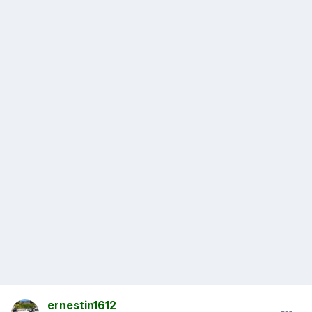
ernestin1612