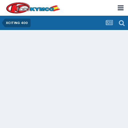
XCITING 400