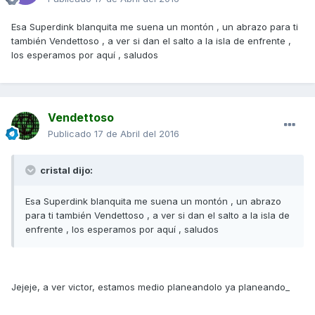
Esa Superdink blanquita me suena un montón , un abrazo para ti
también Vendettoso , a ver si dan el salto a la isla de enfrente ,
los esperamos por aquí , saludos
Vendettoso
Publicado
17 de Abril del 2016
cristal dijo:
Esa Superdink blanquita me suena un montón , un abrazo
para ti también Vendettoso , a ver si dan el salto a la isla de
enfrente , los esperamos por aquí , saludos
Jejeje, a ver victor, estamos medio planeandolo ya planeando_