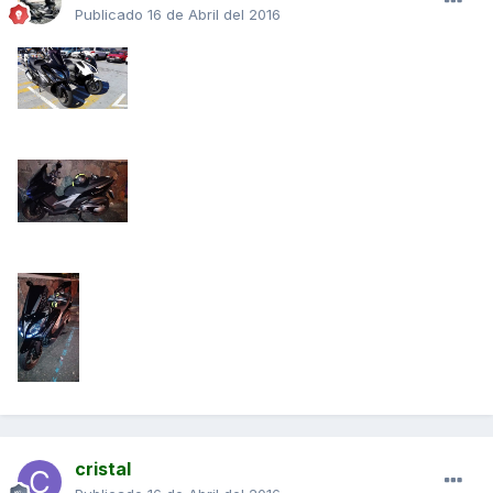
Publicado
16 de Abril del 2016
cristal