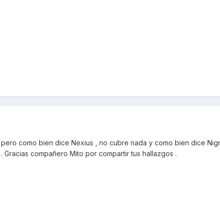
 pero como bien dice Nexius , no cubre nada y como bien dice Nigr
. Gracias compañero Mito por compartir tus hallazgos .