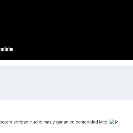
scooters abrigan mucho mas y ganan en comodidad Mito.