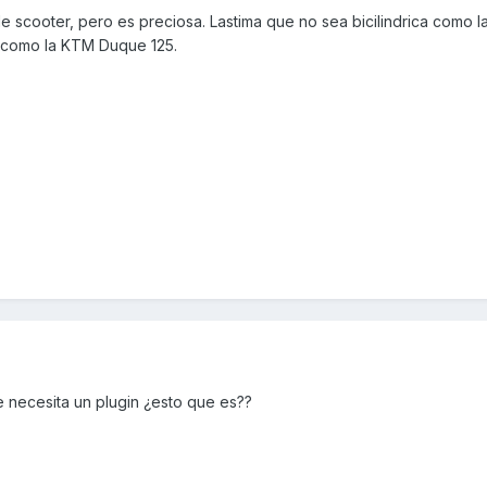
e scooter, pero es preciosa. Lastima que no sea bicilindrica como 
 como la KTM Duque 125.
e necesita un plugin ¿esto que es??