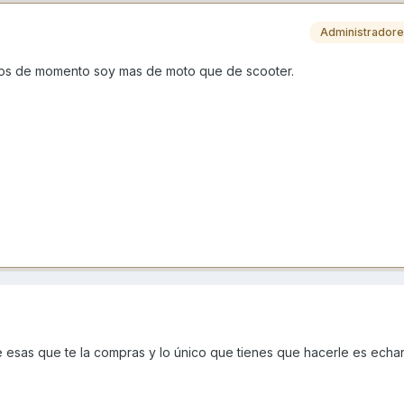
Administrador
nos de momento soy mas de moto que de scooter.
 esas que te la compras y lo único que tienes que hacerle es echar