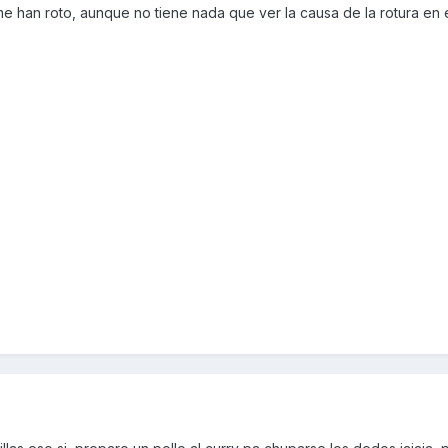
e han roto, aunque no tiene nada que ver la causa de la rotura en 