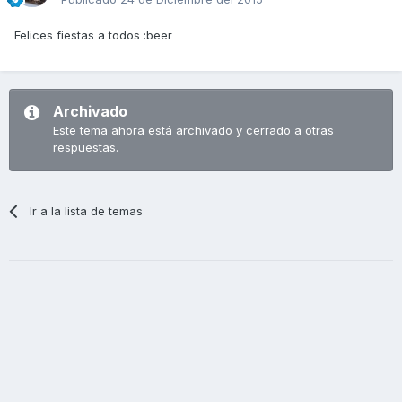
Felices fiestas a todos :beer
Archivado
Este tema ahora está archivado y cerrado a otras
respuestas.
Ir a la lista de temas