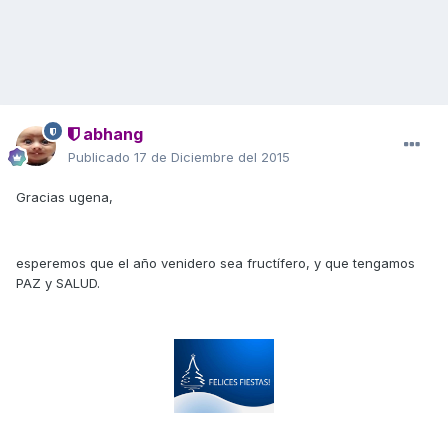
abhang
Publicado
17 de Diciembre del 2015
Gracias ugena,
esperemos que el año venidero sea fructífero, y que tengamos
PAZ y SALUD.