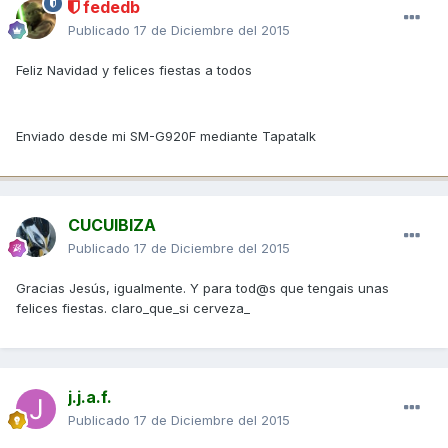
fededb
Publicado
17 de Diciembre del 2015
Feliz Navidad y felices fiestas a todos
Enviado desde mi SM-G920F mediante Tapatalk
CUCUIBIZA
Publicado
17 de Diciembre del 2015
Gracias Jesús, igualmente. Y para tod@s que tengais unas
felices fiestas. claro_que_si cerveza_
j.j.a.f.
Publicado
17 de Diciembre del 2015