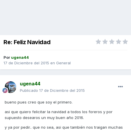
Re: Feliz Navidad
Por
ugena44
17 de Diciembre del 2015
en
General
ugena44
Publicado
17 de Diciembre del 2015
bueno pues creo que soy el primero.
asi que quiero felicitar la navidad a todos los foreros y por
supuesto desearos un muy buen año 2016.
y ya por pedir.. que no sea, asi que también nos traigan muchas