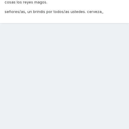
cosas los reyes magos.
señores/as, un brindis por todos/as ustedes. cerveza_