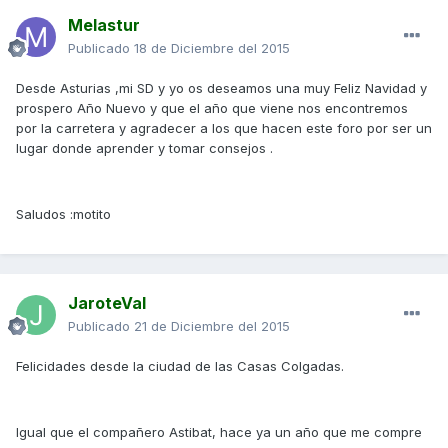
Melastur
Publicado
18 de Diciembre del 2015
Desde Asturias ,mi SD y yo os deseamos una muy Feliz Navidad y
prospero Año Nuevo y que el año que viene nos encontremos
por la carretera y agradecer a los que hacen este foro por ser un
lugar donde aprender y tomar consejos .
Saludos :motito
JaroteVal
Publicado
21 de Diciembre del 2015
Felicidades desde la ciudad de las Casas Colgadas.
Igual que el compañero Astibat, hace ya un año que me compre