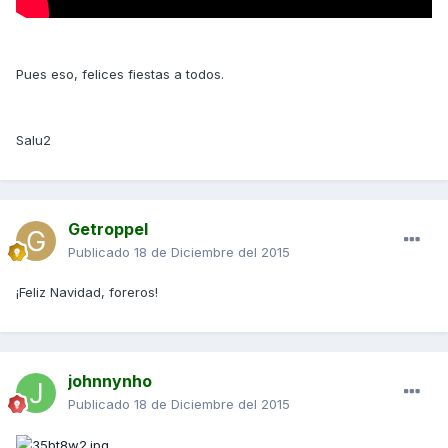
Pues eso, felices fiestas a todos.
Salu2
Getroppel
Publicado
18 de Diciembre del 2015
¡Feliz Navidad, foreros!
johnnynho
Publicado
18 de Diciembre del 2015