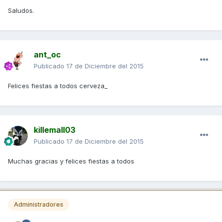
Saludos.
ant_oc
Publicado
17 de Diciembre del 2015
Felices fiestas a todos cerveza_
killemall03
Publicado
17 de Diciembre del 2015
Muchas gracias y felices fiestas a todos
Administradores