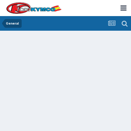
General