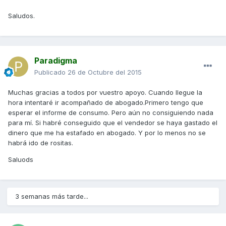
Saludos.
Paradigma
Publicado
26 de Octubre del 2015
Muchas gracias a todos por vuestro apoyo. Cuando llegue la
hora intentaré ir acompañado de abogado.Primero tengo que
esperar el informe de consumo. Pero aún no consiguiendo nada
para mí. Si habré conseguido que el vendedor se haya gastado el
dinero que me ha estafado en abogado. Y por lo menos no se
habrá ido de rositas.
Saluods
3 semanas más tarde...