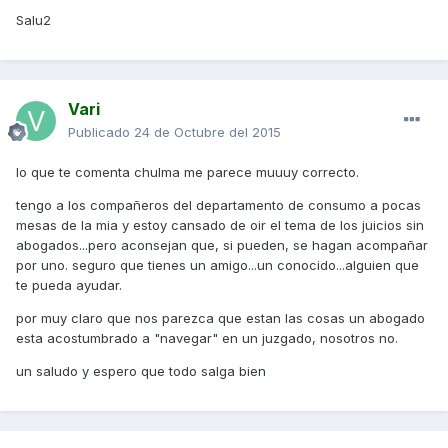
Salu2
Vari
Publicado
24 de Octubre del 2015
lo que te comenta chulma me parece muuuy correcto.
tengo a los compañeros del departamento de consumo a pocas
mesas de la mia y estoy cansado de oir el tema de los juicios sin
abogados...pero aconsejan que, si pueden, se hagan acompañar
por uno. seguro que tienes un amigo...un conocido...alguien que
te pueda ayudar.
por muy claro que nos parezca que estan las cosas un abogado
esta acostumbrado a "navegar" en un juzgado, nosotros no.
un saludo y espero que todo salga bien