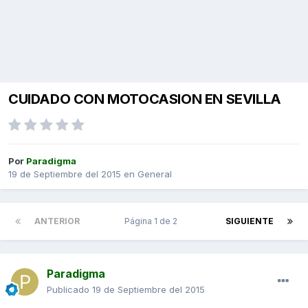
CUIDADO CON MOTOCASION EN SEVILLA
Por
Paradigma
19 de Septiembre del 2015
en
General
ANTERIOR
Página 1 de 2
SIGUIENTE
Paradigma
Publicado
19 de Septiembre del 2015