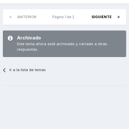
ANTERIOR
Página 1 de 2
SIGUIENTE
Archivado
Este tema ahora está archivado y cerrado a otras
respuestas.
Ir a la lista de temas