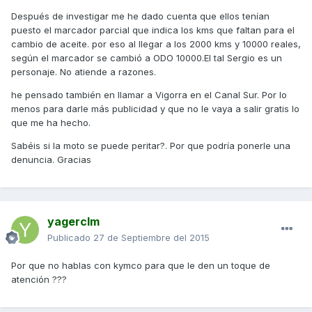
Después de investigar me he dado cuenta que ellos tenían
puesto el marcador parcial que indica los kms que faltan para el
cambio de aceite. por eso al llegar a los 2000 kms y 10000 reales,
según el marcador se cambió a ODO 10000.El tal Sergio es un
personaje. No atiende a razones.
he pensado también en llamar a Vigorra en el Canal Sur. Por lo
menos para darle más publicidad y que no le vaya a salir gratis lo
que me ha hecho.
Sabéis si la moto se puede peritar?. Por que podría ponerle una
denuncia. Gracias
yagerclm
Publicado
27 de Septiembre del 2015
Por que no hablas con kymco para que le den un toque de
atención ???