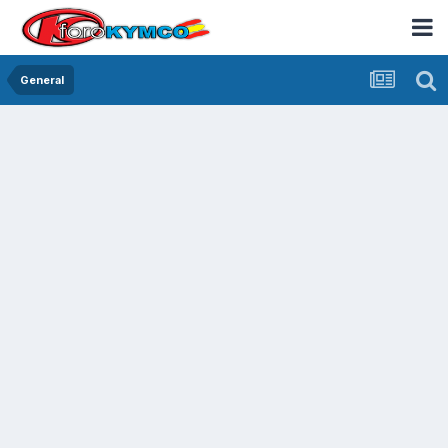
General