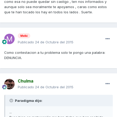
como esa no puede quedar sin castigo , ten nos informados y
aunque solo sea moralmente te apoyamos , caras como estos
que te han tocado los hay en todos los lados . Suerte.
Melki
Publicado
24 de Octubre del 2015
Como contestacion a tu problema solo te pongo una palabra:
DENUNCIA.
Chulma
Publicado
24 de Octubre del 2015
Paradigma dijo:
...