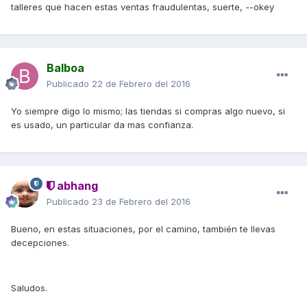
talleres que hacen estas ventas fraudulentas, suerte, --okey
Balboa
Publicado
22 de Febrero del 2016
Yo siempre digo lo mismo; las tiendas si compras algo nuevo, si
es usado, un particular da mas confianza.
abhang
Publicado
23 de Febrero del 2016
Bueno, en estas situaciones, por el camino, también te llevas
decepciones.
Saludos.