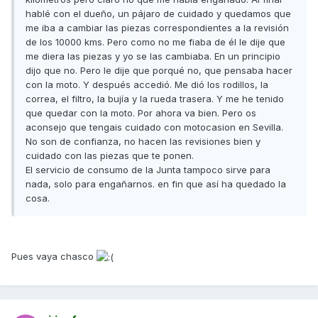
hablé con el dueño, un pájaro de cuidado y quedamos que
me iba a cambiar las piezas correspondientes a la revisión
de los 10000 kms. Pero como no me fiaba de él le dije que
me diera las piezas y yo se las cambiaba. En un principio
dijo que no. Pero le dije que porqué no, que pensaba hacer
con la moto. Y después accedió. Me dió los rodillos, la
correa, el filtro, la bujía y la rueda trasera. Y me he tenido
que quedar con la moto. Por ahora va bien. Pero os
aconsejo que tengais cuidado con motocasion en Sevilla.
No son de confianza, no hacen las revisiones bien y
cuidado con las piezas que te ponen.
El servicio de consumo de la Junta tampoco sirve para
nada, solo para engañarnos. en fin que así ha quedado la
cosa.
Pues vaya chasco