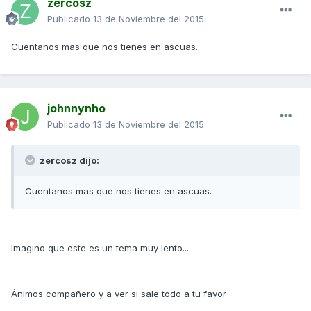
zercosz
Publicado
13 de Noviembre del 2015
Cuentanos mas que nos tienes en ascuas.
johnnynho
Publicado
13 de Noviembre del 2015
zercosz dijo:
Cuentanos mas que nos tienes en ascuas.
Imagino que este es un tema muy lento...
Ánimos compañero y a ver si sale todo a tu favor