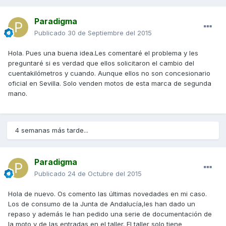
Paradigma
Publicado
30 de Septiembre del 2015
Hola. Pues una buena idea.Les comentaré el problema y les
preguntaré si es verdad que ellos solicitaron el cambio del
cuentakilómetros y cuando. Aunque ellos no son concesionario
oficial en Sevilla. Solo venden motos de esta marca de segunda
mano.
4 semanas más tarde...
Paradigma
Publicado
24 de Octubre del 2015
Hola de nuevo. Os comento las últimas novedades en mi caso.
Los de consumo de la Junta de Andalucía,les han dado un
repaso y además le han pedido una serie de documentación de
la moto y de las entradas en el taller. El taller solo tiene