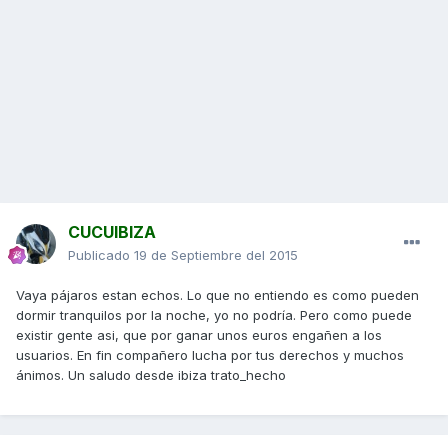
CUCUIBIZA
Publicado
19 de Septiembre del 2015
Vaya pájaros estan echos. Lo que no entiendo es como pueden
dormir tranquilos por la noche, yo no podría. Pero como puede
existir gente asi, que por ganar unos euros engañen a los
usuarios. En fin compañero lucha por tus derechos y muchos
ánimos. Un saludo desde ibiza trato_hecho