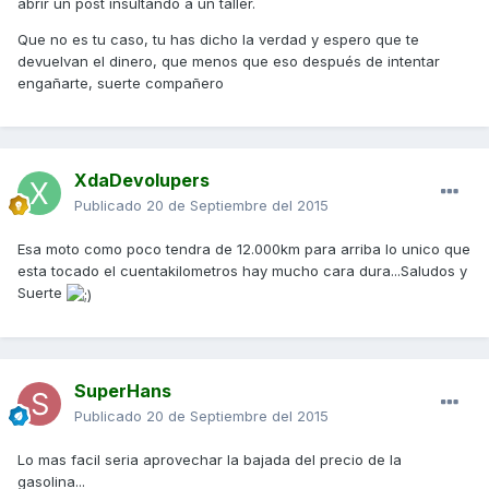
abrir un post insultando a un taller.
Que no es tu caso, tu has dicho la verdad y espero que te
devuelvan el dinero, que menos que eso después de intentar
engañarte, suerte compañero
XdaDevolupers
Publicado
20 de Septiembre del 2015
Esa moto como poco tendra de 12.000km para arriba lo unico que
esta tocado el cuentakilometros hay mucho cara dura...Saludos y
Suerte
SuperHans
Publicado
20 de Septiembre del 2015
Lo mas facil seria aprovechar la bajada del precio de la
gasolina...