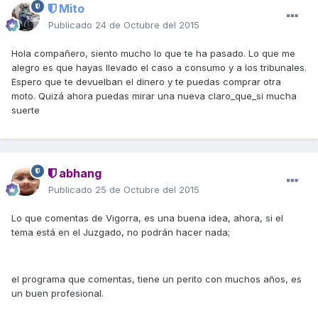
Mito
Publicado
24 de Octubre del 2015
Hola compañero, siento mucho lo que te ha pasado. Lo que me
alegro es que hayas llevado el caso a consumo y a los tribunales.
Espero que te devuelban el dinero y te puedas comprar otra
moto. Quizá ahora puedas mirar una nueva claro_que_si mucha
suerte
abhang
Publicado
25 de Octubre del 2015
Lo que comentas de Vigorra, es una buena idea, ahora, si el
tema está en el Juzgado, no podrán hacer nada;
el programa que comentas, tiene un perito con muchos años, es
un buen profesional.