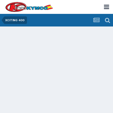
XCITING 400