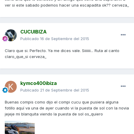
ver si este sabado podemos hacer una escapadita ok?? cerveza_
CUCUIBIZA
Publicado
16 de Septiembre del 2015
Claro que si. Perfecto. Ya me dices vale. Siiiiiii... Ruta al canto
claro_que_si cerveza_
kymco400ibiza
Publicado
21 de Septiembre del 2015
Buenas compis como dijo el compi cucu que pusiera alguna
fotillo aquí va una de ayer cuando vi la puesta de sol con la novia
jejeje mi blanquita viendo la puesta de sol os_quiero