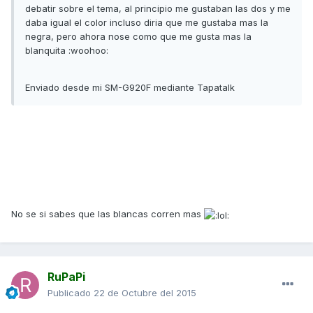
debatir sobre el tema, al principio me gustaban las dos y me
daba igual el color incluso diria que me gustaba mas la
negra, pero ahora nose como que me gusta mas la
blanquita :woohoo:
Enviado desde mi SM-G920F mediante Tapatalk
No se si sabes que las blancas corren mas
RuPaPi
Publicado
22 de Octubre del 2015