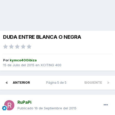
DUDA ENTRE BLANCA O NEGRA
Por
kymco400ibiza
15 de Julio del 2015
en
XCITING 400
ANTERIOR
Página 5 de 5
SIGUIENTE
RuPaPi
Publicado
16 de Septiembre del 2015