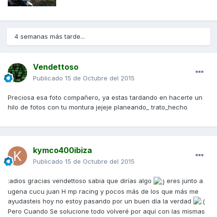
4 semanas más tarde...
Vendettoso
Publicado
15 de Octubre del 2015
Preciosa esa foto compañero, ya estas tardando en hacerte un
hilo de fotos con tu montura jejeje planeando_ trato_hecho
kymco400ibiza
Publicado
15 de Octubre del 2015
:adios gracias vendettoso sabia que dirías algo
eres junto a
ugena cucu juan H mp racing y pocos más de los que más me
ayudasteis hoy no estoy pasando por un buen día la verdad
Pero Cuando Se solucione todo volveré por aquí con las mismas