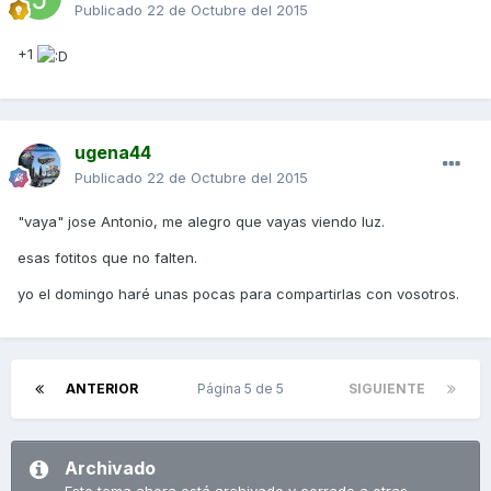
Publicado
22 de Octubre del 2015
+1
ugena44
Publicado
22 de Octubre del 2015
"vaya" jose Antonio, me alegro que vayas viendo luz.
esas fotitos que no falten.
yo el domingo haré unas pocas para compartirlas con vosotros.
ANTERIOR
Página 5 de 5
SIGUIENTE
Archivado