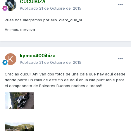
CUCUIBIZA
Publicado
21 de Octubre del 2015
Pues nos alegramos por ello. claro_que_si
Animos. cerveza_
kymco400ibiza
Publicado
21 de Octubre del 2015
Gracias cucu!! Ahí van dos fotos de una cala que hay aquí desde
donde parte un ralla de este fin de aquí en la isla puntuable para
el campeonato de Baleares Buenas noches a todos!!