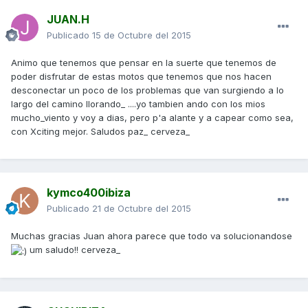
JUAN.H
Publicado
15 de Octubre del 2015
Animo que tenemos que pensar en la suerte que tenemos de
poder disfrutar de estas motos que tenemos que nos hacen
desconectar un poco de los problemas que van surgiendo a lo
largo del camino llorando_ ....yo tambien ando con los mios
mucho_viento y voy a dias, pero p'a alante y a capear como sea,
con Xciting mejor. Saludos paz_ cerveza_
kymco400ibiza
Publicado
21 de Octubre del 2015
Muchas gracias Juan ahora parece que todo va solucionandose
um saludo!! cerveza_