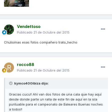
Vendettoso
Publicado
21 de Octubre del 2015
Chulisimas esas fotos compañero trato_hecho
rocco88
Publicado
21 de Octubre del 2015
kymco400ibiza dijo:
Gracias cucu!! Ahí van dos fotos de una cala que hay aquí
desde donde parte un ralla de este fin de aquí en la isla
puntuable para el campeonato de Baleares Buenas noches
a todos!!