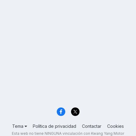
Tema
Política de privacidad
Contactar
Cookies
Esta web no tiene NINGUNA vinculación con Kwang Yang Motor