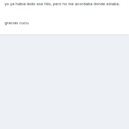
yo ya habia leido ese hilo, pero no me acordaba donde estaba..
gracias cucu.