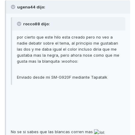
ugena44 dijo:
rocco88 dijo:
por cierto que este hilo esta creado pero no veo a
nadie debatir sobre el tema, al principio me gustaban
las dos y me daba igual el color incluso diria que me
gustaba mas la negra, pero ahora nose como que me
gusta mas la blanquita :woohoo:
Enviado desde mi SM-G920F mediante Tapatalk
No se si sabes que las blancas corren mas