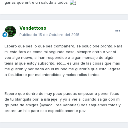
ganas que entre un saludo a todos!
Vendettoso
Publicado
15 de Octubre del 2015
Espero que sea lo que sea compañero, se solucione pronto. Para
mi este foro es como mi segunda casa, siempre entro a ver si
veo algo nuevo, si han respondido a algún mensaje de algún
tema al que estoy subscrito, etc..., es una de las cosas que más
me gustan y por nada en el mundo me gustaría que esto llegase
a fastidiarse por malentendidos y malos rollos tontos.
Espero que dentro de muy poco puedas empezar a poner fotos
de tu blanquita por la isla jeje, y yo a ver si cuando salga con mi
grupete de amigos (Kymco Free Kanarias) nos saquemos fotos y
creare un hilo para eso específicamente paz_