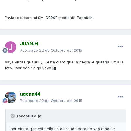
Enviado desde mi SM-G920F mediante Tapatalk
JUAN.H
Publicado
22 de Octubre del 2015
Vaya vistas guauuu_ ....esta claro que la negra le quitaría luz a la
foto....por decir algo vaya jjjj
ugena44
Publicado
22 de Octubre del 2015
rocco88 dijo:
por cierto que este hilo esta creado pero no veo a nadie