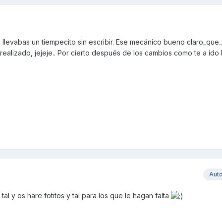
, llevabas un tiempecito sin escribir. Ese mecánico bueno claro_que
realizado, jejeje.. Por cierto después de los cambios como te a ido 
Aut
tal y os hare fotitos y tal para los que le hagan falta