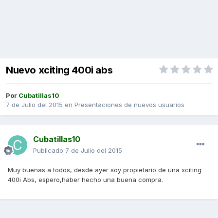
Nuevo xciting 400i abs
Por
Cubatillas10
7 de Julio del 2015
en
Presentaciones de nuevos usuarios
Cubatillas10
Publicado
7 de Julio del 2015
Muy buenas a todos, desde ayer soy propietario de una xciting
400i Abs, espero,haber hecho una buena compra.