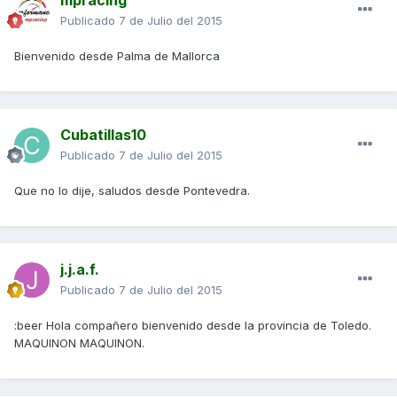
Publicado
7 de Julio del 2015
Bienvenido desde Palma de Mallorca
Cubatillas10
Publicado
7 de Julio del 2015
Que no lo dije, saludos desde Pontevedra.
j.j.a.f.
Publicado
7 de Julio del 2015
:beer Hola compañero bienvenido desde la provincia de Toledo.
MAQUINON MAQUINON.