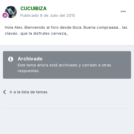
CUCUIBIZA
Publicado
8 de Julio del 2015
Hola Alex. Bienvenido al foro desde Ibiza. Buena compraaaa... las
clavao.. que la disfrutes cerveza_
Archivado
Este tema ahora está archivado y cerrado a otras
respuestas.
Ir a la lista de temas