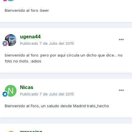
Bienvenido al foro :beer
ugena44
Publicado
7 de Julio del 2015
bienvenido al foro. pero por aquí circula un dicho que dice... no
foto no moto. :adios
Nicas
Publicado
7 de Julio del 2015
Bienvenido al Foro, un saludo desde Madrid trato_hecho
mpracing