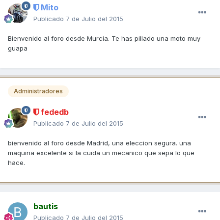
Mito
Publicado
7 de Julio del 2015
Bienvenido al foro desde Murcia. Te has pillado una moto muy
guapa
Administradores
fededb
Publicado
7 de Julio del 2015
bienvenido al foro desde Madrid, una eleccion segura. una
maquina excelente si la cuida un mecanico que sepa lo que
hace.
bautis
Publicado
7 de Julio del 2015