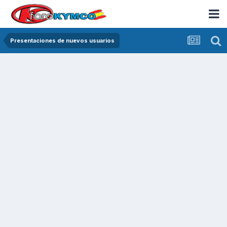
Presentaciones de nuevos usuarios