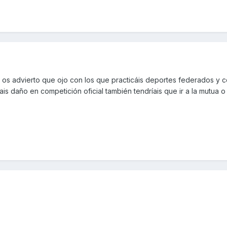
 os advierto que ojo con los que practicáis deportes federados y c
rais daño en competición oficial también tendríais que ir a la mutua 