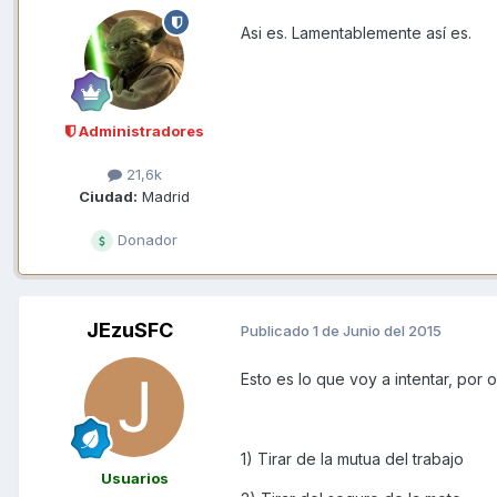
Asi es. Lamentablemente así es.
Administradores
21,6k
Ciudad:
Madrid
Donador
JEzuSFC
Publicado
1 de Junio del 2015
Esto es lo que voy a intentar, por 
1) Tirar de la mutua del trabajo
Usuarios