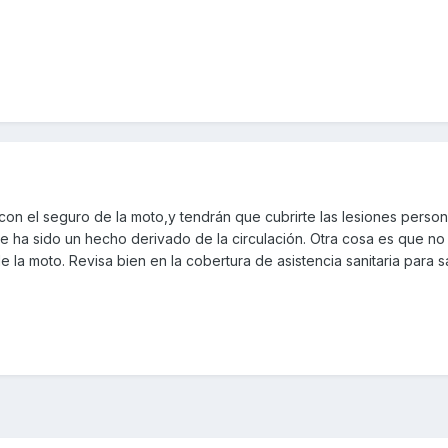
n el seguro de la moto,y tendrán que cubrirte las lesiones persona
e ha sido un hecho derivado de la circulación. Otra cosa es que no
e la moto. Revisa bien en la cobertura de asistencia sanitaria para 