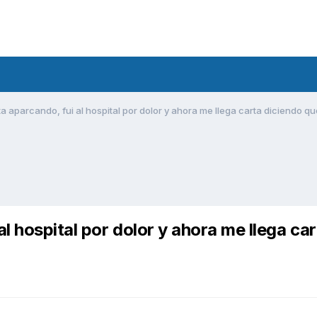
a aparcando, fui al hospital por dolor y ahora me llega carta diciendo q
l hospital por dolor y ahora me llega car