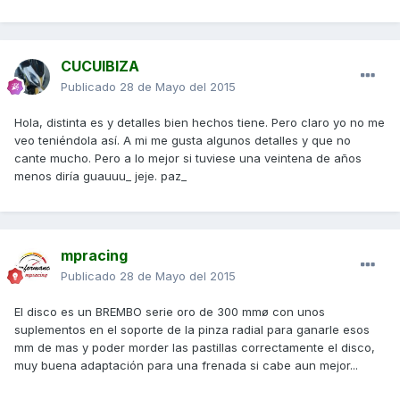
CUCUIBIZA
Publicado
28 de Mayo del 2015
Hola, distinta es y detalles bien hechos tiene. Pero claro yo no me
veo teniéndola así. A mi me gusta algunos detalles y que no
cante mucho. Pero a lo mejor si tuviese una veintena de años
menos diría guauuu_ jeje. paz_
mpracing
Publicado
28 de Mayo del 2015
El disco es un BREMBO serie oro de 300 mmø con unos
suplementos en el soporte de la pinza radial para ganarle esos
mm de mas y poder morder las pastillas correctamente el disco,
muy buena adaptación para una frenada si cabe aun mejor...