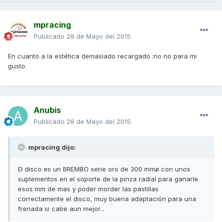
mpracing
Publicado
28 de Mayo del 2015
En cuanto a la estética demasiado recargado :no no para mi
gusto
Anubis
Publicado
28 de Mayo del 2015
mpracing dijo:
El disco es un BREMBO serie oro de 300 mmø con unos
suplementos en el soporte de la pinza radial para ganarle
esos mm de mas y poder morder las pastillas
correctamente el disco, muy buena adaptación para una
frenada si cabe aun mejor...