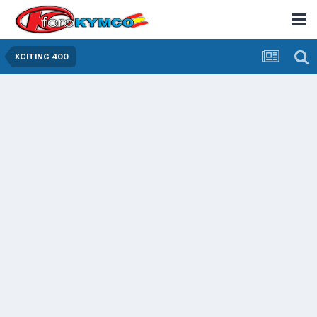
XCITING 400