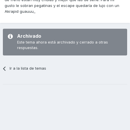
gusto le sobran pegatinas y el escape quedaría de lujo con un
Akrapid guauuu_
Archivado
Este tema ahora está archivado y cerrado a otras
respuestas.
Ir a la lista de temas