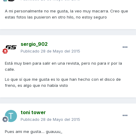
A mi personalmente no me gusta, la veo muy macarra. Creo que
estas fotos las pusieron en otro hilo, no estoy seguro
sergio_902
Publicado
28 de Mayo del 2015
Está muy bien para salir en una revista, pero no para ir por la
calle.
Lo que sí que me gusta es lo que han hecho con el disco de
freno, es algo que no había visto
toni tower
Publicado
28 de Mayo del 2015
Pues ami me gusta.... guauuu_