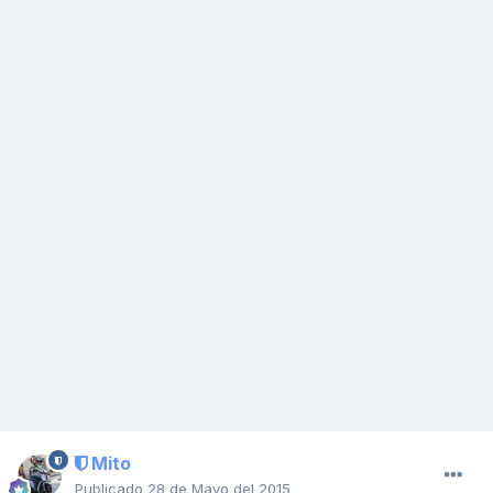
Mito
Publicado
28 de Mayo del 2015